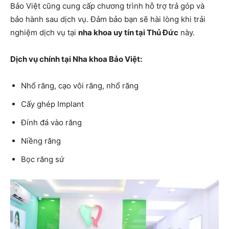
Bảo Việt cũng cung cấp chương trình hỗ trợ trả góp và
bảo hành sau dịch vụ. Đảm bảo bạn sẽ hài lòng khi trải
nghiệm dịch vụ tại
nha khoa uy tín tại Thủ Đức
này.
Dịch vụ chính tại Nha khoa Bảo Việt:
Nhổ răng, cạo vôi răng, nhổ răng
Cấy ghép Implant
Đính đá vào răng
Niềng răng
Bọc răng sứ