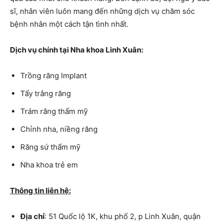
sĩ, nhân viên luôn mang đến những dịch vụ chăm sóc
bệnh nhân một cách tận tình nhất.
Dịch vụ chính tại Nha khoa Linh Xuân:
Trồng răng Implant
Tẩy trắng răng
Trám răng thẩm mỹ
Chỉnh nha, niềng răng
Răng sứ thẩm mỹ
Nha khoa trẻ em
Thông tin liên hệ:
Địa chỉ
: 51 Quốc lộ 1K, khu phố 2, p Linh Xuân, quận