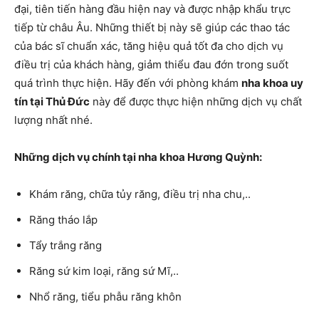
đại, tiên tiến hàng đầu hiện nay và được nhập khẩu trực
tiếp từ châu Âu. Những thiết bị này sẽ giúp các thao tác
của bác sĩ chuẩn xác, tăng hiệu quả tốt đa cho dịch vụ
điều trị của khách hàng, giảm thiểu đau đớn trong suốt
quá trình thực hiện. Hãy đến với phòng khám
nha khoa uy
tín tại Thủ Đức
này để được thực hiện những dịch vụ chất
lượng nhất nhé.
Những dịch vụ chính tại nha khoa Hương Quỳnh:
Khám răng, chữa tủy răng, điều trị nha chu,..
Răng tháo lắp
Tẩy trắng răng
Răng sứ kim loại, răng sứ Mĩ,..
Nhổ răng, tiểu phẫu răng khôn