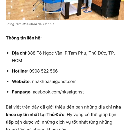
Trung Tâm Nha khoa Sài Gòn ST
Thông tin liên hệ:
Địa chỉ
:388 Tô Ngọc Vân, P.Tam Phú, Thủ Đức, TP.
HCM
Hotline
: 0908 522 566
Website
: nhakhoasaigonst.com
Fanpage
: acebook.com/nksaigonst
Bài viết trên đây đã giới thiệu đến bạn những địa chỉ
nha
khoa uy tín nhất tại Thủ Đức
. Hy vọng có thể giúp bạn
tiếp cận được với những dịch vụ tốt nhất từng những
trung tâm và phòng khám này.