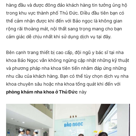
hàng đầu và được đông đảo khách hàng tin tưởng ủng hộ
trong khu vực thành phố Thủ Đức. Điều đầu tiên bạn có
thể cảm nhận được khi đến với Bảo ngọc là không gian
rộng rãi thoàng mát, nội thất sang trọng mang cho bạn
cảm giác dễ chịu nhất khi sử dụng dịch vụ tại đây.
Bên cạnh trang thiết bị cao cấp, đội ngũ y bác sĩ tại nha
khoa Bảo Ngọc vẫn không ngừng cập nhật những kỹ thuật
và phương pháp nha khoa tiên tiến nhằm đáp ứng những
nhu cầu của khách hàng. Bạn có thể tùy chọn dịch vụ nha
khoa chuyên sâu hoặc nha khoa tổng quát khi đến với
phòng khám nha khoa ở Thủ Đức
này