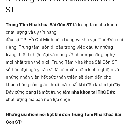
ST
Trung Tâm Nha khoa Sài Gòn ST
là trung tâm nha khoa
chất lượng và uy tín hàng
đầu tại TP. Hồ Chí Minh nói chung và khu vực Thủ Đức nói
riêng. Trung tâm luôn đi đầu trong việc đầu tư những
trang thiết bị hiện đại và mang về nhưungx công nghệ
mới nhất trên thế giới. Trung Tâm Nha khoa Sài Gòn ST
sở hữu đội ngũ y bác sĩ đã có nhiều năm kinh nghiệm và
những nhân viên hết sức thân thiện sẽ đem đến cho
khách hàng cảm giác thoải mái nhất khi đến khám tại đây.
Đây xứng đáng là một trung tâm
nha khoa tại Thủ Đức
chất lượng mà bạn nên lựa chọn.
Những ưu điểm nổi bật khi đến Trung Tâm Nha khoa Sài
Gòn ST: