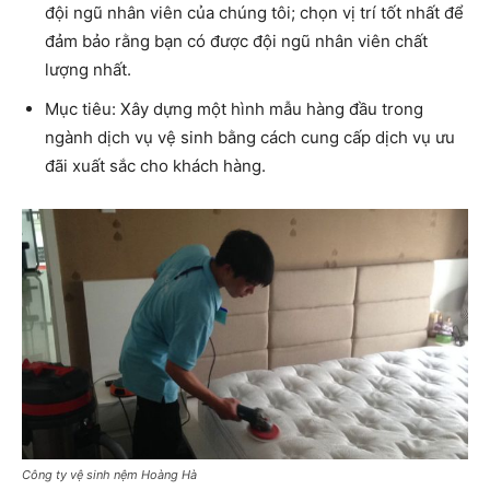
đội ngũ nhân viên của chúng tôi; chọn vị trí tốt nhất để
đảm bảo rằng bạn có được đội ngũ nhân viên chất
lượng nhất.
Mục tiêu: Xây dựng một hình mẫu hàng đầu trong
ngành dịch vụ vệ sinh bằng cách cung cấp dịch vụ ưu
đãi xuất sắc cho khách hàng.
Công ty vệ sinh nệm Hoàng Hà