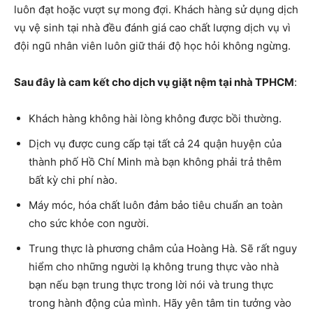
luôn đạt hoặc vượt sự mong đợi. Khách hàng sử dụng dịch
vụ vệ sinh tại nhà đều đánh giá cao chất lượng dịch vụ vì
đội ngũ nhân viên luôn giữ thái độ học hỏi không ngừng.
Sau đây là cam kết cho dịch vụ giặt nệm tại nhà TPHCM
:
Khách hàng không hài lòng không được bồi thường.
Dịch vụ được cung cấp tại tất cả 24 quận huyện của
thành phố Hồ Chí Minh mà bạn không phải trả thêm
bất kỳ chi phí nào.
Máy móc, hóa chất luôn đảm bảo tiêu chuẩn an toàn
cho sức khỏe con người.
Trung thực là phương châm của Hoàng Hà. Sẽ rất nguy
hiểm cho những người lạ không trung thực vào nhà
bạn nếu bạn trung thực trong lời nói và trung thực
trong hành động của mình. Hãy yên tâm tin tưởng vào