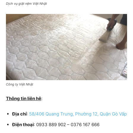
Dịch vụ giặt nệm Việt Nhật
Công ty Việt Nhật
Thông tin liên hệ
:
Địa chỉ
:
58/406 Quang Trung, Phường 12, Quận Gò Vấp
Điện thoại
: 0933 889 902 – 0376 167 666