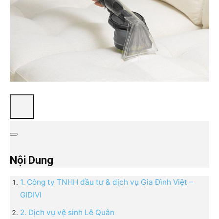
Nội Dung
1. Công ty TNHH đầu tư & dịch vụ Gia Đình Việt –
GIDIVI
2. Dịch vụ vệ sinh Lê Quân