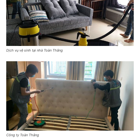
Dịch vụ vệ sinh tại nhà Toàn Thắng
Công ty Toàn Thắng