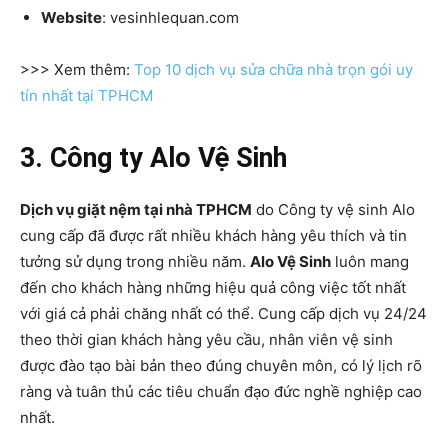
Website
: vesinhlequan.com
>>> Xem thêm:
Top 10 dịch vụ sửa chữa nhà trọn gói uy
tín nhất tại TPHCM
3. Công ty Alo Vệ Sinh
Dịch vụ giặt nệm tại nhà TPHCM
do Công ty vệ sinh Alo
cung cấp đã được rất nhiều khách hàng yêu thích và tin
tưởng sử dụng trong nhiều năm.
Alo Vệ Sinh
luôn mang
đến cho khách hàng những hiệu quả công việc tốt nhất
với giá cả phải chăng nhất có thể. Cung cấp dịch vụ 24/24
theo thời gian khách hàng yêu cầu, nhân viên vệ sinh
được đào tạo bài bản theo đúng chuyên môn, có lý lịch rõ
ràng và tuân thủ các tiêu chuẩn đạo đức nghề nghiệp cao
nhất.