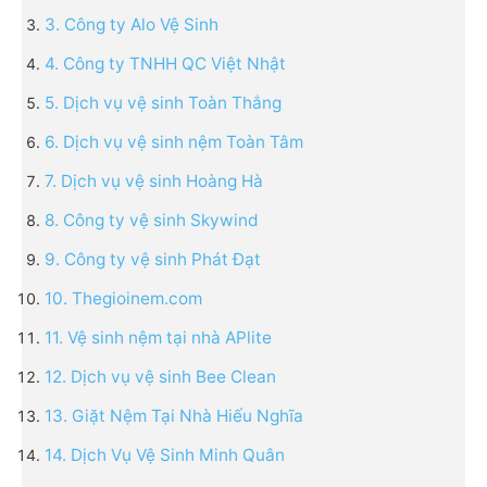
3. Công ty Alo Vệ Sinh
4. Công ty TNHH QC Việt Nhật
5. Dịch vụ vệ sinh Toàn Thắng
6. Dịch vụ vệ sinh nệm Toàn Tâm
7. Dịch vụ vệ sinh Hoàng Hà
8. Công ty vệ sinh Skywind
9. Công ty vệ sinh Phát Đạt
10. Thegioinem.com
11. Vệ sinh nệm tại nhà APlite
12. Dịch vụ vệ sinh Bee Clean
13. Giặt Nệm Tại Nhà Hiếu Nghĩa
14. Dịch Vụ Vệ Sinh Minh Quân