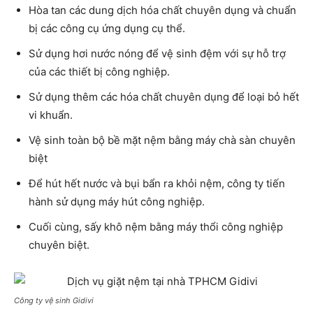
Hòa tan các dung dịch hóa chất chuyên dụng và chuẩn
bị các công cụ ứng dụng cụ thể.
Sử dụng hơi nước nóng để vệ sinh đệm với sự hỗ trợ
của các thiết bị công nghiệp.
Sử dụng thêm các hóa chất chuyên dụng để loại bỏ hết
vi khuẩn.
Vệ sinh toàn bộ bề mặt nệm bằng máy chà sàn chuyên
biệt
Để hút hết nước và bụi bẩn ra khỏi nệm, công ty tiến
hành sử dụng máy hút công nghiệp.
Cuối cùng, sấy khô nệm bằng máy thổi công nghiệp
chuyên biệt.
Công ty vệ sinh Gidivi