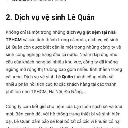
2. Dịch vụ vệ sinh Lê Quân
Không chỉ là một trong những
dịch vụ giặt nệm tại nhà
TPHCM
và các tỉnh thành trong cả nước, dịch vụ vệ sinh
Lê Quân còn được biết đến là một trong những công ty vệ
sinh công nghiệp hàng đầu cả nước. Nhằm đáp ứng nhu
cầu của khách hàng tại nhiều khu vực, công ty đã không
ngừng mở rộng thị trường bao gồm nhiều tỉnh thành trong
cả nước. Dịch vụ vệ sinh
Lê Quân
thành công nhận về
nhiều phản hồi tích cực từ các khách hàng tại các thành
phố lớn như TPHCM, Hà Nội, Đà Nẵng,…
Công ty cam kết giữ cho nệm của bạn luôn sạch sẽ và tươi
mới. Bên cạnh đó, với hệ thống trang thiết bị vệ sinh hiện
đại, Lê Quân đảm bảo sẽ loại bỏ tất cả các vi khuẩn có hại