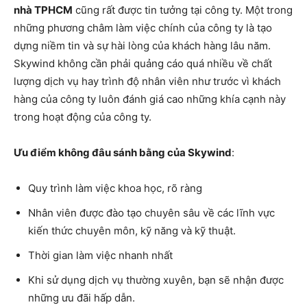
nhà TPHCM
cũng rất được tin tưởng tại công ty. Một trong
những phương châm làm việc chính của công ty là tạo
dựng niềm tin và sự hài lòng của khách hàng lâu năm.
Skywind không cần phải quảng cáo quá nhiều về chất
lượng dịch vụ hay trình độ nhân viên như trước vì khách
hàng của công ty luôn đánh giá cao những khía cạnh này
trong hoạt động của công ty.
Ưu điểm không đâu sánh bằng của Skywind
:
Quy trình làm việc khoa học, rõ ràng
Nhân viên được đào tạo chuyên sâu về các lĩnh vực
kiến thức chuyên môn, kỹ năng và kỹ thuật.
Thời gian làm việc nhanh nhất
Khi sử dụng dịch vụ thường xuyên, bạn sẽ nhận được
những ưu đãi hấp dẫn.