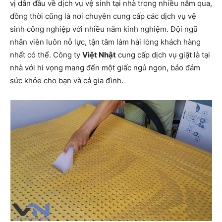
vị dẫn đầu về dịch vụ vệ sinh tại nhà trong nhiều năm qua,
đồng thời cũng là nơi chuyên cung cấp các dịch vụ vệ
sinh công nghiệp với nhiều năm kinh nghiệm. Đội ngũ
nhân viên luôn nỗ lực, tận tâm làm hài lòng khách hàng
nhất có thể. Công ty
Việt Nhật
cung cấp dịch vụ giặt là tại
nhà với hi vọng mang đến một giấc ngủ ngon, bảo đảm
sức khỏe cho bạn và cả gia đình.