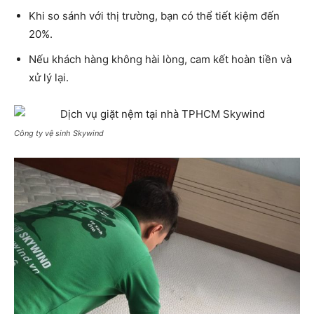
Khi so sánh với thị trường, bạn có thể tiết kiệm đến
20%.
Nếu khách hàng không hài lòng, cam kết hoàn tiền và
xử lý lại.
Công ty vệ sinh Skywind