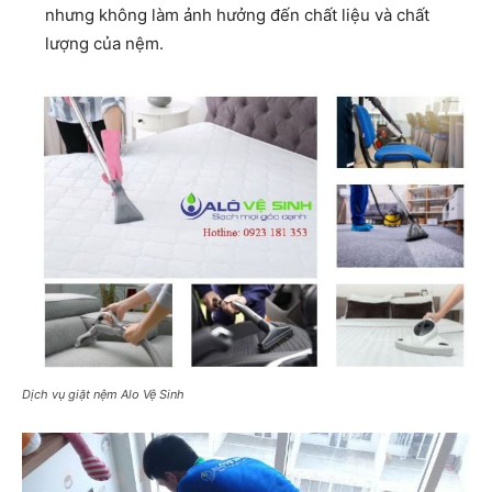
nhưng không làm ảnh hưởng đến chất liệu và chất
lượng của nệm.
Dịch vụ giặt nệm Alo Vệ Sinh