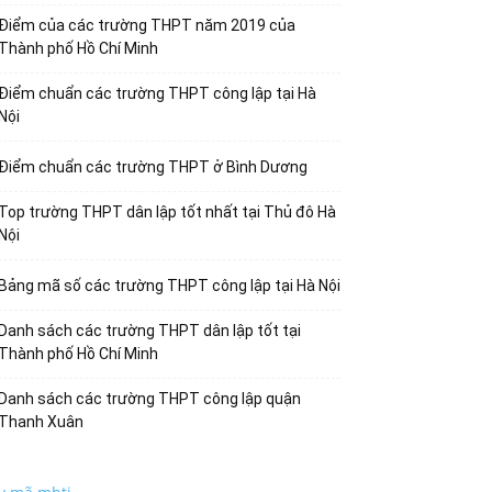
Điểm của các trường THPT năm 2019 của
Thành phố Hồ Chí Minh
Điểm chuẩn các trường THPT công lập tại Hà
Nội
Điểm chuẩn các trường THPT ở Bình Dương
Top trường THPT dân lập tốt nhất tại Thủ đô Hà
Nội
Bảng mã số các trường THPT công lập tại Hà Nội
Danh sách các trường THPT dân lập tốt tại
Thành phố Hồ Chí Minh
Danh sách các trường THPT công lập quận
Thanh Xuân