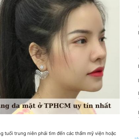
g tuổi trung niên phải tìm đến các thẩm mỹ viện hoặc