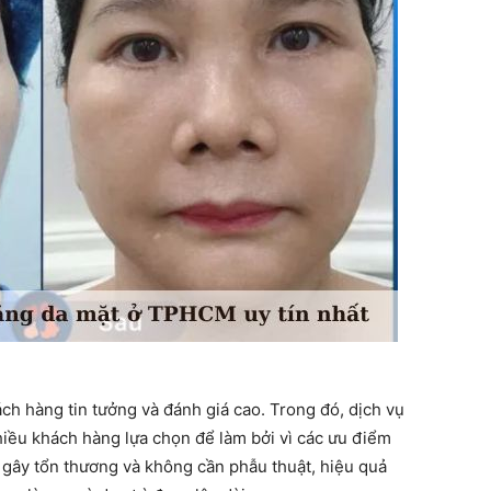
 hàng tin tưởng và đánh giá cao. Trong đó, dịch vụ
iều khách hàng lựa chọn để làm bởi vì các ưu điểm
 gây tổn thương và không cần phẫu thuật, hiệu quả