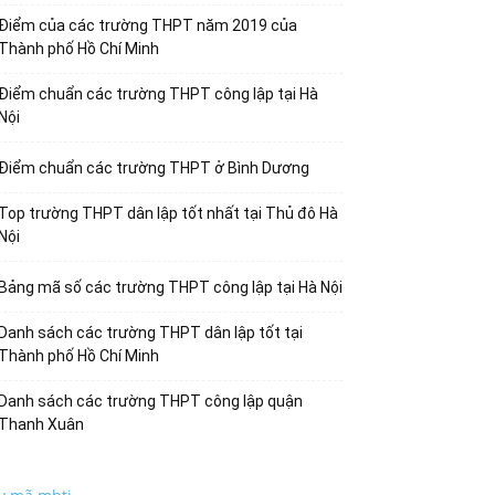
Điểm của các trường THPT năm 2019 của
Thành phố Hồ Chí Minh
Điểm chuẩn các trường THPT công lập tại Hà
Nội
Điểm chuẩn các trường THPT ở Bình Dương
Top trường THPT dân lập tốt nhất tại Thủ đô Hà
Nội
Bảng mã số các trường THPT công lập tại Hà Nội
Danh sách các trường THPT dân lập tốt tại
Thành phố Hồ Chí Minh
Danh sách các trường THPT công lập quận
Thanh Xuân