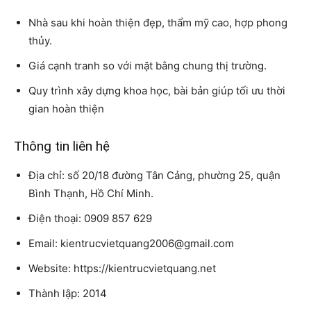
Nhà sau khi hoàn thiện đẹp, thẩm mỹ cao, hợp phong
thủy.
Giá cạnh tranh so với mặt bằng chung thị trường.
Quy trình xây dựng khoa học, bài bản giúp tối ưu thời
gian hoàn thiện
Thông tin liên hệ
Địa chỉ: số 20/18 đường Tân Cảng, phường 25, quận
Bình Thạnh, Hồ Chí Minh.
Điện thoại: 0909 857 629
Email: kientrucvietquang2006@gmail.com
Website: https://kientrucvietquang.net
Thành lập: 2014