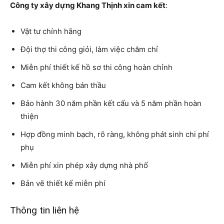
Công ty xây dựng Khang Thịnh xin cam kết
:
Vật tư chính hãng
Đội thợ thi công giỏi, làm việc chăm chỉ
Miễn phí thiết kế hồ sơ thi công hoàn chỉnh
Cam kết không bán thầu
Bảo hành 30 năm phần kết cấu và 5 năm phần hoàn
thiện
Hợp đồng minh bạch, rõ ràng, không phát sinh chi phí
phụ
Miễn phí xin phép xây dựng nhà phố
Bản vẽ thiết kế miễn phí
Thông tin liên hệ