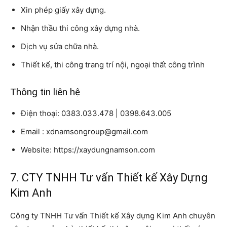
Xin phép giấy xây dựng.
Nhận thầu thi công xây dựng nhà.
Dịch vụ sửa chữa nhà.
Thiết kế, thi công trang trí nội, ngoại thất công trình
Thông tin liên hệ
Điện thoại: 0383.033.478 | 0398.643.005
Email : xdnamsongroup@gmail.com
Website: https://xaydungnamson.com
7. CTY TNHH Tư vấn Thiết kế Xây Dựng
Kim Anh
Công ty TNHH Tư vấn Thiết kế Xây dựng Kim Anh chuyên