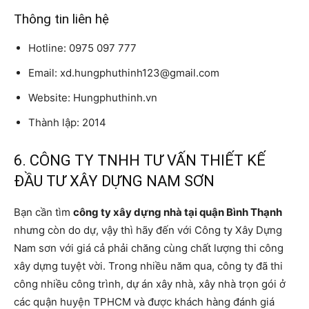
Thông tin liên hệ
Hotline: 0975 097 777
Email: xd.hungphuthinh123@gmail.com
Website: Hungphuthinh.vn
Thành lập: 2014
6. CÔNG TY TNHH TƯ VẤN THIẾT KẾ
ĐẦU TƯ XÂY DỰNG NAM SƠN
Bạn cần tìm
công ty xây dựng nhà tại quận Bình Thạnh
nhưng còn do dự, vậy thì hãy đến với Công ty Xây Dựng
Nam sơn với giá cả phải chăng cùng chất lượng thi công
xây dựng tuyệt vời. Trong nhiều năm qua, công ty đã thi
công nhiều công trình, dự án xây nhà, xây nhà trọn gói ở
các quận huyện TPHCM và được khách hàng đánh giá