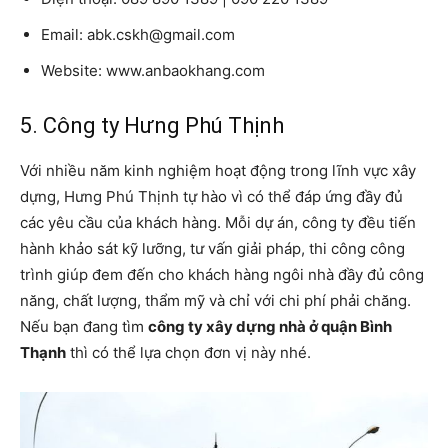
Email: abk.cskh@gmail.com
Website: www.anbaokhang.com
5. Công ty Hưng Phú Thịnh
Với nhiều năm kinh nghiệm hoạt động trong lĩnh vực xây
dựng, Hưng Phú Thịnh tự hào vì có thể đáp ứng đầy đủ
các yêu cầu của khách hàng. Mỗi dự án, công ty đều tiến
hành khảo sát kỹ lưỡng, tư vấn giải pháp, thi công công
trình giúp đem đến cho khách hàng ngôi nhà đầy đủ công
năng, chất lượng, thẩm mỹ và chỉ với chi phí phải chăng.
Nếu bạn đang tìm
công ty xây dựng nhà ở quận Bình
Thạnh
thì có thể lựa chọn đơn vị này nhé.