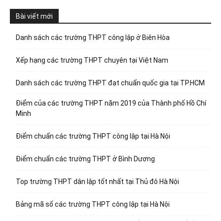
Bài viết mới
Danh sách các trường THPT công lập ở Biên Hòa
Xếp hạng các trường THPT chuyên tại Việt Nam
Danh sách các trường THPT đạt chuẩn quốc gia tại TP.HCM
Điểm của các trường THPT năm 2019 của Thành phố Hồ Chí
Minh
Điểm chuẩn các trường THPT công lập tại Hà Nội
Điểm chuẩn các trường THPT ở Bình Dương
Top trường THPT dân lập tốt nhất tại Thủ đô Hà Nội
Bảng mã số các trường THPT công lập tại Hà Nội