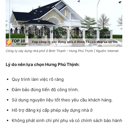
Công ty xây dựng nhà phố ở Bình Thạnh – Hưng Phú Thịnh | Nguồn: Internet
Lý do nên lựa chọn Hưng Phú Thịnh:
Quy trình làm việc rõ ràng
Đảm bảo đúng tiến độ công trình.
Sử dụng nguyên liệu tốt theo yêu cầu khách hàng.
Hỗ trợ đăng ký cấp phép xây dựng nhà ở
Không phát sinh chi phí phụ và có chính sách bảo hành