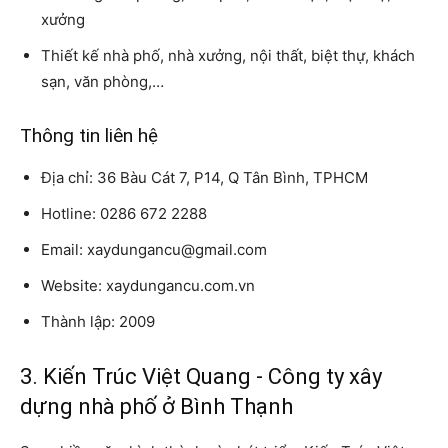
xưởng
Thiết kế nhà phố, nhà xưởng, nội thất, biệt thự, khách
sạn, văn phòng,…
Thông tin liên hệ
Địa chỉ: 36 Bàu Cát 7, P14, Q Tân Bình, TPHCM
Hotline: 0286 672 2288
Email: xaydungancu@gmail.com
Website: xaydungancu.com.vn
Thành lập: 2009
3. Kiến Trúc Việt Quang - Công ty xây
dựng nhà phố ở Bình Thạnh