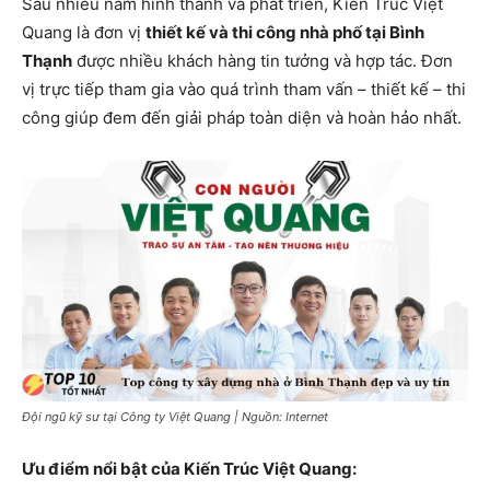
Sau nhiều năm hình thành và phát triển, Kiến Trúc Việt
Quang là đơn vị
thiết kế và thi công nhà phố tại Bình
Thạnh
được nhiều khách hàng tin tưởng và hợp tác. Đơn
vị trực tiếp tham gia vào quá trình tham vấn – thiết kế – thi
công giúp đem đến giải pháp toàn diện và hoàn hảo nhất.
Đội ngũ kỹ sư tại Công ty Việt Quang | Nguồn: Internet
Ưu điểm nổi bật của Kiến Trúc Việt Quang: