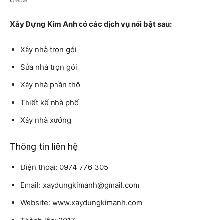
Internet
Xây Dựng Kim Anh có các dịch vụ nổi bật sau:
Xây nhà trọn gói
Sửa nhà trọn gói
Xây nhà phần thô
Thiết kế nhà phố
Xây nhà xưởng
Thông tin liên hệ
Điện thoại: 0974 776 305
Email: xaydungkimanh@gmail.com
Website: www.xaydungkimanh.com