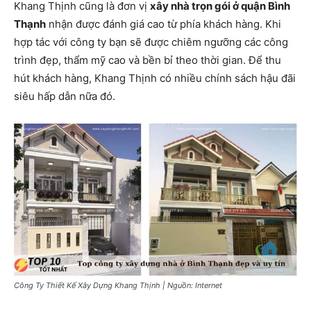
Khang Thịnh cũng là đơn vị
xây nhà trọn gói ở quận Bình
Thạnh
nhận được đánh giá cao từ phía khách hàng. Khi
hợp tác với công ty bạn sẽ được chiêm ngưỡng các công
trình đẹp, thẩm mỹ cao và bền bỉ theo thời gian. Để thu
hút khách hàng, Khang Thịnh có nhiều chính sách hậu đãi
siêu hấp dẫn nữa đó.
Công Ty Thiết Kế Xây Dựng Khang Thịnh | Nguồn: Internet