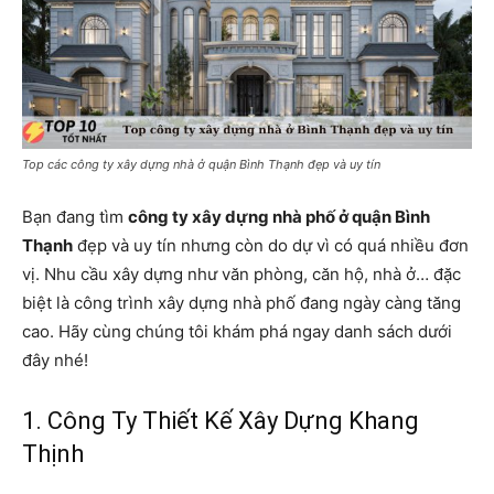
Top các công ty xây dựng nhà ở quận Bình Thạnh đẹp và uy tín
Bạn đang tìm
công ty xây dựng nhà phố ở quận Bình
Thạnh
đẹp và uy tín nhưng còn do dự vì có quá nhiều đơn
vị. Nhu cầu xây dựng như văn phòng, căn hộ, nhà ở… đặc
biệt là công trình xây dựng nhà phố đang ngày càng tăng
cao. Hãy cùng chúng tôi khám phá ngay danh sách dưới
đây nhé!
1. Công Ty Thiết Kế Xây Dựng Khang
Thịnh