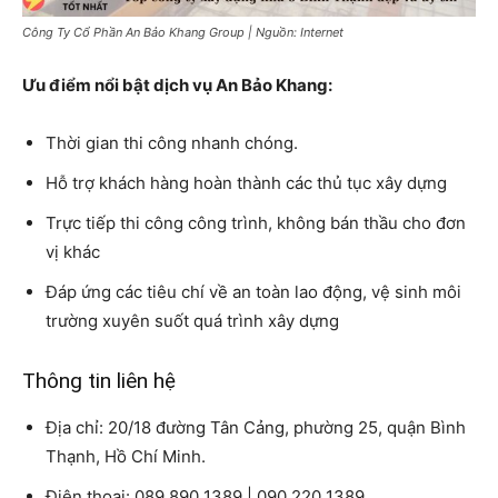
Công Ty Cổ Phần An Bảo Khang Group | Nguồn: Internet
Ưu điểm nổi bật dịch vụ An Bảo Khang:
Thời gian thi công nhanh chóng.
Hỗ trợ khách hàng hoàn thành các thủ tục xây dựng
Trực tiếp thi công công trình, không bán thầu cho đơn
vị khác
Đáp ứng các tiêu chí về an toàn lao động, vệ sinh môi
trường xuyên suốt quá trình xây dựng
Thông tin liên hệ
Địa chỉ: 20/18 đường Tân Cảng, phường 25, quận Bình
Thạnh, Hồ Chí Minh.
Điện thoại: 089 890 1389 | 090 220 1389