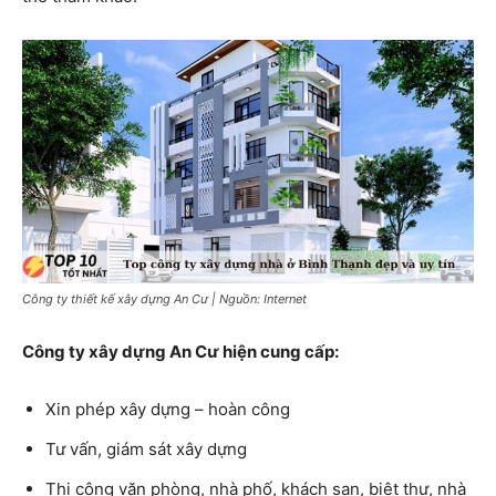
Công ty thiết kế xây dựng An Cư | Nguồn: Internet
Công ty xây dựng An Cư hiện cung cấp:
Xin phép xây dựng – hoàn công
Tư vấn, giám sát xây dựng
Thi công văn phòng, nhà phố, khách sạn, biệt thự, nhà