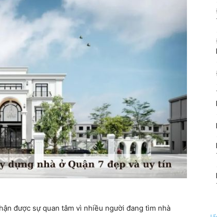
ận được sự quan tâm vì nhiều người đang tìm nhà