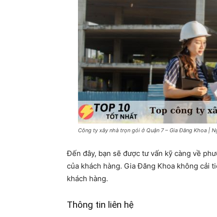
Công ty xây nhà trọn gói ở Quận 7 – Gia Đăng Khoa | Ng
Đến đây, bạn sẽ được tư vấn kỹ càng về phư
của khách hàng. Gia Đăng Khoa không cải t
khách hàng.
Thông tin liên hệ