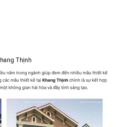
Khang Thịnh
nhiều năm trong ngành giúp đem đến nhiều mẫu thiết kế
g các mẫu thiết kế tại
Khang Thịnh
chính là sự kết hợp
 một không gian hài hòa và đầy tính sáng tạo.