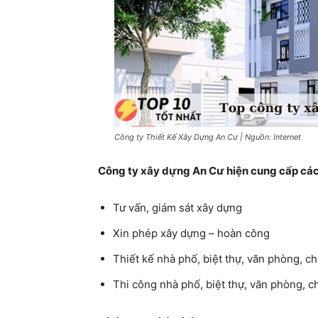
Công ty Thiết Kế Xây Dựng An Cư | Nguồn: Internet
Công ty xây dựng An Cư hiện cung cấp các
Tư vấn, giám sát xây dựng
Xin phép xây dựng – hoàn công
Thiết kế nhà phố, biệt thự, văn phòng, c
Thi công nhà phố, biệt thự, văn phòng, 