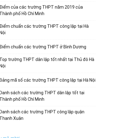
Điểm của các trường THPT năm 2019 của
Thành phố Hồ Chí Minh
Điểm chuẩn các trường THPT công lập tại Hà
Nội
Điểm chuẩn các trường THPT ở Bình Dương
Top trường THPT dân lập tốt nhất tại Thủ đô Hà
Nội
Bảng mã số các trường THPT công lập tại Hà Nội
Danh sách các trường THPT dân lập tốt tại
Thành phố Hồ Chí Minh
Danh sách các trường THPT công lập quận
Thanh Xuân