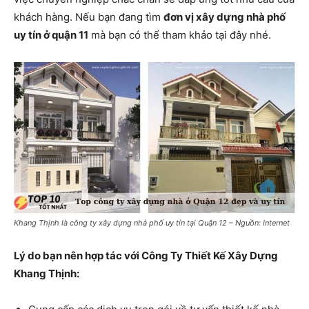
khách hàng. Nếu bạn đang tìm
đơn vị xây dựng nhà phố
uy tín ở quận 11
mà bạn có thể tham khảo tại đây nhé.
Khang Thịnh là công ty xây dựng nhà phố uy tín tại Quận 12 – Nguồn: Internet
Lý do bạn nên hợp tác với Công Ty Thiết Kế Xây Dựng
Khang Thịnh: