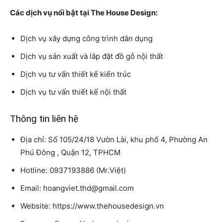
Các dịch vụ nổi bật tại The House Design:
Dịch vụ xây dựng công trình dân dụng
Dịch vụ sản xuất và lắp đặt đồ gỗ nội thất
Dịch vụ tư vấn thiết kế kiến trúc
Dịch vụ tư vấn thiết kế nội thất
Thông tin liên hệ
Địa chỉ: Số 105/24/18 Vườn Lài, khu phố 4, Phường An
Phú Đông , Quận 12, TPHCM
Hotline: 0937193886 (Mr.Việt)
Email: hoangviet.thd@gmail.com
Website: https://www.thehousedesign.vn