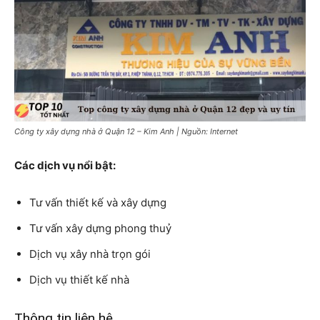
Công ty xây dựng nhà ở Quận 12 – Kim Anh | Nguồn: Internet
Các dịch vụ nổi bật:
Tư vấn thiết kế và xây dựng
Tư vấn xây dựng phong thuỷ
Dịch vụ xây nhà trọn gói
Dịch vụ thiết kế nhà
Thông tin liên hệ