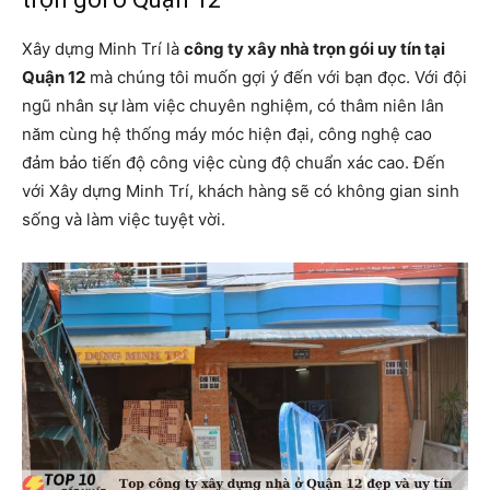
Xây dựng Minh Trí là
công ty xây nhà trọn gói uy tín tại
Quận 12
mà chúng tôi muốn gợi ý đến với bạn đọc. Với đội
ngũ nhân sự làm việc chuyên nghiệm, có thâm niên lân
năm cùng hệ thống máy móc hiện đại, công nghệ cao
đảm bảo tiến độ công việc cùng độ chuẩn xác cao. Đến
với Xây dựng Minh Trí, khách hàng sẽ có không gian sinh
sống và làm việc tuyệt vời.