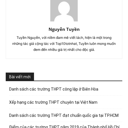
Nguyễn Tuyền
Tuyền Nguyễn, với niềm đam mê viết lách, hiện là một trong
những tác giả cộng tác với Top10totnhat, Tuyền luôn mong muốn
đem đến nhiều giá trị nhất cho độc giả.
Bài viết mới
Danh sách các trường THPT công lập ở Biên Hòa
Xếp hạng các trường THPT chuyên tại Việt Nam
Danh sách các trường THPT đạt chuẩn quốc gia tại TP.HCM
Điểm của các trường THPT năm 2019 của Thành phố Hồ Chí