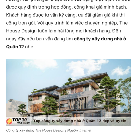
được quy định trong hợp đồng, công khai giá minh bạch.
Khách hàng được tư vấn kỹ càng, ưu đãi giảm giá khi thi
công trọn gói. Với quy trình làm việc chuyên nghiệp, The
House Design luôn làm hài lòng mọi khách hàng. Đến
ngay đây nếu bạn vẫn đang tìm
công ty xây dựng nhà ở
Quận 12
nhé.
Công ty xây dựng The House Design | Nguồn: Internet