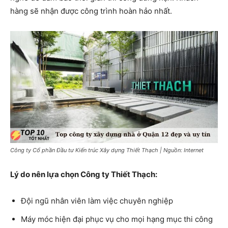
hàng sẽ nhận được công trình hoàn hảo nhất.
Công ty Cổ phần Đầu tư Kiến trúc Xây dựng Thiết Thạch | Nguồn: Internet
Lý do nên lựa chọn Công ty Thiết Thạch:
Đội ngũ nhân viên làm việc chuyên nghiệp
Máy móc hiện đại phục vụ cho mọi hạng mục thi công