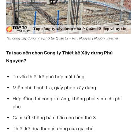
Thi công xây dựng nhà phố tại Quận 12 – Phú Nguyên | Nguồn: Internet
Tại sao nên chọn Công ty Thiết kế Xây dựng Phú
Nguyên?
Tư vấn thiết kế phù hợp mặt bằng
Miễn phí thanh tra, giấy phép xây dựng
Hợp đồng thi công rõ ràng, không phát sinh chi phí
phụ
Cam kết không bán thầu cho bên thứ 3
Thiết kế dựa theo ý tưởng của gia chủ