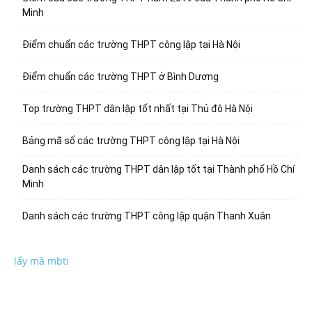
Minh
Điểm chuẩn các trường THPT công lập tại Hà Nội
Điểm chuẩn các trường THPT ở Bình Dương
Top trường THPT dân lập tốt nhất tại Thủ đô Hà Nội
Bảng mã số các trường THPT công lập tại Hà Nội
Danh sách các trường THPT dân lập tốt tại Thành phố Hồ Chí
Minh
Danh sách các trường THPT công lập quận Thanh Xuân
lấy mã mbti