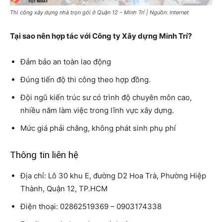
Thi công xây dựng nhà trọn gói ở Quận 12 – Minh Trí | Nguồn: Internet
Tại sao nên hợp tác với Công ty Xây dựng Minh Trí?
Đảm bảo an toàn lao động
Đúng tiến độ thi công theo hợp đồng.
Đội ngũ kiến trúc sư có trình độ chuyên môn cao,
nhiều năm làm việc trong lĩnh vực xây dựng.
Mức giá phải chăng, không phát sinh phụ phí
Thông tin liên hệ
Địa chỉ: Lô 30 khu E, đường D2 Hoa Trà, Phường Hiệp
Thành, Quận 12, TP.HCM
Điện thoại: 02862519369 – 0903174338