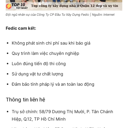
Đội ngũ nhân sự của Công Ty CP Đầu Tư Xây Dựng Fedic | Nguồn: Internet
Fedic cam kết:
Không phát sinh chi phí sau khi báo giá
Quy trình làm việc chuyên nghiệp
Luôn đúng tiến độ thi công
Sử dụng vật tư chất lượng
Đảm bảo tính pháp lý và an toàn lao động
Thông tin liên hệ
Trụ sở chính: 58/79 Dương Thị Mười, P. Tân Chánh
Hiệp, Q.12, TP Hồ Chí Minh