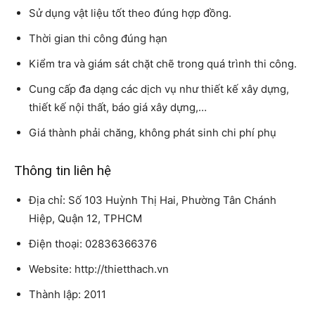
Sử dụng vật liệu tốt theo đúng hợp đồng.
Thời gian thi công đúng hạn
Kiểm tra và giám sát chặt chẽ trong quá trình thi công.
Cung cấp đa dạng các dịch vụ như thiết kế xây dựng,
thiết kế nội thất, báo giá xây dựng,…
Giá thành phải chăng, không phát sinh chi phí phụ
Thông tin liên hệ
Địa chỉ: Số 103 Huỳnh Thị Hai, Phường Tân Chánh
Hiệp, Quận 12, TPHCM
Điện thoại: 02836366376
Website: http://thietthach.vn
Thành lập: 2011