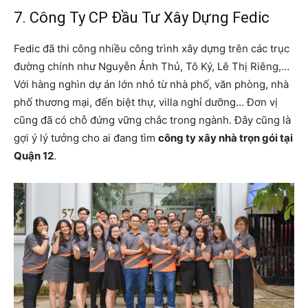
7. Công Ty CP Đầu Tư Xây Dựng Fedic
Fedic đã thi công nhiều công trình xây dựng trên các trục
đường chính như Nguyễn Ảnh Thủ, Tô Ký, Lê Thị Riêng,…
Với hàng nghìn dự án lớn nhỏ từ nhà phố, văn phòng, nhà
phố thương mại, đến biệt thự, villa nghỉ dưỡng… Đơn vị
cũng đã có chỗ đứng vững chắc trong ngành. Đây cũng là
gợi ý lý tưởng cho ai đang tìm
công ty xây nhà trọn gói tại
Quận 12
.