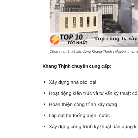
Công ty thiết kế xây dựng Khang Thịnh | Nguồn: Interne
Khang Thịnh chuyên cung cấp:
Xây dựng nhà các loại
Hoạt động kiến trúc và tư vấn kỹ thuật có
Hoàn thiện công trình xây dựng
Lắp đặt hệ thống điện, nước
Xây dựng công trình kỹ thuật dân dụng k