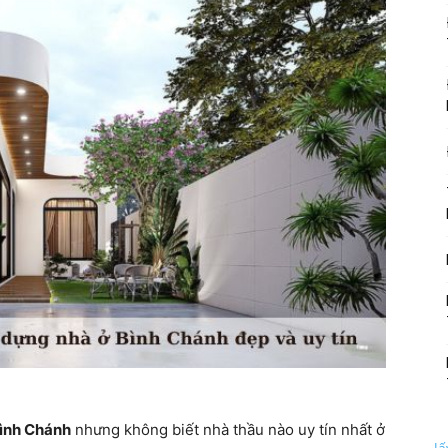
Bình Chánh
nhưng không biết nhà thầu nào uy tín nhất ở