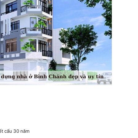
ết cấu 30 năm