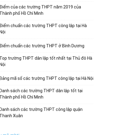
Điểm của các trường THPT năm 2019 của
Thành phố Hồ Chí Minh
Điểm chuẩn các trường THPT công lập tại Hà
Nội
Điểm chuẩn các trường THPT ở Bình Dương
Top trường THPT dân lập tốt nhất tại Thủ đô Hà
Nội
Bảng mã số các trường THPT công lập tại Hà Nội
Danh sách các trường THPT dân lập tốt tại
Thành phố Hồ Chí Minh
Danh sách các trường THPT công lập quận
Thanh Xuân