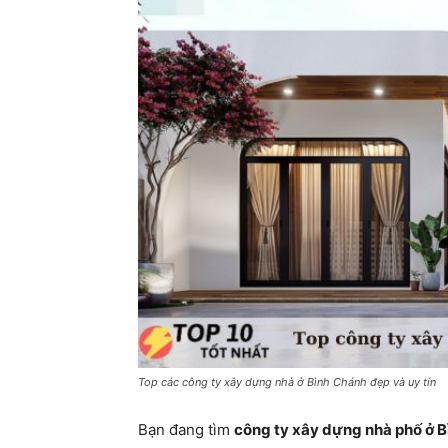
Top các công ty xây dựng nhà ở Bình Chánh đẹp và uy tín
Bạn đang tìm
công ty xây dựng nhà phố ở 