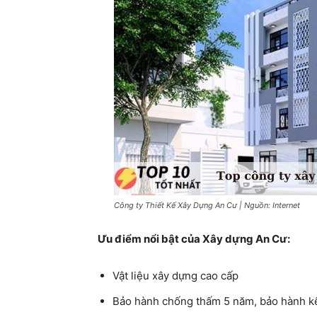
Công ty Thiết Kế Xây Dựng An Cư | Nguồn: Internet
Ưu điểm nổi bật của Xây dựng An Cư:
Vật liệu xây dựng cao cấp
Bảo hành chống thấm 5 năm, bảo hành k