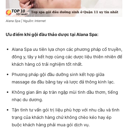
Alana Spa | Nguồn: Internet
Ưu điểm khi gội đầu thảo dược tại Alana Spa:
Alana Spa ưu tiên lựa chọn các phương pháp cổ truyền,
đông y, tây y kết hợp cùng các dược liệu thiên nhiên để
khách hàng có trải nghiệm tốt nhất.
Phương pháp gội đầu dưỡng sinh kết hợp giữa
massage da đầu bằng tay và lược đả thông kinh lạc.
Không gian ấm áp tràn ngập mùi tinh dầu thơm, tiếng
nhạc du dương.
Tận tình tư vấn gói trị liệu phù hợp với nhu cầu và tình
trạng của khách hàng chứ không chèo kéo hay ép
buộc khách hàng phải mua gói dịch vụ.