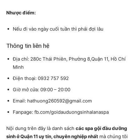
Nhược điểm:
Nếu đi vào ngày cuối tuần thì phải đợi lâu
Thông tin liên hệ
Địa chỉ: 280c Thái Phiên, Phường 8,Quận 11, Hồ Chí
Minh
Điện thoại: 0932 757 592
Giờ mở cửa: 09:00 – 20:00
Email: hathuong260592@gmail.com
Fanpage: fb.com/goidauduongsinhalanaspa
Nội dung trên đây là danh sách
các spa gội đầu dưỡng
sinh ở Quận 11 uy tín, chuyên nghiệp nhất
mà chúng tôi