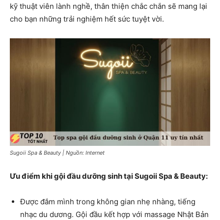
kỹ thuật viên lành nghề, thân thiện chắc chắn sẽ mang lại
cho bạn những trải nghiệm hết sức tuyệt vời.
Sugoii Spa & Beauty | Nguồn: Internet
Ưu điểm khi gội đầu dưỡng sinh tại Sugoii Spa & Beauty:
Được đắm mình trong không gian nhẹ nhàng, tiếng
nhạc du dương. Gội đầu kết hợp với massage Nhật Bản