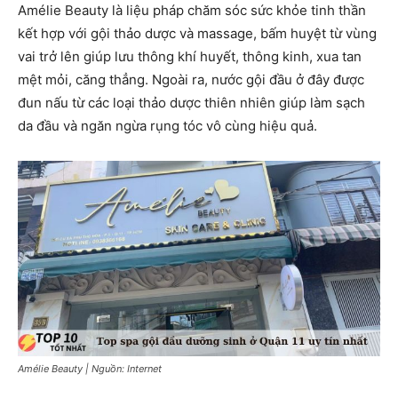
Amélie Beauty là liệu pháp chăm sóc sức khỏe tinh thần
kết hợp với gội thảo dược và massage, bấm huyệt từ vùng
vai trở lên giúp lưu thông khí huyết, thông kinh, xua tan
mệt mỏi, căng thẳng. Ngoài ra, nước gội đầu ở đây được
đun nấu từ các loại thảo dược thiên nhiên giúp làm sạch
da đầu và ngăn ngừa rụng tóc vô cùng hiệu quả.
Amélie Beauty | Nguồn: Internet