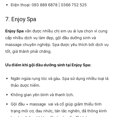
Điện thoại: 093 889 6878 | 0366 752 525
7. Enjoy Spa
Enjoy Spa
vẫn được nhiều chị em ưu ái lựa chọn vì cung
cấp nhiều dịch vụ làm đẹp, gội đầu dưỡng sinh và
massage chuyên nghiệp. Spa được yêu thích bởi dịch vụ
tốt, giá thành phải chăng.
Ưu điểm khi gội đầu dưỡng sinh tại Enjoy Spa:
Ngăn ngừa rụng tóc và gàu. Spa sử dụng nhiều loại lá
thảo dược hiếm.
Không gian yên bình và thanh lịch.
Gội đầu + massage vai và cổ giúp giảm thiểu tình
trạng mỏi cơ, đau nhức, tán tắc nghẽn, đả thông kinh