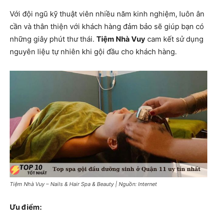
Với đội ngũ kỹ thuật viên nhiều năm kinh nghiệm, luôn ân
cần và thân thiện với khách hàng đảm bảo sẽ giúp bạn có
những giây phút thư thái.
Tiệm Nhà Vuy
cam kết sử dụng
nguyên liệu tự nhiên khi gội đầu cho khách hàng.
Tiệm Nhà Vuy – Nails & Hair Spa & Beauty | Nguồn: Internet
Ưu điểm: