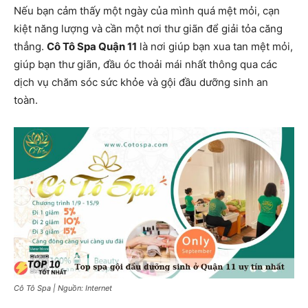
Nếu bạn cảm thấy một ngày của mình quá mệt mỏi, cạn
kiệt năng lượng và cần một nơi thư giãn để giải tỏa căng
thẳng.
Cô Tô Spa Quận 11
là nơi giúp bạn xua tan mệt mỏi,
giúp bạn thư giãn, đầu óc thoải mái nhất thông qua các
dịch vụ chăm sóc sức khỏe và gội đầu dưỡng sinh an
toàn.
Cô Tô Spa | Nguồn: Internet