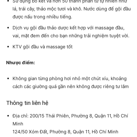
Sử dụng bồ kết và hơn 50 thành phần từ tự nhiên như
lá, trái cây, thảo mộc tươi và khô. Nước dùng để gội đầu
được nấu trong nhiều tiếng.
Dịch vụ gội đầu thảo dược kết hợp với massage đầu,
vai, mặt đem đến cho bạn những trải nghiệm tuyệt vời.
KTV gội đầu và massage tốt
Nhược điểm:
Không gian từng phòng hơi nhỏ một chút xíu, khoảng
cách các giường quá gần nên không được riêng tư lắm
Thông tin liên hệ
Địa chỉ: 200/15 Thái Phiên, Phường 8, Quận 11, Hồ Chí
Minh
124/50 Xóm Đất, Phường 8, Quận 11, Hồ Chí Minh