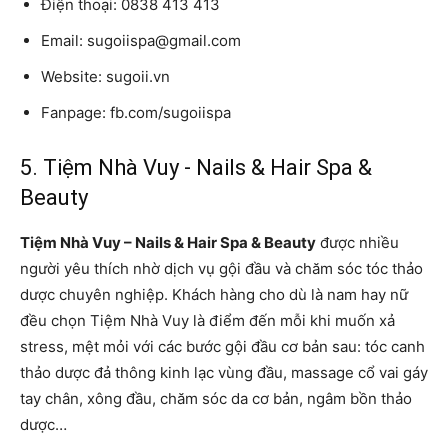
Điện thoại: 0838 413 413
Email: sugoiispa@gmail.com
Website: sugoii.vn
Fanpage: fb.com/sugoiispa
5. Tiệm Nhà Vuy - Nails & Hair Spa &
Beauty
Tiệm Nhà Vuy – Nails & Hair Spa & Beauty
được nhiều
người yêu thích nhờ dịch vụ gội đầu và chăm sóc tóc thảo
dược chuyên nghiệp. Khách hàng cho dù là nam hay nữ
đều chọn Tiệm Nhà Vuy là điểm đến mỗi khi muốn xả
stress, mệt mỏi với các bước gội đầu cơ bản sau: tóc canh
thảo dược đả thông kinh lạc vùng đầu, massage cổ vai gáy
tay chân, xông đầu, chăm sóc da cơ bản, ngâm bồn thảo
dược…