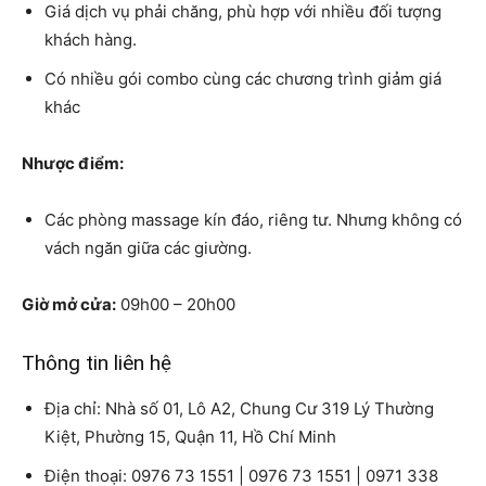
Giá dịch vụ phải chăng, phù hợp với nhiều đối tượng
khách hàng.
Có nhiều gói combo cùng các chương trình giảm giá
khác
Nhược điểm:
Các phòng massage kín đáo, riêng tư. Nhưng không có
vách ngăn giữa các giường.
Giờ mở cửa:
09h00 – 20h00
Thông tin liên hệ
Địa chỉ: Nhà số 01, Lô A2, Chung Cư 319 Lý Thường
Kiệt, Phường 15, Quận 11, Hồ Chí Minh
Điện thoại: 0976 73 1551 | 0976 73 1551 | 0971 338