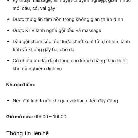
Kỹ thuật massage, ấn huyệt chuyên nghiệp, giảm nhức
mỏi đầu, cổ, vai gáy
Được thư giãn tâm hồn trong không gian thiền định
Được KTV lành nghề gội đầu và massage
Dầu gội chăm sóc tóc được chiết xuất từ tự nhiên, lành
tính và không gây hại cho da
Có nhiều ưu đãi dành tặng cho khách hàng thân thiết
khi trải nghiệm dịch vụ
Nhược điểm:
Nên đặt lịch trước khi qua vì khách đến đây đông
Giờ mở cửa:
09h00 – 19h00
Thông tin liên hệ