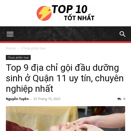
Home
Chưa phân loại
Chưa phân loại
Top 9 địa chỉ gội đầu dưỡng
sinh ở Quận 11 uy tín, chuyên
nghiệp nhất
Nguyễn Tuyền
-
25 Tháng 10, 2023
0