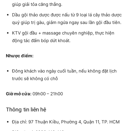
giúp giải tỏa căng thẳng.
Dầu gội thảo dược được nấu từ 9 loại lá cây thảo dược
quý giúp trị gàu, giảm ngứa ngay sau lần gội đầu tiên.
KTV gội đầu + massage chuyên nghiệp, thực hiện
động tác đấm bóp dứt khoát.
Nhược điểm:
Đông khách vào ngày cuối tuần, nếu không đặt lịch
trước sẽ không có chỗ
Giờ mở cửa:
09h00 – 21h00
Thông tin liên hệ
Địa chỉ: 97 Thuận Kiều, Phường 4, Quận 11, TP. HCM