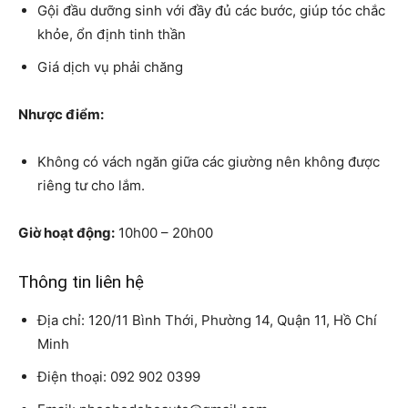
Gội đầu dưỡng sinh với đầy đủ các bước, giúp tóc chắc
khỏe, ổn định tinh thần
Giá dịch vụ phải chăng
Nhược điểm:
Không có vách ngăn giữa các giường nên không được
riêng tư cho lắm.
Giờ hoạt động:
10h00 – 20h00
Thông tin liên hệ
Địa chỉ: 120/11 Bình Thới, Phường 14, Quận 11, Hồ Chí
Minh
Điện thoại: 092 902 0399