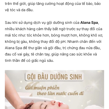
trên thế giới, giúp tăng cường hoạt động của tế bào, bảo
vệ tóc và da đầu.
Sau khi sử dụng dịch vụ gội dưỡng sinh của
Alana Spa
,
nhiều khách hàng cảm thấy bất ngờ trước sự thay đổi của
mái tóc như: tóc khỏe hơn, bóng mượt hơn, không khô xơ,
không bị gàu, không thay đổi độ pH. Nhanh chân đến với
Alana Spa để thư giãn và gội đầu, trị chứng đau nửa đầu,
đau cổ vai gáy, tê chân tay, giúp nâng cao sức khỏe và
tinh thần để có giấc ngủ sâu.