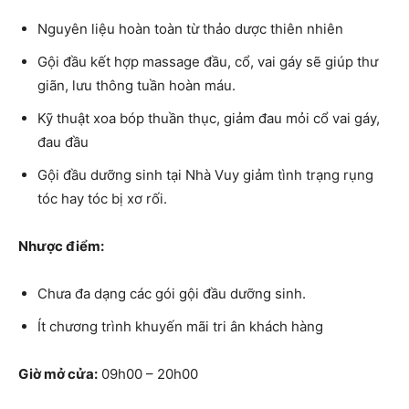
Nguyên liệu hoàn toàn từ thảo dược thiên nhiên
Gội đầu kết hợp massage đầu, cổ, vai gáy sẽ giúp thư
giãn, lưu thông tuần hoàn máu.
Kỹ thuật xoa bóp thuần thục, giảm đau mỏi cổ vai gáy,
đau đầu
Gội đầu dưỡng sinh tại Nhà Vuy giảm tình trạng rụng
tóc hay tóc bị xơ rối.
Nhược điểm:
Chưa đa dạng các gói gội đầu dưỡng sinh.
Ít chương trình khuyến mãi tri ân khách hàng
Giờ mở cửa:
09h00 – 20h00