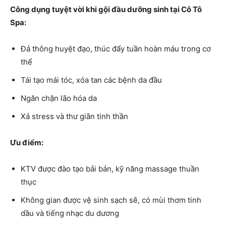
Công dụng tuyệt vời khi gội đầu dưỡng sinh tại Cô Tô
Spa:
Đả thông huyệt đạo, thúc đẩy tuần hoàn máu trong cơ
thể
Tái tạo mái tóc, xóa tan các bệnh da đầu
Ngăn chặn lão hóa da
Xả stress và thư giãn tinh thần
Ưu điểm:
KTV được đào tạo bải bản, kỹ năng massage thuần
thục
Không gian được vệ sinh sạch sẽ, có mùi thơm tinh
dầu và tiếng nhạc du dương