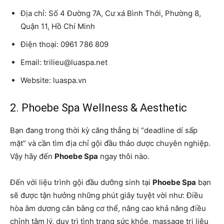
Địa chỉ: Số 4 Đường 7A, Cư xá Bình Thới, Phường 8,
Quận 11, Hồ Chí Minh
Điện thoại: 0961 786 809
Email: trilieu@luaspa.net
Website: luaspa.vn
2. Phoebe Spa Wellness & Aesthetic
Bạn đang trong thời kỳ căng thẳng bị “deadline dí sấp
mặt” và cần tìm địa chỉ gội đầu thảo dược chuyên nghiệp.
Vậy hãy đến
Phoebe Spa
ngay thôi nào.
Đến với liệu trình gội đầu dưỡng sinh tại
Phoebe Spa
bạn
sẽ được tận hưởng những phút giây tuyệt vời như: Điều
hòa âm dương cân bằng cơ thể, nâng cao khả năng điều
chỉnh tâm lý, duy trì tình trạng sức khỏe, massage trị liệu