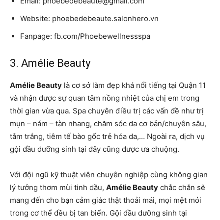
Email: phoebedebeaute@gmail.com
Website: phoebedebeaute.salonhero.vn
Fanpage: fb.com/Phoebewellnessspa
3. Amélie Beauty
Amélie Beauty
là cơ sở làm đẹp khá nổi tiếng tại Quận 11
và nhận được sự quan tâm nồng nhiệt của chị em trong
thời gian vừa qua. Spa chuyên điều trị các vấn đề như trị
mụn – nám – tàn nhang, chăm sóc da cơ bản/chuyên sâu,
tắm trắng, tiêm tế bào gốc trẻ hóa da,… Ngoài ra, dịch vụ
gội đầu dưỡng sinh tại đây cũng được ưa chuộng.
Với đội ngũ kỹ thuật viên chuyên nghiệp cùng không gian
lý tưởng thơm mùi tinh dầu,
Amélie Beauty
chắc chắn sẽ
mang đến cho bạn cảm giác thật thoải mái, mọi mệt mỏi
trong cơ thể đều bị tan biến. Gội đầu dưỡng sinh tại