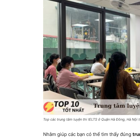
Top các trung tâm luyện thi IELTS ở Quận Hà Đông, Hà Nội t
Nhằm giúp các bạn có thể tìm thấy đúng
tru