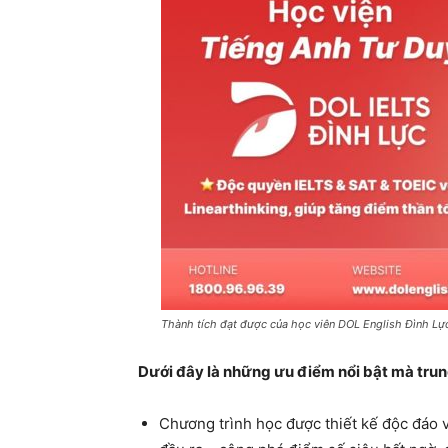
Thành tích đạt được của học viên DOL English Đình Lực
Dưới đây là những ưu điểm nổi bật mà tru
Chương trình học được thiết kế độc đáo