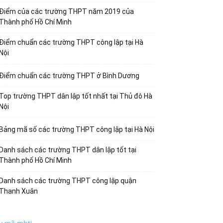
Điểm của các trường THPT năm 2019 của
Thành phố Hồ Chí Minh
Điểm chuẩn các trường THPT công lập tại Hà
Nội
Điểm chuẩn các trường THPT ở Bình Dương
Top trường THPT dân lập tốt nhất tại Thủ đô Hà
Nội
Bảng mã số các trường THPT công lập tại Hà Nội
Danh sách các trường THPT dân lập tốt tại
Thành phố Hồ Chí Minh
Danh sách các trường THPT công lập quận
Thanh Xuân