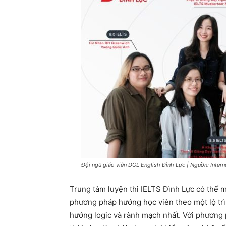
Đội ngũ giáo viên DOL English Đình Lực | Nguồn: Intern
Trung tâm luyện thi IELTS Đình Lực có thế 
phương pháp hướng học viên theo một lộ trì
hướng logic và rành mạch nhất. Với phương 