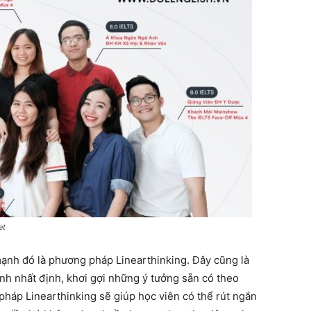
et
mạnh đó là phương pháp Linearthinking. Đây cũng là
nh nhất định, khơi gợi những ý tưởng sẵn có theo
pháp Linearthinking sẽ giúp học viên có thể rút ngắn