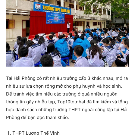
Tại Hải Phòng có rất nhiều trường cấp 3 khác nhau, mở ra
nhiều sự lựa chọn rộng mở cho phụ huynh và học sinh.
Để tránh việc tìm hiểu các trường ở quá nhiều nguồn
thông tin gây nhiễu tạp, Top10totnhat đã tìm kiếm và tổng
hợp danh sách những trường THPT ngoài công lập tại Hải
Phòng để bạn đọc tham khảo.
THPT Lương Thế Vinh