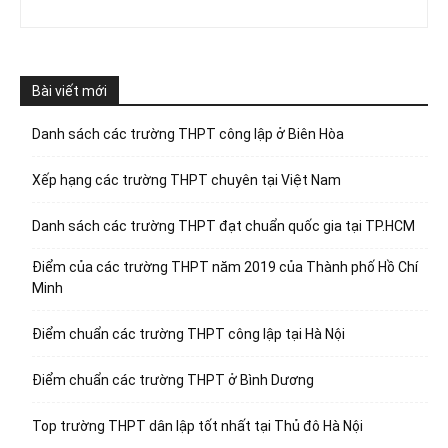
Bài viết mới
Danh sách các trường THPT công lập ở Biên Hòa
Xếp hạng các trường THPT chuyên tại Việt Nam
Danh sách các trường THPT đạt chuẩn quốc gia tại TP.HCM
Điểm của các trường THPT năm 2019 của Thành phố Hồ Chí
Minh
Điểm chuẩn các trường THPT công lập tại Hà Nội
Điểm chuẩn các trường THPT ở Bình Dương
Top trường THPT dân lập tốt nhất tại Thủ đô Hà Nội