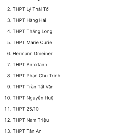
THPT Lý Thái Tổ
THPT Hàng Hải
THPT Thăng Long
THPT Marie Curie
Hermann Gmeiner
THPT Anhxtanh
THPT Phan Chu Trinh
THPT Trần Tất Văn
THPT Nguyễn Huệ
THPT 25/10
THPT Nam Triệu
THPT Tân An