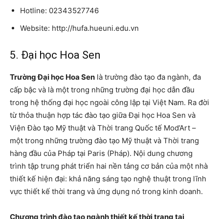
Hotline: 02343527746
Website: http://hufa.hueuni.edu.vn
5. Đại học Hoa Sen
Trường Đại học Hoa Sen
là trường đào tạo đa ngành, đa
cấp bậc và là một trong những trường đại học dẫn đầu
trong hệ thống đại học ngoài công lập tại Việt Nam. Ra đời
từ thỏa thuận hợp tác đào tạo giữa Đại học Hoa Sen và
Viện Đào tạo Mỹ thuật và Thời trang Quốc tế Mod’Art –
một trong những trường đào tạo Mỹ thuật và Thời trang
hàng đầu của Pháp tại Paris (Pháp). Nội dung chương
trình tập trung phát triển hai nền tảng cơ bản của một nhà
thiết kế hiện đại: khả năng sáng tạo nghệ thuật trong lĩnh
vực thiết kế thời trang và ứng dụng nó trong kinh doanh.
Chương trình đào tạo ngành thiết kế thời trang tại