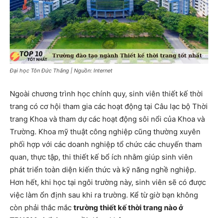
Đại học Tôn Đức Thắng | Nguồn: Internet
Ngoài chương trình học chính quy, sinh viên thiết kế thời
trang có cơ hội tham gia các hoạt động tại Câu lạc bộ Thời
trang Khoa và tham dự các hoạt động sôi nổi của Khoa và
Trường. Khoa mỹ thuật công nghiệp cũng thường xuyên
phối hợp với các doanh nghiệp tổ chức các chuyến tham
quan, thực tập, thi thiết kế bổ ích nhằm giúp sinh viên
phát triển toàn diện kiến ​​thức và kỹ năng nghề nghiệp.
Hơn hết, khi học tại ngôi trường này, sinh viên sẽ có được
việc làm ổn định sau khi ra trường. Kể từ giờ bạn không
còn phải thắc mắc
trường thiết kế thời trang nào ở