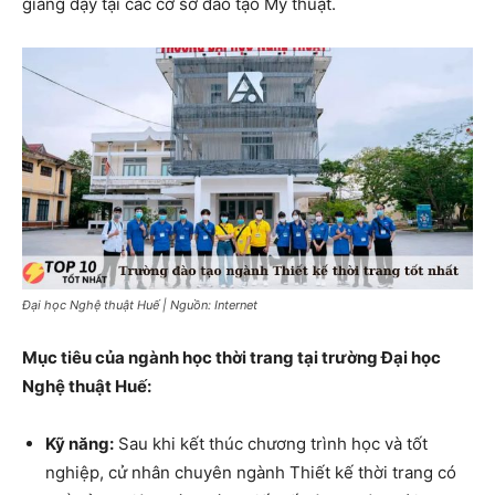
giảng dạy tại các cơ sở đào tạo Mỹ thuật.
Đại học Nghệ thuật Huế | Nguồn: Internet
Mục tiêu của ngành học thời trang tại trường Đại học
Nghệ thuật Huế:
Kỹ năng:
Sau khi kết thúc chương trình học và tốt
nghiệp, cử nhân chuyên ngành Thiết kế thời trang có