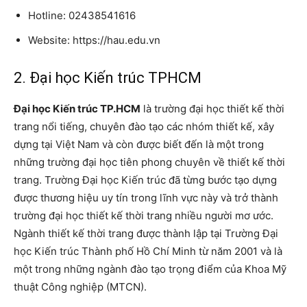
Hotline: 02438541616
Website: https://hau.edu.vn
2. Đại học Kiến trúc TPHCM
Đại học Kiến trúc TP.HCM
là trường đại học thiết kế thời
trang nổi tiếng, chuyên đào tạo các nhóm thiết kế, xây
dựng tại Việt Nam và còn được biết đến là một trong
những trường đại học tiên phong chuyên về thiết kế thời
trang. Trường Đại học Kiến ​​trúc đã từng bước tạo dựng
được thương hiệu uy tín trong lĩnh vực này và trở thành
trường đại học thiết kế thời trang nhiều người mơ ước.
Ngành thiết kế thời trang được thành lập tại Trường Đại
học Kiến trúc Thành phố Hồ Chí Minh từ năm 2001 và là
một trong những ngành đào tạo trọng điểm của Khoa Mỹ
thuật Công nghiệp (MTCN).