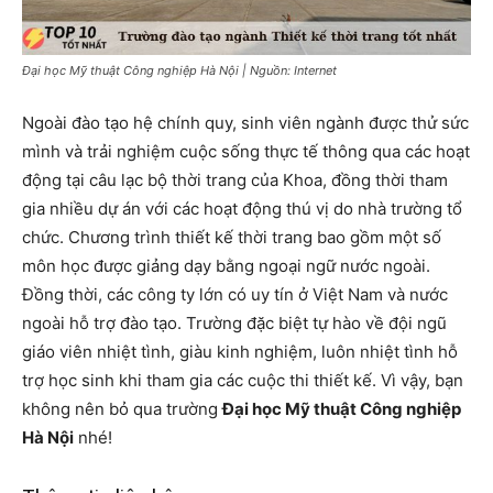
Đại học Mỹ thuật Công nghiệp Hà Nội | Nguồn: Internet
Ngoài đào tạo hệ chính quy, sinh viên ngành được thử sức
mình và trải nghiệm cuộc sống thực tế thông qua các hoạt
động tại câu lạc bộ thời trang của Khoa, đồng thời tham
gia nhiều dự án với các hoạt động thú vị do nhà trường tổ
chức. Chương trình thiết kế thời trang bao gồm một số
môn học được giảng dạy bằng ngoại ngữ nước ngoài.
Đồng thời, các công ty lớn có uy tín ở Việt Nam và nước
ngoài hỗ trợ đào tạo. Trường đặc biệt tự hào về đội ngũ
giáo viên nhiệt tình, giàu kinh nghiệm, luôn nhiệt tình hỗ
trợ học sinh khi tham gia các cuộc thi thiết kế. Vì vậy, bạn
không nên bỏ qua trường
Đại học Mỹ thuật Công nghiệp
Hà Nội
nhé!