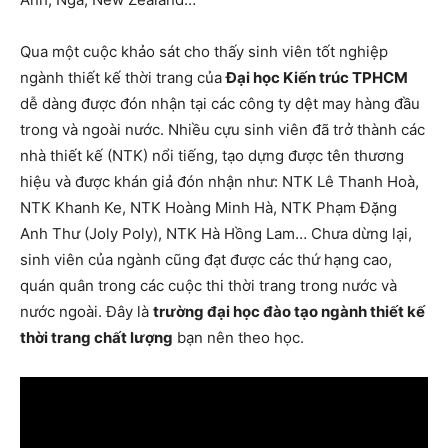
Qua một cuộc khảo sát cho thấy sinh viên tốt nghiệp
ngành thiết kế thời trang của
Đại học Kiến trúc TPHCM
dễ dàng được đón nhận tại các công ty dệt may hàng đầu
trong và ngoài nước. Nhiều cựu sinh viên đã trở thành các
nhà thiết kế (NTK) nổi tiếng, tạo dựng được tên thương
hiệu và được khán giả đón nhận như: NTK Lê Thanh Hoà,
NTK Khanh Ke, NTK Hoàng Minh Hà, NTK Phạm Đặng
Anh Thư (Joly Poly), NTK Hà Hồng Lam… Chưa dừng lại,
sinh viên của ngành cũng đạt được các thứ hạng cao,
quán quân trong các cuộc thi thời trang trong nước và
nước ngoài. Đây là
trường đại học đào tạo ngành thiết kế
thời trang chất lượng
bạn nên theo học.