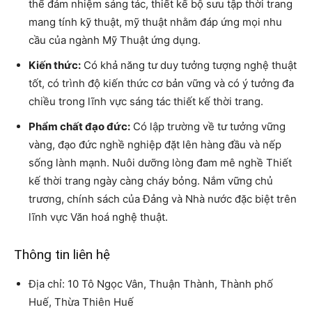
thể đảm nhiệm sáng tác, thiết kế bộ sưu tập thời trang
mang tính kỹ thuật, mỹ thuật nhằm đáp ứng mọi nhu
cầu của ngành Mỹ Thuật ứng dụng.
Kiến thức:
Có khả năng tư duy tưởng tượng nghệ thuật
tốt, có trình độ kiến thức cơ bản vững và có ý tưởng đa
chiều trong lĩnh vực sáng tác thiết kế thời trang.
Phẩm chất đạo đức:
Có lập trường về tư tưởng vững
vàng, đạo đức nghề nghiệp đặt lên hàng đầu và nếp
sống lành mạnh. Nuôi dưỡng lòng đam mê nghề Thiết
kế thời trang ngày càng cháy bỏng. Nắm vững chủ
trương, chính sách của Đảng và Nhà nước đặc biệt trên
lĩnh vực Văn hoá nghệ thuật.
Thông tin liên hệ
Địa chỉ: 10 Tô Ngọc Vân, Thuận Thành, Thành phố
Huế, Thừa Thiên Huế