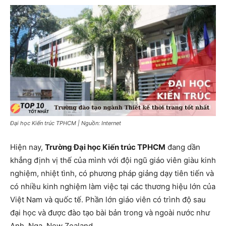
Đại học Kiến trúc TPHCM | Nguồn: Internet
Hiện nay,
Trường Đại học Kiến trúc TPHCM
đang dần
khẳng định vị thế của mình với đội ngũ giáo viên giàu kinh
nghiệm, nhiệt tình, có phương pháp giảng dạy tiên tiến và
có nhiều kinh nghiệm làm việc tại các thương hiệu lớn của
Việt Nam và quốc tế. Phần lớn giáo viên có trình độ sau
đại học và được đào tạo bài bản trong và ngoài nước như
Anh, Nga, New Zealand…