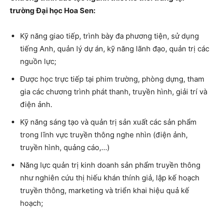
trường Đại học Hoa Sen:
Kỹ năng giao tiếp, trình bày đa phương tiện, sử dụng
tiếng Anh, quản lý dự án, kỹ năng lãnh đạo, quản trị các
nguồn lực;
Được học trực tiếp tại phim trường, phòng dựng, tham
gia các chương trình phát thanh, truyền hình, giải trí và
điện ảnh.
Kỹ năng sáng tạo và quản trị sản xuất các sản phẩm
trong lĩnh vực truyền thông nghe nhìn (điện ảnh,
truyền hình, quảng cáo,…)
Năng lực quản trị kinh doanh sản phẩm truyền thông
như nghiên cứu thị hiếu khán thính giả, lập kế hoạch
truyền thông, marketing và triển khai hiệu quả kế
hoạch;