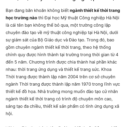
Bạn đang băn khoăn không biết
ngành thiết kế thời trang
học trường nào
thì Đại học Mỹ thuật Công nghiệp Hà Nội
là cái tên bạn không thể bỏ qua, một trường công lập
chuyên đào tạo về mỹ thuật công nghiệp tại Hà Nội, dưới
sự giám sát của Bộ Giáo dục và Đào tạo. Trong đó, bao
gồm chuyên ngành thiết kế thời trang, theo hệ thống
chính quy được hình thành tại trường trong thời gian từ 4
đến 5 năm. Chương trình được chia thành hai phần khác
nhau: thời trang ứng dụng và thiết kế trang sức. Khoa
Thời trang được thành lập năm 2004 trên cơ sở chuyên
ngành Thời trang được thành lập năm 1970 trong lĩnh vực
thiết kế đồ họa. Nhà trường mong muốn đào tạo cử nhân
ngành thiết kế thời trang có trình độ chuyên môn cao,
sáng tạo đa chiều, thiết kế sản phẩm có tính ứng dụng xã
hội.