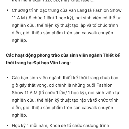
Chương trình đặc trưng của Văn Lang là Fashion Show
11 A.M (tổ chức 1 lần/ 1 học kỳ), nơi sinh viên có thể tự
nghiên cứu, thể hiện kỹ thuật tạo lập và tổ chức trình
diễn, giới thiệu sản phẩm trên sàn catwalk chuyên
nghiệp.
Các hoạt động phong trào của sinh viên ngành Thiết kế
thời trang tại Đại học Văn Lang:
Các bạn sinh viên ngành thiết kế thời trang chưa bao
giờ gây thất vọng, đó chính là những buổi Fashion
Show 11 A.M (tổ chức 1 lần/ 1 học kỳ), nơi sinh viên tự
nghiên cứu, thể hiện kỹ thuật tạo rập và tổ chức trình
diễn, giới thiệu sản phẩm trên sàn catwalk chuyên
nghiệp.
Học kỳ 1 mỗi năm, Khoa sẽ tổ chức chương trình