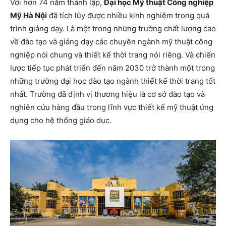
Với hơn 74 năm thành lập,
Đại học Mỹ thuật Công nghiệp
Mỹ Hà Nội
đã tích lũy được nhiều kinh nghiệm trong quá
trình giảng dạy. Là một trong những trường chất lượng cao
về đào tạo và giảng dạy các chuyên ngành mỹ thuật công
nghiệp nói chung và thiết kế thời trang nói riêng. Và chiến
lược tiếp tục phát triển đến năm 2030 trở thành một trong
những trường đại học đào tạo ngành thiết kế thời trang tốt
nhất. Trường đã định vị thương hiệu là cơ sở đào tạo và
nghiên cứu hàng đầu trong lĩnh vực thiết kế mỹ thuật ứng
dụng cho hệ thống giáo dục.