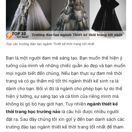
Top các trường đào tạo ngành Thiết kế thời trang tốt nhất
Bạn là một người đam mê sáng tạo. Bạn muốn thể hiện ý
tưởng của mình về những chiếc quần áo đẹp và bạn muốn
mọi người biết đến chúng. Nếu bạn thực sự đam mê thời
trang và có gu thẩm mỹ tốt thì ngành thiết kế sinh ra là
dành cho bạn. Bởi vì đó là ngành cho phép bạn tự do thể
hiện ý tưởng, sự sáng tạo và cá tính của riêng mình mà
không bị gò bó hay giới hạn. Tuy nhiên
ngành thiết kế
thời trang học trường nào
là câu hỏi được nhiều người
đặt ra. Sau đây chúng tôi xin gợi ý đến bạn danh sách các
trường đào tạo ngành thiết kế thời trang tốt nhất để tham