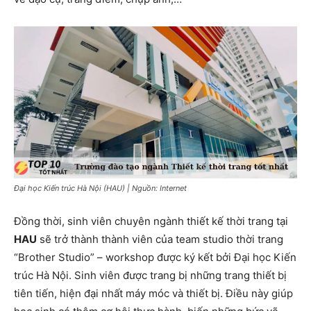
Đại học Kiến trúc Hà Nội (HAU) | Nguồn: Internet
Đồng thời, sinh viên chuyên ngành thiết kế thời trang tại
HAU
sẽ trở thành thành viên của team studio thời trang
“Brother Studio” – workshop được ký kết bởi Đại học Kiến
trúc Hà Nội. Sinh viên được trang bị những trang thiết bị
tiên tiến, hiện đại nhất máy móc và thiết bị. Điều này giúp