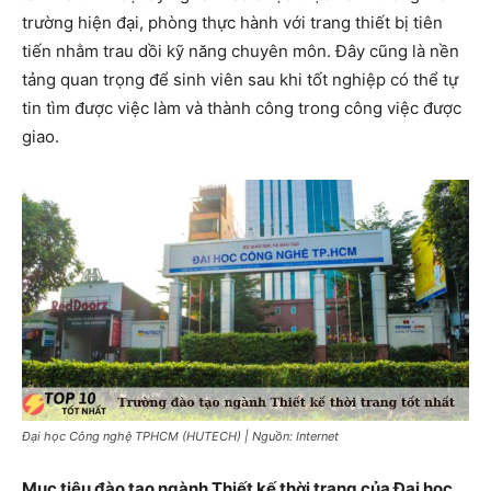
trường hiện đại, phòng thực hành với trang thiết bị tiên
tiến nhằm trau dồi kỹ năng chuyên môn. Đây cũng là nền
tảng quan trọng để sinh viên sau khi tốt nghiệp có thể tự
tin tìm được việc làm và thành công trong công việc được
giao.
Đại học Công nghệ TPHCM (HUTECH) | Nguồn: Internet
Mục tiêu đào tạo ngành Thiết kế thời trang của Đại học