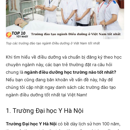
Top các trường đào tạo ngành Điều dưỡng ở Việt Nam tốt nhất
Khi tìm hiểu về điều dưỡng và chuẩn bị đăng ký theo học
chuyên ngành này, các bạn trẻ thường đặt ra câu hỏi
chung là
ngành điều dưỡng học trường nào tốt nhất?
Nếu bạn cũng đang băn khoăn về vấn đề này, hãy để
chúng tôi cập nhật ngay danh sách các trường đào tạo
ngành điều dưỡng tốt nhất tại Việt Nam!
1. Trường Đại học Y Hà Nội
Trường Đại học Y Hà Nội
có bề dày lịch sử hơn 100 năm,