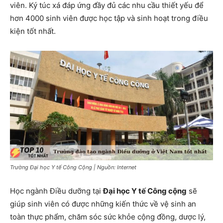
viên. Ký túc xá đáp ứng đầy đủ các nhu cầu thiết yếu để
hơn 4000 sinh viên được học tập và sinh hoạt trong điều
kiện tốt nhất.
Trường Đại học Y tế Công Cộng | Nguồn: Internet
Học ngành Điều dưỡng tại
Đại học Y tế Công cộng
sẽ
giúp sinh viên có được những kiến ​​thức về vệ sinh an
toàn thực phẩm, chăm sóc sức khỏe cộng đồng, dược lý,