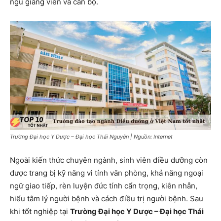
ngũ giảng viên và cán bộ.
Trường Đại học Y Dược – Đại học Thái Nguyên | Nguồn: Internet
Ngoài kiến ​​thức chuyên ngành, sinh viên điều dưỡng còn
được trang bị kỹ năng vi tính văn phòng, khả năng ngoại
ngữ giao tiếp, rèn luyện đức tính cẩn trọng, kiên nhẫn,
hiểu tâm lý người bệnh và cách điều trị người bệnh. Sau
khi tốt nghiệp tại
Trường Đại học Y Dược – Đại học Thái