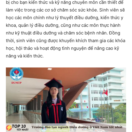
bị cho bạn kiến ​​thức và kỹ năng chuyên môn cần thiết để
làm việc trong các cơ sở chăm sóc sức khỏe. Sinh viên sẽ
học các môn chính như lý thuyết điều dưỡng, kiến ​​thức y
khoa, quản lý điều dưỡng, cũng như các môn thực hành
như kỹ thuật điều dưỡng và chăm sóc bệnh nhân. Đồng
thời, sinh viên cũng được khuyến khích tham gia các khóa
học, hội thảo và hoạt động tình nguyện để nâng cao kỹ
năng và kiến ​​thức.