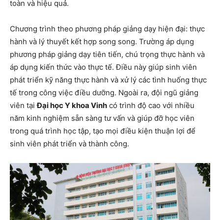
toàn và hiệu quả.
Chương trình theo phương pháp giảng dạy hiện đại: thực
hành và lý thuyết kết hợp song song. Trường áp dụng
phương pháp giảng dạy tiên tiến, chú trọng thực hành và
áp dụng kiến ​​thức vào thực tế. Điều này giúp sinh viên
phát triển kỹ năng thực hành và xử lý các tình huống thực
tế trong công việc điều dưỡng. Ngoài ra, đội ngũ giảng
viên tại
Đại học Y khoa Vinh
có trình độ cao với nhiều
năm kinh nghiệm sẵn sàng tư vấn và giúp đỡ học viên
trong quá trình học tập, tạo mọi điều kiện thuận lợi để
sinh viên phát triển và thành công.