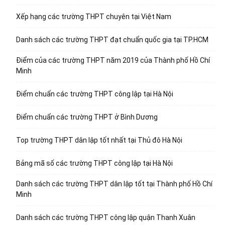
Xếp hạng các trường THPT chuyên tại Việt Nam
Danh sách các trường THPT đạt chuẩn quốc gia tại TP.HCM
Điểm của các trường THPT năm 2019 của Thành phố Hồ Chí
Minh
Điểm chuẩn các trường THPT công lập tại Hà Nội
Điểm chuẩn các trường THPT ở Bình Dương
Top trường THPT dân lập tốt nhất tại Thủ đô Hà Nội
Bảng mã số các trường THPT công lập tại Hà Nội
Danh sách các trường THPT dân lập tốt tại Thành phố Hồ Chí
Minh
Danh sách các trường THPT công lập quận Thanh Xuân