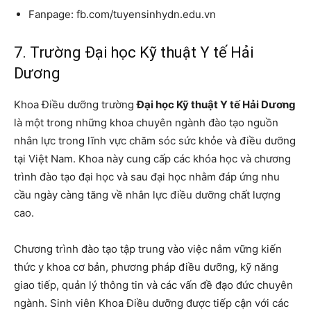
Fanpage: fb.com/tuyensinhydn.edu.vn
7. Trường Đại học Kỹ thuật Y tế Hải
Dương
Khoa Điều dưỡng trường
Đại học Kỹ thuật Y tế Hải Dương
là một trong những khoa chuyên ngành đào tạo nguồn
nhân lực trong lĩnh vực chăm sóc sức khỏe và điều dưỡng
tại Việt Nam. Khoa này cung cấp các khóa học và chương
trình đào tạo đại học và sau đại học nhằm đáp ứng nhu
cầu ngày càng tăng về nhân lực điều dưỡng chất lượng
cao.
Chương trình đào tạo tập trung vào việc nắm vững kiến ​​
thức y khoa cơ bản, phương pháp điều dưỡng, kỹ năng
giao tiếp, quản lý thông tin và các vấn đề đạo đức chuyên
ngành. Sinh viên Khoa Điều dưỡng được tiếp cận với các