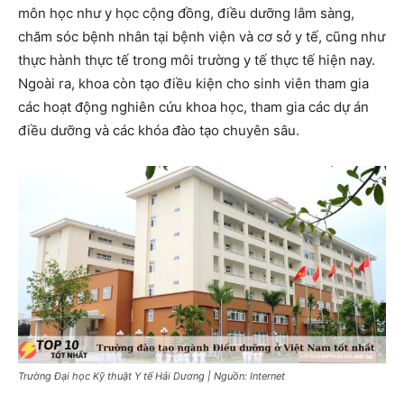
môn học như y học cộng đồng, điều dưỡng lâm sàng,
chăm sóc bệnh nhân tại bệnh viện và cơ sở y tế, cũng như
thực hành thực tế trong môi trường y tế thực tế hiện nay.
Ngoài ra, khoa còn tạo điều kiện cho sinh viên tham gia
các hoạt động nghiên cứu khoa học, tham gia các dự án
điều dưỡng và các khóa đào tạo chuyên sâu.
Trường Đại học Kỹ thuật Y tế Hải Dương | Nguồn: Internet