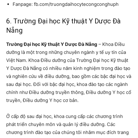
Fanpage: fb.com/truongdaihocytecongconghuph
6. Trường Đại học Kỹ thuật Y Dược Đà
Nẵng
Trường Đại học Kỹ thuật Y Dược Đà Nẵng
– Khoa Điều
dưỡng là một trong những chuyên ngành y tế uy tín của
Việt Nam. Khoa Điều dưỡng của Trường Đại học Kỹ thuật
Y Dược Đà Nẵng có nhiều năm kinh nghiệm trong đào tạo
và nghiên cứu về điều dưỡng, bao gồm các bậc đại học và
sau đại học. Đối với bậc đại học, khoa đào tạo các ngành
chính như Điều dưỡng truyền thông, Điều dưỡng Y học cổ
truyền, Điều dưỡng Y học cơ bản.
Ở cấp độ sau đại học, khoa cung cấp các chương trình
phát triển chuyên môn và quản lý điều dưỡng. Các
chương trình đào tạo của chúng tôi nhằm mục đích trang