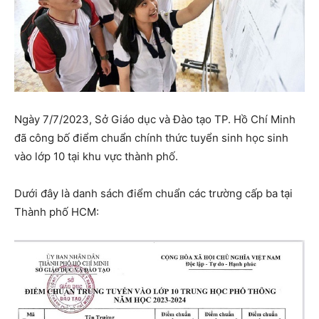
Ngày 7/7/2023, Sở Giáo dục và Đào tạo TP. Hồ Chí Minh
đã công bố điểm chuẩn chính thức tuyển sinh học sinh
vào lớp 10 tại khu vực thành phố.
Dưới đây là danh sách điểm chuẩn các trường cấp ba tại
Thành phố HCM: