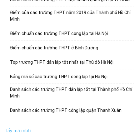
Điểm của các trường THPT năm 2019 của Thành phố Hồ Chí
Minh
Điểm chuẩn các trường THPT công lập tại Hà Nội
Điểm chuẩn các trường THPT ở Bình Dương
Top trường THPT dân lập tốt nhất tại Thủ đô Hà Nội
Bảng mã số các trường THPT công lập tại Hà Nội
Danh sách các trường THPT dân lập tốt tại Thành phố Hồ Chí
Minh
Danh sách các trường THPT công lập quận Thanh Xuân
lấy mã mbti