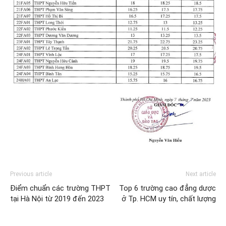
Previous article
Next article
Điểm chuẩn các trường THPT
Top 6 trường cao đẳng dược
tại Hà Nội từ 2019 đến 2023
ở Tp. HCM uy tín, chất lượng