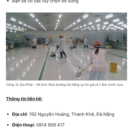
Bạn sẽ có các tùy chọn bổ sung
Công Ty Gia Phát – Vệ Sinh Nhà Xưởng Đà Nẵng uy tín giá rẻ | Ảnh minh họa
Thông tin liên hệ:
Địa chỉ
: 192 Nguyễn Hoàng, Thanh Khê, Đà Nẵng
Điện thoại
: 0914 909 417