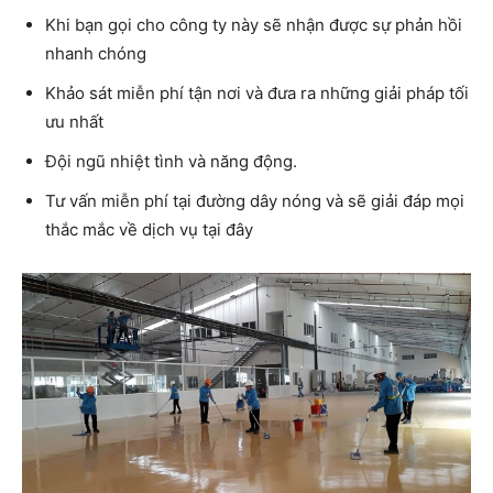
Khi bạn gọi cho công ty này sẽ nhận được sự phản hồi
nhanh chóng
Khảo sát miễn phí tận nơi và đưa ra những giải pháp tối
ưu nhất
Đội ngũ nhiệt tình và năng động.
Tư vấn miễn phí tại đường dây nóng và sẽ giải đáp mọi
thắc mắc về dịch vụ tại đây