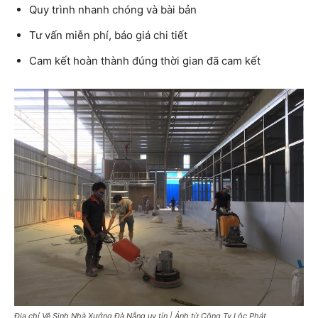
Quy trình nhanh chóng và bài bản
Tư vấn miễn phí, báo giá chi tiết
Cam kết hoàn thành đúng thời gian đã cam kết
Địa chỉ Vệ Sinh Nhà Xưởng Đà Nẵng uy tín | Ảnh từ Công Ty Lộc Phát