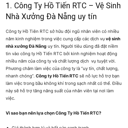
1. Công Ty Hồ Tiến RTC – Vệ Sinh
Nhà Xưởng Đà Nẵng uy tín
Công ty Hồ Tiên RTC sở hữu đội ngũ nhân viên có nhiều
năm kinh nghiệm trong việc cung cấp các dịch vụ
vệ sinh
nhà xưởng Đà Nẵng
uy tín. Người tiêu dùng đã đặt niềm
tin vào công ty Hồ Tiến RTC bởi kinh nghiệm hoạt động
nhiều năm của công ty và chất lượng dịch vụ tuyệt vời.
Phương châm làm việc của công ty là “uy tín, chất lượng,
nhanh chóng”.
Công ty Hồ Tiến RTC
sẽ nỗ lực hỗ trợ bạn
làm việc trong bầu không khí trong sạch nhất có thể. Điều
này sẽ hỗ trợ tăng năng suất của nhân viên tại nơi làm
việc.
Vì sao bạn nên lựa chọn Công Ty Hồ Tiến RTC?
Giá thành hợp lý và hết sức cạnh tranh