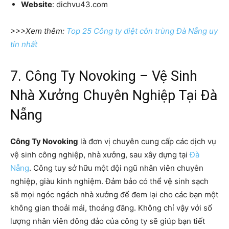
Website
: dichvu43.com
>>>Xem thêm:
Top 25 Công ty diệt côn trùng Đà Nẵng uy
tín nhất
7. Công Ty Novoking – Vệ Sinh
Nhà Xưởng Chuyên Nghiệp Tại Đà
Nẵng
Công Ty Novoking
là đơn vị chuyên cung cấp các dịch vụ
vệ sinh công nghiệp, nhà xưởng, sau xây dựng tại
Đà
Nẵng
. Công tuy sở hữu một đội ngũ nhân viên chuyên
nghiệp, giàu kinh nghiệm. Đảm bảo có thể vệ sinh sạch
sẽ mọi ngóc ngách nhà xưởng để đem lại cho các bạn một
không gian thoải mái, thoáng đãng. Không chỉ vậy với số
lượng nhân viên đông đảo của công ty sẽ giúp bạn tiết