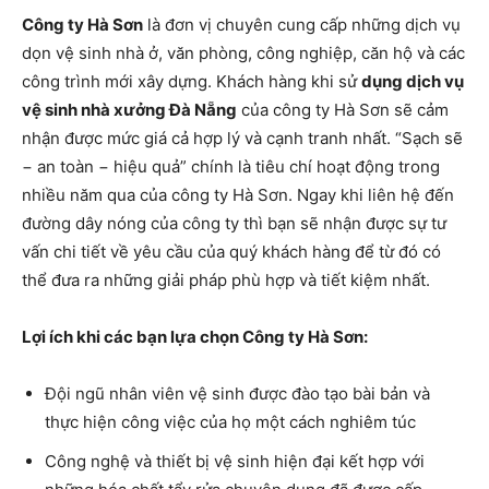
Công ty Hà Sơn
là đơn vị chuyên cung cấp những dịch vụ
dọn vệ sinh nhà ở, văn phòng, công nghiệp, căn hộ và các
công trình mới xây dựng. Khách hàng khi sử
dụng dịch vụ
vệ sinh nhà xưởng Đà Nẵng
của công ty Hà Sơn sẽ cảm
nhận được mức giá cả hợp lý và cạnh tranh nhất. “Sạch sẽ
− an toàn − hiệu quả” chính là tiêu chí hoạt động trong
nhiều năm qua của công ty Hà Sơn. Ngay khi liên hệ đến
đường dây nóng của công ty thì bạn sẽ nhận được sự tư
vấn chi tiết về yêu cầu của quý khách hàng để từ đó có
thể đưa ra những giải pháp phù hợp và tiết kiệm nhất.
Lợi ích khi các bạn lựa chọn Công ty Hà Sơn:
Đội ngũ nhân viên vệ sinh được đào tạo bài bản và
thực hiện công việc của họ một cách nghiêm túc
Công nghệ và thiết bị vệ sinh hiện đại kết hợp với