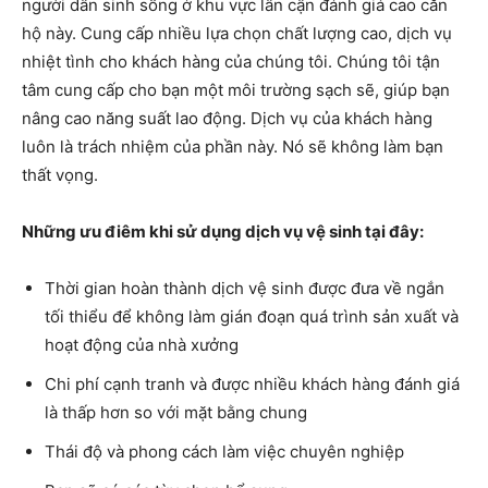
người dân sinh sống ở khu vực lân cận đánh giá cao căn
hộ này. Cung cấp nhiều lựa chọn chất lượng cao, dịch vụ
nhiệt tình cho khách hàng của chúng tôi. Chúng tôi tận
tâm cung cấp cho bạn một môi trường sạch sẽ, giúp bạn
nâng cao năng suất lao động. Dịch vụ của khách hàng
luôn là trách nhiệm của phần này. Nó sẽ không làm bạn
thất vọng.
Những ưu điêm khi sử dụng dịch vụ vệ sinh tại đây:
Thời gian hoàn thành dịch vệ sinh được đưa về ngắn
tối thiểu để không làm gián đoạn quá trình sản xuất và
hoạt động của nhà xưởng
Chi phí cạnh tranh và được nhiều khách hàng đánh giá
là thấp hơn so với mặt bằng chung
Thái độ và phong cách làm việc chuyên nghiệp