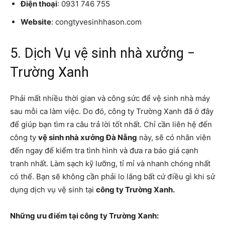
Điện thoại
: 0931 746 755
Website
: congtyvesinhhason.com
5. Dịch Vụ vệ sinh nhà xưởng −
Trường Xanh
Phải mất nhiều thời gian và công sức để vệ sinh nhà máy
sau mỗi ca làm việc. Do đó, công ty Trường Xanh đã ở đây
để giúp bạn tìm ra câu trả lời tốt nhất. Chỉ cần liên hệ đến
công ty
vệ sinh nhà xưởng Đà Nẵng
này, sẽ có nhân viên
đến ngay để kiểm tra tình hình và đưa ra báo giá cạnh
tranh nhất. Làm sạch kỹ lưỡng, tỉ mỉ và nhanh chóng nhất
có thể. Bạn sẽ không cần phải lo lắng bất cứ điều gì khi sử
dụng dịch vụ vệ sinh tại
công ty Trường Xanh.
Những ưu điểm tại công ty Trường Xanh: