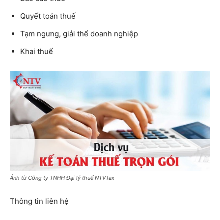
Quyết toán thuế
Tạm ngưng, giải thể doanh nghiệp
Khai thuế
Ảnh từ Công ty TNHH Đại lý thuế NTVTax
Thông tin liên hệ