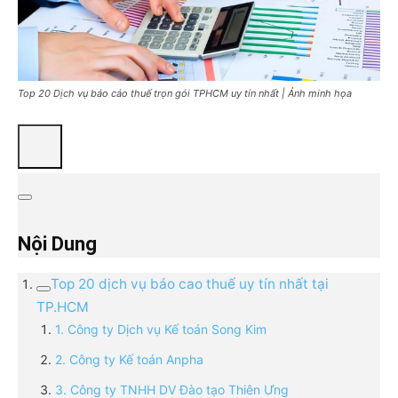
Top 20 Dịch vụ báo cáo thuế trọn gói TPHCM uy tín nhất | Ảnh minh họa
Nội Dung
Top 20 dịch vụ báo cao thuế uy tín nhất tại
TP.HCM
1. Công ty Dịch vụ Kế toán Song Kim
2. Công ty Kế toán Anpha
3. Công ty TNHH DV Đào tạo Thiên Ưng