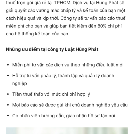
thuế trọn gói giá rẻ tại TPHCM. Dịch vụ tại Hưng Phát sẽ
giải quyết các vướng mắc pháp lý và kế toán của bạn một
cách hiệu quả và kịp thời. Công ty sẽ tư vấn báo cáo thuế
miễn phí cho bạn và giúp bạn tiết kiệm đến 80% chi phí
cho hệ thống kế toán của bạn.
Những ưu điểm tại công ty Luật Hùng Phát
:
Miễn phí tư vấn các dịch vụ theo những điều luật mới
Hỗ trợ tư vấn pháp lý, thành lập và quản lý doanh
nghiệp
Tiền thuế thấp với mức chi phí hợp lý
Mọi báo cáo sẽ được gửi khi chủ doanh nghiệp yêu cầu
Có nhân viên hướng dẫn, giao nhận hồ sơ tận nơi