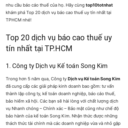
nhu cầu báo cáo thuế của họ. Hãy cùng
top10totnhat
khám phá Top 20 dịch vụ báo cao thuế uy tín nhất tại
TPHCM nhé!
Top 20 dịch vụ báo cao thuế uy
tín nhất tại TP.HCM
1. Công ty Dịch vụ Kế toán Song Kim
Trong hơn 5 năm qua, Công ty
Dịch vụ Kế toán Song Kim
đã cung cấp các giải pháp kinh doanh bao gồm: tư vấn
thành lập công ty, kế toán doanh nghiệp, báo cáo thuế,
bảo hiểm xã hội. Các bạn sẽ hài lòng với chất lượng dịch
vụ Nhanh chóng – Chính xác – Bảo mật cũng như chế độ
bảo hành của kế toán Song Kim. Nhận thức được những
thách thức tài chính mà các doanh nghiệp vừa và nhỏ gặp