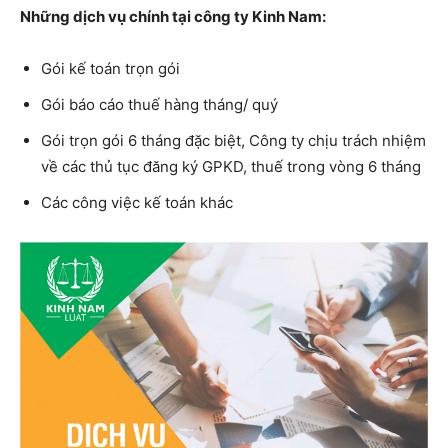
Những dịch vụ chính tại công ty Kinh Nam:
Gói kế toán trọn gói
Gói báo cáo thuế hàng tháng/ quý
Gói trọn gói 6 tháng đặc biệt, Công ty chịu trách nhiệm
về các thủ tục đăng ký GPKD, thuế trong vòng 6 tháng
Các công việc kế toán khác