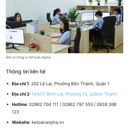
Ảnh từ Công ty Kế toán Anpha
Thông tin liên hệ
Địa chỉ 1
: 202 Lê Lai, Phường Bến Thành, Quận 1
Địa chỉ 2
:
144/17 Bình Lợi, Phường 13, Q.Bình Thạnh
Hotline
: 02862 704 111 | 02862 797 555 | 0938 268
123
Website
: ketoananpha.vn