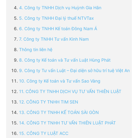
4. Công ty TNHH Dịch vụ Huỳnh Gia Hân
5. Công ty TNHH Đại lý thuế NTVTax
6. Công ty TNHH Kế toán Đông Nam Á
7. Công ty TNHH Tư vấn Kinh Nam
Thông tin liên hệ
8. Công ty Kế toán và Tư vấn Luật Hùng Phát
9. Công ty Tư vấn Luật – Đại diện sở hữu trí tuệ Việt An
10. Công ty Kế toán và Tư vấn Sao Vàng
11. CÔNG TY TNHH DỊCH VỤ TƯ VẤN THIÊN LUẬT
12. CÔNG TY TNHH TIM SEN
13. CÔNG TY TNHH KẾ TOÁN SÀI GÒN
14. CÔNG TY TNHH TƯ VẤN THIÊN LUẬT PHÁT
15. CÔNG TY LUẬT ACC