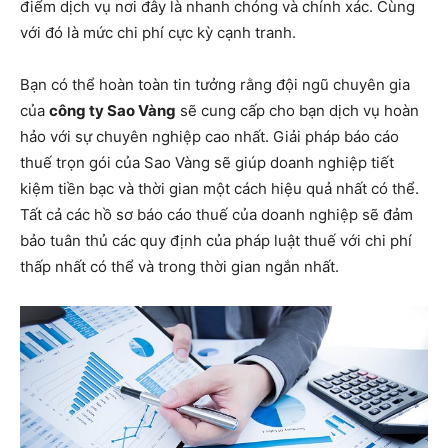
điểm dịch vụ nơi đây là nhanh chóng và chính xác. Cùng
với đó là mức chi phí cực kỳ cạnh tranh.
Bạn có thể hoàn toàn tin tưởng rằng đội ngũ chuyên gia
của
công ty Sao Vàng
sẽ cung cấp cho bạn dịch vụ hoàn
hảo với sự chuyên nghiệp cao nhất. Giải pháp báo cáo
thuế trọn gói của Sao Vàng sẽ giúp doanh nghiệp tiết
kiệm tiền bạc và thời gian một cách hiệu quả nhất có thể.
Tất cả các hồ sơ báo cáo thuế của doanh nghiệp sẽ đảm
bảo tuân thủ các quy định của pháp luật thuế với chi phí
thấp nhất có thể và trong thời gian ngắn nhất.