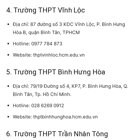
4. Trường THPT Vĩnh Lộc
Địa chỉ: 87 đường số 3 KDC Vĩnh Lộc, P. Bình Hưng
Hòa B, quận Bình Tân, TPHCM
Hotline: 0977 784 873
Website: thptvinhloc.hcm.edu.vn
5. Trường THPT Bình Hưng Hòa
Địa chỉ: 79/19 Đường số 4, KP7, P. Bình Hưng Hòa, Q.
Bình Tân, Tp. Hồ Chí Minh.
Hotline: 028 6269 0912
Website: thptbinhhunghoa.hcm.edu.vn
6. Trường THPT Trần Nhân Tông