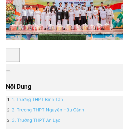
Nội Dung
1. Trường THPT Bình Tân
2. Trường THPT Nguyễn Hữu Cảnh
3. Trường THPT An Lạc