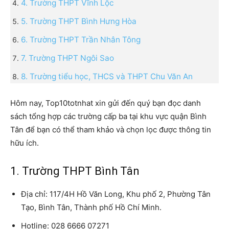
4. Trường THPT Vĩnh Lộc
5. Trường THPT Bình Hưng Hòa
6. Trường THPT Trần Nhân Tông
7. Trường THPT Ngôi Sao
8. Trường tiểu học, THCS và THPT Chu Văn An
Hôm nay, Top10totnhat xin gửi đến quý bạn đọc danh
sách tổng hợp các trường cấp ba tại khu vực quận Bình
Tân để bạn có thể tham khảo và chọn lọc được thông tin
hữu ích.
1. Trường THPT Bình Tân
Địa chỉ: 117/4H Hồ Văn Long, Khu phố 2, Phường Tân
Tạo, Bình Tân, Thành phố Hồ Chí Minh.
Hotline: 028 6666 07271