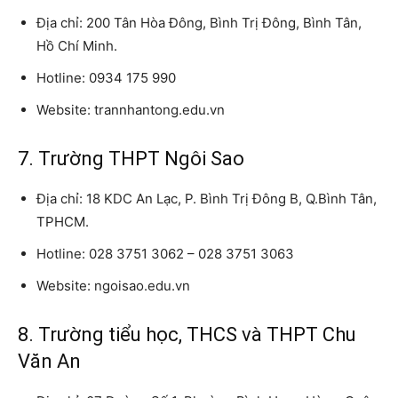
Địa chỉ: 200 Tân Hòa Đông, Bình Trị Đông, Bình Tân,
Hồ Chí Minh.
Hotline: 0934 175 990
Website: trannhantong.edu.vn
7. Trường THPT Ngôi Sao
Địa chỉ: 18 KDC An Lạc, P. Bình Trị Đông B, Q.Bình Tân,
TPHCM.
Hotline: 028 3751 3062 – 028 3751 3063
Website: ngoisao.edu.vn
8. Trường tiểu học, THCS và THPT Chu
Văn An