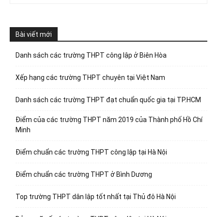
Bài viết mới
Danh sách các trường THPT công lập ở Biên Hòa
Xếp hạng các trường THPT chuyên tại Việt Nam
Danh sách các trường THPT đạt chuẩn quốc gia tại TP.HCM
Điểm của các trường THPT năm 2019 của Thành phố Hồ Chí
Minh
Điểm chuẩn các trường THPT công lập tại Hà Nội
Điểm chuẩn các trường THPT ở Bình Dương
Top trường THPT dân lập tốt nhất tại Thủ đô Hà Nội