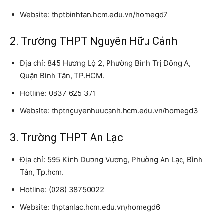
Website: thptbinhtan.hcm.edu.vn/homegd7
2. Trường THPT Nguyễn Hữu Cảnh
Địa chỉ: 845 Hương Lộ 2, Phường Bình Trị Đông A,
Quận Bình Tân, TP.HCM.
Hotline: 0837 625 371
Website: thptnguyenhuucanh.hcm.edu.vn/homegd3
3. Trường THPT An Lạc
Địa chỉ: 595 Kinh Dương Vương, Phường An Lạc, Bình
Tân, Tp.hcm.
Hotline: (028) 38750022
Website: thptanlac.hcm.edu.vn/homegd6