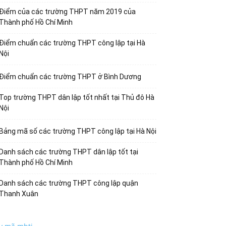
Điểm của các trường THPT năm 2019 của
Thành phố Hồ Chí Minh
Điểm chuẩn các trường THPT công lập tại Hà
Nội
Điểm chuẩn các trường THPT ở Bình Dương
Top trường THPT dân lập tốt nhất tại Thủ đô Hà
Nội
Bảng mã số các trường THPT công lập tại Hà Nội
Danh sách các trường THPT dân lập tốt tại
Thành phố Hồ Chí Minh
Danh sách các trường THPT công lập quận
Thanh Xuân