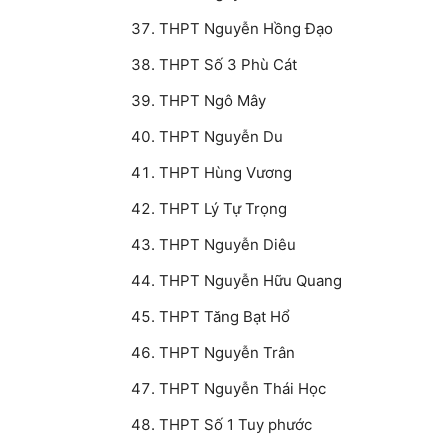
THPT Nguyễn Hồng Đạo
THPT Số 3 Phù Cát
THPT Ngô Mây
THPT Nguyễn Du
THPT Hùng Vương
THPT Lý Tự Trọng
THPT Nguyễn Diêu
THPT Nguyễn Hữu Quang
THPT Tăng Bạt Hổ
THPT Nguyễn Trân
THPT Nguyễn Thái Học
THPT Số 1 Tuy phước