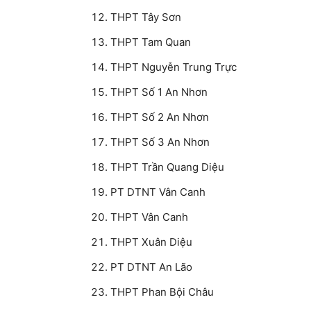
THPT Tây Sơn
THPT Tam Quan
THPT Nguyễn Trung Trực
THPT Số 1 An Nhơn
THPT Số 2 An Nhơn
THPT Số 3 An Nhơn
THPT Trần Quang Diệu
PT DTNT Vân Canh
THPT Vân Canh
THPT Xuân Diệu
PT DTNT An Lão
THPT Phan Bội Châu