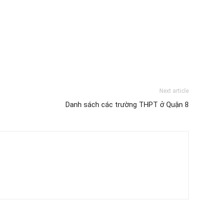
Next article
Danh sách các trường THPT ở Quận 8