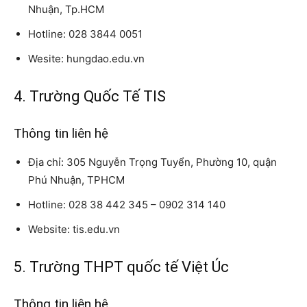
Nhuận, Tp.HCM
Hotline: 028 3844 0051
Wesite: hungdao.edu.vn
4. Trường Quốc Tế TIS
Thông tin liên hệ
Địa chỉ: 305 Nguyễn Trọng Tuyển, Phường 10, quận
Phú Nhuận, TPHCM
Hotline: 028 38 442 345 – 0902 314 140
Website: tis.edu.vn
5. Trường THPT quốc tế Việt Úc
Thông tin liên hệ