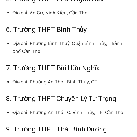
Địa chỉ: An Cư, Ninh Kiều, Cần Thơ
6. Trường THPT Bình Thủy
Địa chỉ: Phường Bình Thuỷ, Quận Bình Thủy, Thành
phố Cần Thơ
7. Trường THPT Bùi Hữu Nghĩa
Địa chỉ: Phường An Thới, Bình Thủy, CT
8. Trường THPT Chuyên Lý Tự Trọng
Địa chỉ: Phường An Thới, Q. Bình Thủy, TP. Cần Thơ
9. Trường THPT Thái Bình Dương