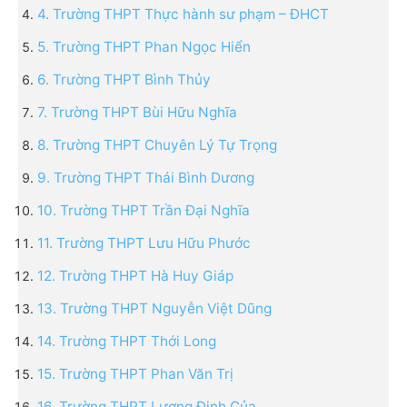
4. Trường THPT Thực hành sư phạm – ĐHCT
5. Trường THPT Phan Ngọc Hiển
6. Trường THPT Bình Thủy
7. Trường THPT Bùi Hữu Nghĩa
8. Trường THPT Chuyên Lý Tự Trọng
9. Trường THPT Thái Bình Dương
10. Trường THPT Trần Đại Nghĩa
11. Trường THPT Lưu Hữu Phước
12. Trường THPT Hà Huy Giáp
13. Trường THPT Nguyễn Việt Dũng
14. Trường THPT Thới Long
15. Trường THPT Phan Văn Trị
16. Trường THPT Lương Định Của