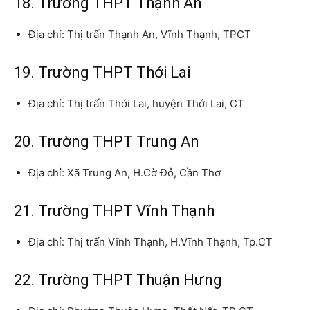
18. Trường THPT Thạnh An
Địa chỉ: Thị trấn Thạnh An, Vĩnh Thạnh, TPCT
19. Trường THPT Thới Lai
Địa chỉ: Thị trấn Thới Lai, huyện Thới Lai, CT
20. Trường THPT Trung An
Địa chỉ: Xã Trung An, H.Cờ Đỏ, Cần Thơ
21. Trường THPT Vĩnh Thạnh
Địa chỉ: Thị trấn Vĩnh Thạnh, H.Vĩnh Thạnh, Tp.CT
22. Trường THPT Thuận Hưng