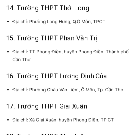
14. Trường THPT Thới Long
Địa chỉ: Phường Long Hưng, Q.Ô Môn, TPCT
15. Trường THPT Phan Văn Trị
Địa chỉ: TT Phong Điền, huyện Phong Điền, Thành phố
Cần Thơ
16. Trường THPT Lương Định Của
Địa chỉ: Phường Châu Văn Liêm, Ô Môn, Tp. Cần Thơ
17. Trường THPT Giai Xuân
Địa chỉ: Xã Giai Xuân, huyện Phong Điền, TP.CT