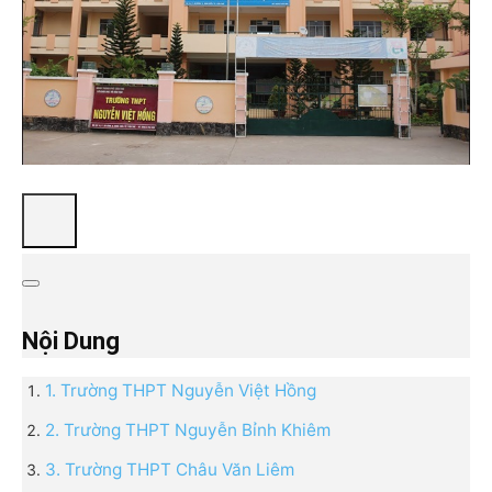
Nội Dung
1. Trường THPT Nguyễn Việt Hồng
2. Trường THPT Nguyễn Bỉnh Khiêm
3. Trường THPT Châu Văn Liêm