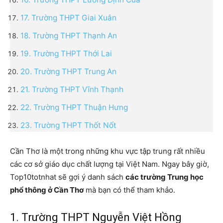
17. Trường THPT Giai Xuân
18. Trường THPT Thạnh An
19. Trường THPT Thới Lai
20. Trường THPT Trung An
21. Trường THPT Vĩnh Thạnh
22. Trường THPT Thuận Hưng
23. Trường THPT Thốt Nốt
Cần Thơ là một trong những khu vực tập trung rất nhiều
các cơ sở giáo dục chất lượng tại Việt Nam. Ngay bây giờ,
Top10totnhat sẽ gợi ý danh sách
các trường Trung học
phổ thông ở Cần Thơ
mà bạn có thể tham khảo.
1. Trường THPT Nguyễn Việt Hồng