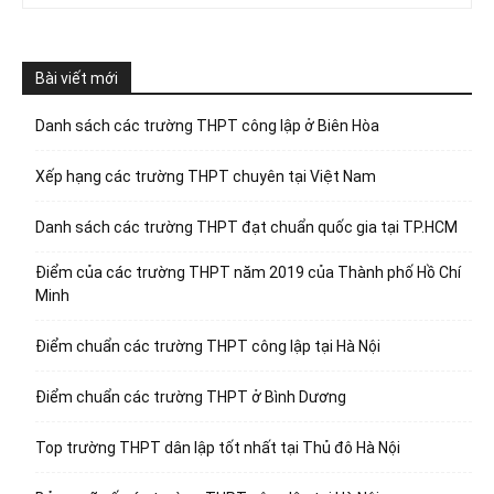
Bài viết mới
Danh sách các trường THPT công lập ở Biên Hòa
Xếp hạng các trường THPT chuyên tại Việt Nam
Danh sách các trường THPT đạt chuẩn quốc gia tại TP.HCM
Điểm của các trường THPT năm 2019 của Thành phố Hồ Chí
Minh
Điểm chuẩn các trường THPT công lập tại Hà Nội
Điểm chuẩn các trường THPT ở Bình Dương
Top trường THPT dân lập tốt nhất tại Thủ đô Hà Nội