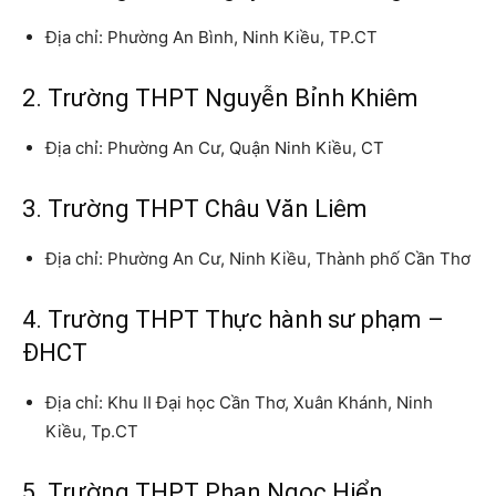
Địa chỉ: Phường An Bình, Ninh Kiều, TP.CT
2. Trường THPT Nguyễn Bỉnh Khiêm
Địa chỉ: Phường An Cư, Quận Ninh Kiều, CT
3. Trường THPT Châu Văn Liêm
Địa chỉ: Phường An Cư, Ninh Kiều, Thành phố Cần Thơ
4. Trường THPT Thực hành sư phạm –
ĐHCT
Địa chỉ: Khu II Đại học Cần Thơ, Xuân Khánh, Ninh
Kiều, Tp.CT
5. Trường THPT Phan Ngọc Hiển