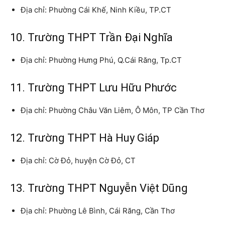
Địa chỉ: Phường Cái Khế, Ninh Kiều, TP.CT
10. Trường THPT Trần Đại Nghĩa
Địa chỉ: Phường Hưng Phú, Q.Cái Răng, Tp.CT
11. Trường THPT Lưu Hữu Phước
Địa chỉ: Phường Châu Văn Liêm, Ô Môn, TP Cần Thơ
12. Trường THPT Hà Huy Giáp
Địa chỉ: Cờ Đỏ, huyện Cờ Đỏ, CT
13. Trường THPT Nguyễn Việt Dũng
Địa chỉ: Phường Lê Bình, Cái Răng, Cần Thơ