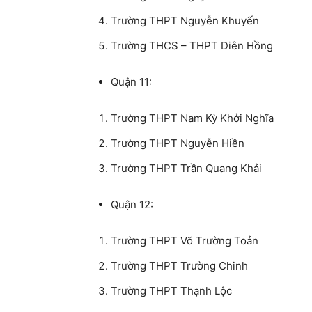
Trường THPT Nguyễn Khuyến
Trường THCS – THPT Diên Hồng
Quận 11:
Trường THPT Nam Kỳ Khởi Nghĩa
Trường THPT Nguyễn Hiền
Trường THPT Trần Quang Khải
Quận 12:
Trường THPT Võ Trường Toản
Trường THPT Trường Chinh
Trường THPT Thạnh Lộc