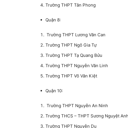
Trường THPT Tân Phong
Quận 8:
Trường THPT Lương Văn Can
Trường THPT Ngô Gia Tự
Trường THPT Tạ Quang Bửu
Trường THPT Nguyễn Văn Linh
Trường THPT Võ Văn Kiệt
Quận 10:
Trường THPT Nguyễn An Ninh
Trường THCS – THPT Sương Nguyệt An
Trường THPT Nguyễn Du