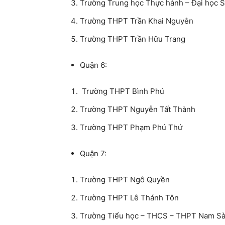
Trường Trung học Thực hành – Đại học
Trường THPT Trần Khai Nguyên
Trường THPT Trần Hữu Trang
Quận 6:
Trường THPT Bình Phú
Trường THPT Nguyễn Tất Thành
Trường THPT Phạm Phú Thứ
Quận 7:
Trường THPT Ngô Quyền
Trường THPT Lê Thánh Tôn
Trường Tiểu học – THCS – THPT Nam Sà