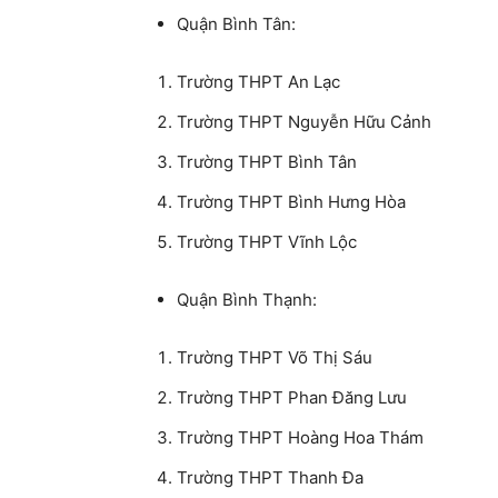
Quận Bình Tân:
Trường THPT An Lạc
Trường THPT Nguyễn Hữu Cảnh
Trường THPT Bình Tân
Trường THPT Bình Hưng Hòa
Trường THPT Vĩnh Lộc
Quận Bình Thạnh:
Trường THPT Võ Thị Sáu
Trường THPT Phan Đăng Lưu
Trường THPT Hoàng Hoa Thám
Trường THPT Thanh Đa