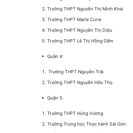
Trường THPT Nguyễn Thị Minh Khai
Trường THPT Marie Curie
Trường THPT Nguyễn Thị Diệu
Trường THPT Lê Thị Hồng Gấm
Quận 4:
Trường THPT Nguyễn Trãi
Trường THPT Nguyễn Hữu Thọ
Quận 5:
Trường THPT Hùng Vương
Trường Trung học Thực hành Sài Gòn