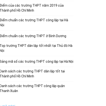
Điểm của các trường THPT năm 2019 của
Thành phố Hồ Chí Minh
Điểm chuẩn các trường THPT công lập tại Hà
Nội
Điểm chuẩn các trường THPT ở Bình Dương
Top trường THPT dân lập tốt nhất tại Thủ đô Hà
Nội
Bảng mã số các trường THPT công lập tại Hà Nội
Danh sách các trường THPT dân lập tốt tại
Thành phố Hồ Chí Minh
Danh sách các trường THPT công lập quận
Thanh Xuân