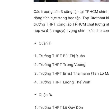
Các trường cấp 3 công lập tại TPHCM chính l
động tích cực trong học tập. Top10totnhat 
trường THPT công lập TPHCM chất lượng nhất
hợp và điền nguyện vọng chính xác cho con
Quận 1:
Trường THPT Bùi Thị Xuân
Trường THPT Trưng Vương
Trường THPT Ernst Thälmann (Ten Lơ M
Trường THPT Lương Thế Vinh
Quận 3:
Trường THPT Lê Quý Đôn