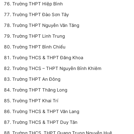
Trường THPT Hiệp Bình
Trường THPT Đào Sơn Tây
Trường THPT Nguyễn Văn Tăng
Trường THPT Linh Trung
Trường THPT Bình Chiểu
Trường THCS & THPT Đăng Khoa
Trường THCS – THPT Nguyễn Bỉnh Khiêm
Trường THPT An Đông
Trường THPT Thăng Long
Trường THPT Khai Trí
Trường THCS & THPT Văn Lang
Trường THCS & THPT Duy Tân
Trường THCS, THPT Quang Trung Nguyễn Huệ