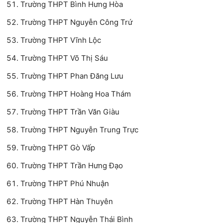
Trường THPT Bình Hưng Hòa
Trường THPT Nguyễn Công Trứ
Trường THPT Vĩnh Lộc
Trường THPT Võ Thị Sáu
Trường THPT Phan Đăng Lưu
Trường THPT Hoàng Hoa Thám
Trường THPT Trần Văn Giàu
Trường THPT Nguyễn Trung Trực
Trường THPT Gò Vấp
Trường THPT Trần Hưng Đạo
Trường THPT Phú Nhuận
Trường THPT Hàn Thuyên
Trường THPT Nguyễn Thái Bình