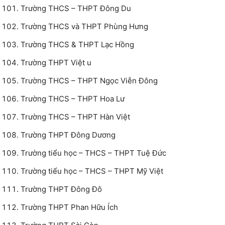
Trường THCS – THPT Đông Du
Trường THCS và THPT Phùng Hưng
Trường THCS & THPT Lạc Hồng
Trường THPT Việt u
Trường THCS – THPT Ngọc Viễn Đông
Trường THCS – THPT Hoa Lư
Trường THCS – THPT Hàn Việt
Trường THPT Đông Dương
Trường tiểu học – THCS – THPT Tuệ Đức
Trường tiểu học – THCS – THPT Mỹ Việt
Trường THPT Đông Đô
Trường THPT Phan Hữu Ích