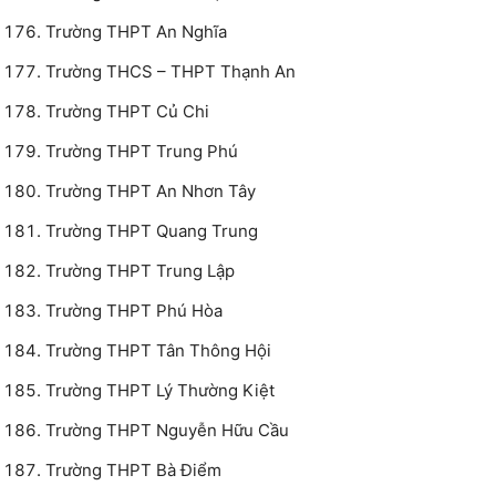
Trường THPT An Nghĩa
Trường THCS – THPT Thạnh An
Trường THPT Củ Chi
Trường THPT Trung Phú
Trường THPT An Nhơn Tây
Trường THPT Quang Trung
Trường THPT Trung Lập
Trường THPT Phú Hòa
Trường THPT Tân Thông Hội
Trường THPT Lý Thường Kiệt
Trường THPT Nguyễn Hữu Cầu
Trường THPT Bà Điểm