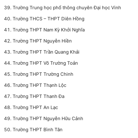
Trường Trung học phổ thông chuyên Đại học Vinh
Trường THCS – THPT Diên Hồng
Trường THPT Nam Kỳ Khởi Nghĩa
Trường THPT Nguyễn Hiền
Trường THPT Trần Quang Khải
Trường THPT Võ Trường Toản
Trường THPT Trường Chinh
Trường THPT Thạnh Lộc
Trường THPT Thanh Đa
Trường THPT An Lạc
Trường THPT Nguyễn Hữu Cảnh
Trường THPT Bình Tân