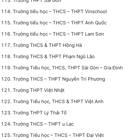
Trường THPT Sài Gòn
Trường tiểu học – THCS – THPT Vinschool
Trường tiểu học – THCS – THPT Anh Quốc
Trường tiểu học – THCS – THPT Lam Sơn
Trường THCS & THPT Hồng Hà
Trường THCS & THPT Phạm Ngũ Lão
Trường Tiểu học, THCS, THPT Sài Gòn – Gia Định
Trường THCS – THPT Nguyễn Tri Phương
Trường THPT Việt Nhật
Trường Tiểu học, THCS & THPT Việt Anh
Trường THPT Lý Thái Tổ
Trường THCS – THPT u Lạc
Trường Tiểu học – THCS – THPT Đại Việt