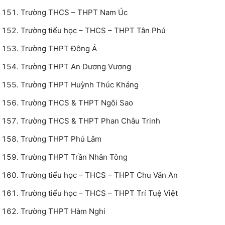
Trường THCS – THPT Nam Úc
Trường tiểu học – THCS – THPT Tân Phú
Trường THPT Đông Á
Trường THPT An Dương Vương
Trường THPT Huỳnh Thúc Kháng
Trường THCS & THPT Ngôi Sao
Trường THCS & THPT Phan Châu Trinh
Trường THPT Phú Lâm
Trường THPT Trần Nhân Tông
Trường tiểu học – THCS – THPT Chu Văn An
Trường tiểu học – THCS – THPT Trí Tuệ Việt
Trường THPT Hàm Nghi