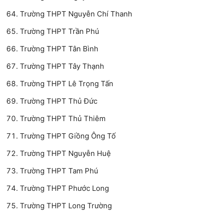
Trường THPT Nguyễn Chí Thanh
Trường THPT Trần Phú
Trường THPT Tân Bình
Trường THPT Tây Thạnh
Trường THPT Lê Trọng Tấn
Trường THPT Thủ Đức
Trường THPT Thủ Thiêm
Trường THPT Giồng Ông Tố
Trường THPT Nguyễn Huệ
Trường THPT Tam Phú
Trường THPT Phước Long
Trường THPT Long Trường