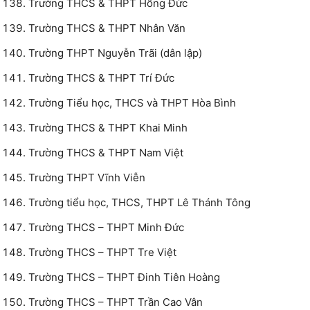
Trường THCS & THPT Hồng Đức
Trường THCS & THPT Nhân Văn
Trường THPT Nguyễn Trãi (dân lập)
Trường THCS & THPT Trí Đức
Trường Tiểu học, THCS và THPT Hòa Bình
Trường THCS & THPT Khai Minh
Trường THCS & THPT Nam Việt
Trường THPT Vĩnh Viễn
Trường tiểu học, THCS, THPT Lê Thánh Tông
Trường THCS – THPT Minh Đức
Trường THCS – THPT Tre Việt
Trường THCS – THPT Đinh Tiên Hoàng
Trường THCS – THPT Trần Cao Vân