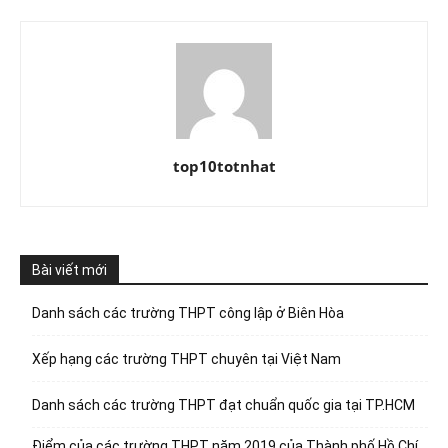
top10totnhat
Bài viết mới
Danh sách các trường THPT công lập ở Biên Hòa
Xếp hạng các trường THPT chuyên tại Việt Nam
Danh sách các trường THPT đạt chuẩn quốc gia tại TP.HCM
Điểm của các trường THPT năm 2019 của Thành phố Hồ Chí