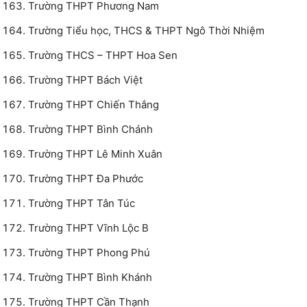
Trường THPT Phương Nam
Trường Tiểu học, THCS & THPT Ngô Thời Nhiệm
Trường THCS – THPT Hoa Sen
Trường THPT Bách Việt
Trường THPT Chiến Thắng
Trường THPT Bình Chánh
Trường THPT Lê Minh Xuân
Trường THPT Đa Phước
Trường THPT Tân Túc
Trường THPT Vĩnh Lộc B
Trường THPT Phong Phú
Trường THPT Bình Khánh
Trường THPT Cần Thạnh