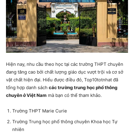
Hiện nay, nhu cầu theo học tại các trường THPT chuyên
đang tăng cao bởi chất lượng giáo dục vượt trội và cơ sở
vật chất hiện đại. Hiểu được điều đó, Top10totnhat đã
tổng hợp danh sách
các trường trung học phổ thông
chuyên ở Việt Nam
mà bạn có thể tham khảo.
Trường THPT Marie Curie
Trường Trung học phổ thông chuyên Khoa học Tự
nhiên