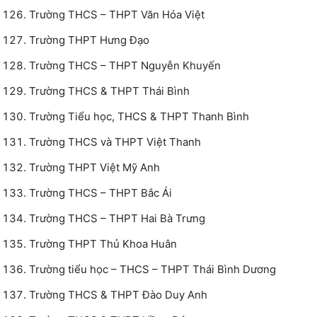
Trường THCS – THPT Văn Hóa Việt
Trường THPT Hưng Đạo
Trường THCS – THPT Nguyễn Khuyến
Trường THCS & THPT Thái Bình
Trường Tiểu học, THCS & THPT Thanh Bình
Trường THCS và THPT Việt Thanh
Trường THPT Việt Mỹ Anh
Trường THCS – THPT Bắc Ái
Trường THCS – THPT Hai Bà Trưng
Trường THPT Thủ Khoa Huân
Trường tiểu học – THCS – THPT Thái Bình Dương
Trường THCS & THPT Đào Duy Anh