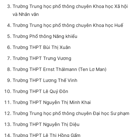
Trường Trung học phổ thông chuyên Khoa học Xã hội
và Nhân văn
Trường Trung học phổ thông chuyên Khoa học Huế
Trường Phổ thông Năng khiếu
Trường THPT Bùi Thị Xuân
Trường THPT Trưng Vương
Trường THPT Ernst Thälmann (Ten Lơ Man)
Trường THPT Lương Thế Vinh
Trường THPT Lê Quý Đôn
Trường THPT Nguyễn Thị Minh Khai
Trường Trung học phổ thông chuyên Đại học Sư phạm
Trường THPT Nguyễn Thị Diệu
Trường THPT Lê Thị Hồng Gấm