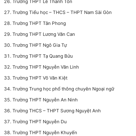
Trường THPT Lê Thánh Tôn
Trường Tiểu học – THCS – THPT Nam Sài Gòn
Trường THPT Tân Phong
Trường THPT Lương Văn Can
Trường THPT Ngô Gia Tự
Trường THPT Tạ Quang Bửu
Trường THPT Nguyễn Văn Linh
Trường THPT Võ Văn Kiệt
Trường Trung học phổ thông chuyên Ngoại ngữ
Trường THPT Nguyễn An Ninh
Trường THCS – THPT Sương Nguyệt Anh
Trường THPT Nguyễn Du
Trường THPT Nguyễn Khuyến