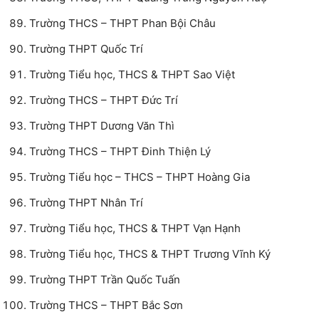
Trường THCS – THPT Phan Bội Châu
Trường THPT Quốc Trí
Trường Tiểu học, THCS & THPT Sao Việt
Trường THCS – THPT Đức Trí
Trường THPT Dương Văn Thì
Trường THCS – THPT Đinh Thiện Lý
Trường Tiểu học – THCS – THPT Hoàng Gia
Trường THPT Nhân Trí
Trường Tiểu học, THCS & THPT Vạn Hạnh
Trường Tiểu học, THCS & THPT Trương Vĩnh Ký
Trường THPT Trần Quốc Tuấn
Trường THCS – THPT Bắc Sơn