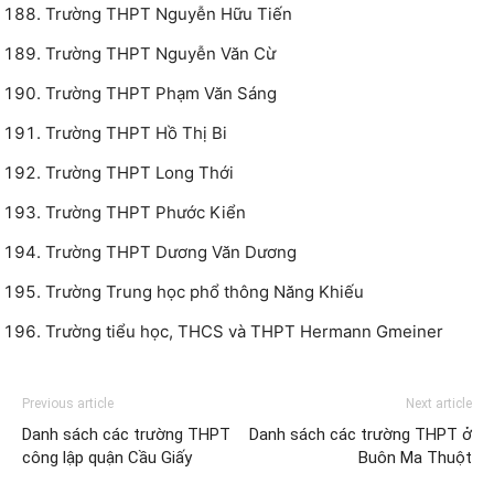
Trường THPT Nguyễn Hữu Tiến
Trường THPT Nguyễn Văn Cừ
Trường THPT Phạm Văn Sáng
Trường THPT Hồ Thị Bi
Trường THPT Long Thới
Trường THPT Phước Kiển
Trường THPT Dương Văn Dương
Trường Trung học phổ thông Năng Khiếu
Trường tiểu học, THCS và THPT Hermann Gmeiner
Previous article
Next article
Danh sách các trường THPT
Danh sách các trường THPT ở
công lập quận Cầu Giấy
Buôn Ma Thuột