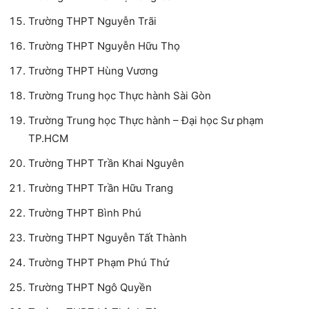
Trường THPT Nguyễn Trãi
Trường THPT Nguyễn Hữu Thọ
Trường THPT Hùng Vương
Trường Trung học Thực hành Sài Gòn
Trường Trung học Thực hành – Đại học Sư phạm
TP.HCM
Trường THPT Trần Khai Nguyên
Trường THPT Trần Hữu Trang
Trường THPT Bình Phú
Trường THPT Nguyễn Tất Thành
Trường THPT Phạm Phú Thứ
Trường THPT Ngô Quyền