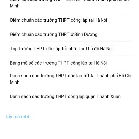
Minh
Điểm chuẩn các trường THPT công lập tại Hà Nội
Điểm chuẩn các trường THPT ở Bình Dương
Top trường THPT dân lập tốt nhất tại Thủ đô Hà Nội
Bảng mã số các trường THPT công lập tại Hà Nội
Danh sách các trường THPT dân lập tốt tại Thành phố Hồ Chí
Minh
Danh sách các trường THPT công lập quận Thanh Xuân
lấy mã mbti