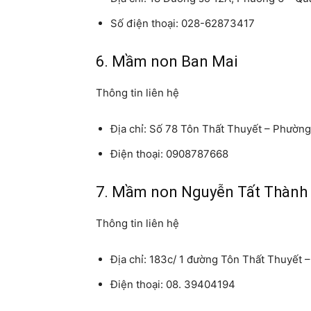
Số điện thoại: 028-62873417
6. Mầm non Ban Mai
Thông tin liên hệ
Địa chỉ: Số 78 Tôn Thất Thuyết – Phườn
Điện thoại: 0908787668
7. Mầm non Nguyễn Tất Thành
Thông tin liên hệ
Địa chỉ: 183c/ 1 đường Tôn Thất Thuyết
Điện thoại: 08. 39404194