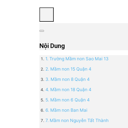
Nội Dung
1. Trường​ Mầm non Sao Mai 13
2. Mầm non 15 Quận 4
3. Mầm non 8 Quận 4
4. Mầm non 18 Quận 4
5. Mầm non 6 Quận 4
6. Mầm non Ban Mai
7. Mầm non Nguyễn Tất Thành