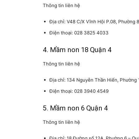
Thông tin liên hệ
Địa chỉ: V48 C/X Vĩnh Hội P.08, Phường 
Điện thoại: 028 3825 4033
4. Mầm non 18 Quận 4
Thông tin liên hệ
Địa chỉ: 134 Nguyễn Thần Hiến, Phường 
Điện thoại: 028 3940 4549
5. Mầm non 6 Quận 4
Thông tin liên hệ
Địa chỉ: 18 Đường số 12A, Phường 6 – Q