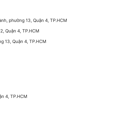
hành, phường 13, Quận 4, TP.HCM
12, Quận 4, TP.HCM
ng 13, Quận 4, TP.HCM
uận 4, TP.HCM