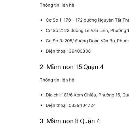
Thông tin liên hệ
Cơ Sở 1: 170 – 172 đường Nguyễn Tất T
Cơ Sở 2: 22 đường Lê Văn Linh, Phường 
Cơ Sở 3: 205/ đường Đoàn Văn Bơ, Phườ
Điện thoại: 39400338
2. Mầm non 15 Quận 4
Thông tin liên hệ
Địa chỉ: 181/6 Xóm Chiếu, Phường 15, Q
Điện thoại: 0839404724
3. Mầm non 8 Quận 4