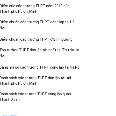
Điểm của các trường THPT năm 2019 của
Thành phố Hồ Chí Minh
Điểm chuẩn các trường THPT công lập tại Hà
Nội
Điểm chuẩn các trường THPT ở Bình Dương
Top trường THPT dân lập tốt nhất tại Thủ đô Hà
Nội
Bảng mã số các trường THPT công lập tại Hà Nội
Danh sách các trường THPT dân lập tốt tại
Thành phố Hồ Chí Minh
Danh sách các trường THPT công lập quận
Thanh Xuân