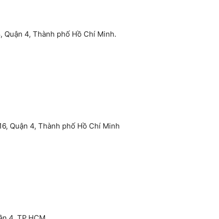
8, Quận 4, Thành phố Hồ Chí Minh.
16, Quận 4, Thành phố Hồ Chí Minh
uận 4, TP.HCM