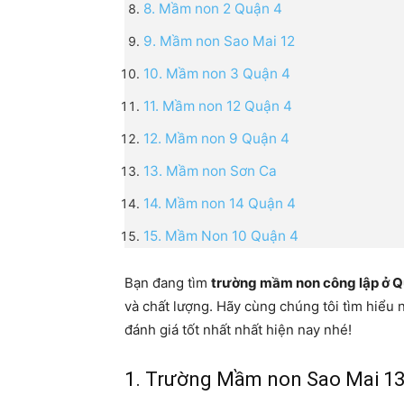
8. Mầm non 2 Quận 4
9. Mầm non Sao Mai 12
10. Mầm non 3 Quận 4
11. Mầm non 12 Quận 4
12. Mầm non 9 Quận 4
13. Mầm non Sơn Ca
14. Mầm non 14 Quận 4
15. Mầm Non 10 Quận 4
Bạn đang tìm
trường mầm non công lập ở Q
và chất lượng. Hãy cùng chúng tôi tìm hiể
đánh giá tốt nhất nhất hiện nay nhé!
1. Trường​ Mầm non Sao Mai 1