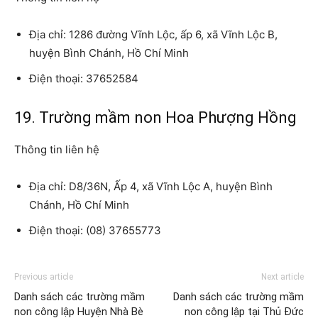
Địa chỉ: 1286 đường Vĩnh Lộc, ấp 6, xã Vĩnh Lộc B,
huyện Bình Chánh, Hồ Chí Minh
Điện thoại: 37652584
19. Trường mầm non Hoa Phượng Hồng
Thông tin liên hệ
Địa chỉ: D8/36N, Ấp 4, xã Vĩnh Lộc A, huyện Bình
Chánh, Hồ Chí Minh
Điện thoại: (08) 37655773
Previous article
Next article
Danh sách các trường mầm
Danh sách các trường mầm
non công lập Huyện Nhà Bè
non công lập tại Thủ Đức