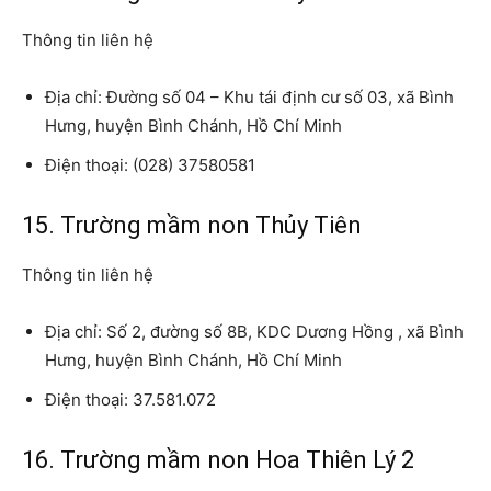
Thông tin liên hệ
Địa chỉ: Đường số 04 – Khu tái định cư số 03, xã Bình
Hưng, huyện Bình Chánh, Hồ Chí Minh
Điện thoại: (028) 37580581
15. Trường mầm non Thủy Tiên
Thông tin liên hệ
Địa chỉ: Số 2, đường số 8B, KDC Dương Hồng , xã Bình
Hưng, huyện Bình Chánh, Hồ Chí Minh
Điện thoại: 37.581.072
16. Trường mầm non Hoa Thiên Lý 2