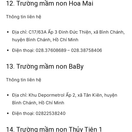
12. Trường mầm non Hoa Mai
Thông tin liên hệ
Địa chỉ: C17/63A Ấp 3 Đinh Đức Thiện, xã Bình Chánh,
huyện Bình Chánh, Hồ Chí Minh
Điện thoại: 028.37608689 – 028.38758406
13. Trường mầm non BaBy
Thông tin liên hệ
Địa chỉ: Khu Depormetrol Ấp 2, xã Tân Kiên, huyện
Bình Chánh, Hồ Chí Minh
Điện thoại: 02822538240
14. Trường mầm non Thủy Tiên 1