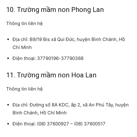
10. Trường mầm non Phong Lan
Thông tin liên hệ
Địa chỉ: B9/19 Bis xã Qui Đức, huyện Bình Chánh, Hồ
Chí Minh
Điện thoại: 37790196-37790368
11. Trường mầm non Hoa Lan
Thông tin liên hệ
Địa chỉ: Đường số 8A KDC, ấp 2, xã An Phú Tây, huyện
Bình Chánh, Hồ Chí Minh
Điện thoại: (08) 37600927 – (08) 37600517