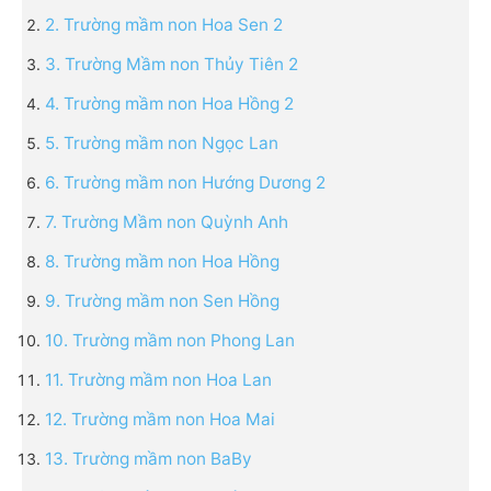
2. Trường mầm non Hoa Sen 2
3. Trường Mầm non Thủy Tiên 2
4. Trường mầm non Hoa Hồng 2
5. Trường mầm non Ngọc Lan
6. Trường mầm non Hướng Dương 2
7. Trường Mầm non Quỳnh Anh
8. Trường mầm non Hoa Hồng
9. Trường mầm non Sen Hồng
10. Trường mầm non Phong Lan
11. Trường mầm non Hoa Lan
12. Trường mầm non Hoa Mai
13. Trường mầm non BaBy