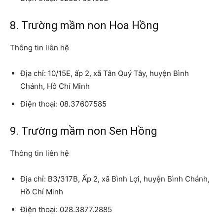
8. Trường mầm non Hoa Hồng
Thông tin liên hệ
Địa chỉ: 10/15E, ấp 2, xã Tân Quý Tây, huyện Bình
Chánh, Hồ Chí Minh
Điện thoại: 08.37607585
9. Trường mầm non Sen Hồng
Thông tin liên hệ
Địa chỉ: B3/317B, Ấp 2, xã Bình Lợi, huyện Bình Chánh,
Hồ Chí Minh
Điện thoại: 028.3877.2885