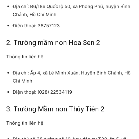
Địa chỉ: B6/186 Quốc lộ 50, xã Phong Phú, huyện Bình
Chánh, Hồ Chí Minh
Điện thoại: 38757123
2. Trường mầm non Hoa Sen 2
Thông tin liên hệ
Địa chỉ: Ấp 4, xã Lê Minh Xuân, Huyện Bình Chánh, Hồ
Chí Minh
Điện thoại: (028) 22534119
3. Trường Mầm non Thủy Tiên 2
Thông tin liên hệ