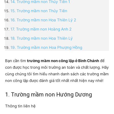
14. Trường mầm non Thủy Tiên 1
15. Trường mầm non Thủy Tiên
16. Trường mầm non Hoa Thiên Lý 2
17. Trường mầm non Hoàng Anh 2
18. Trường mầm non Hoa Thiên Lý
19. Trường mầm non Hoa Phượng Hồng
Bạn cần tìm
trường mầm non công lập ở Bình Chánh
để
con được học trong môi trường an toàn và chất lượng. Hãy
cùng chúng tôi tìm hiểu nhanh danh sách các trường mầm
non công lập được đánh giá tốt nhất nhất hiện nay nhé!
1. Trường mầm non Hướng Dương
Thông tin liên hệ