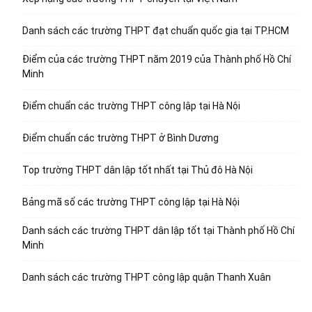
Danh sách các trường THPT đạt chuẩn quốc gia tại TP.HCM
Điểm của các trường THPT năm 2019 của Thành phố Hồ Chí
Minh
Điểm chuẩn các trường THPT công lập tại Hà Nội
Điểm chuẩn các trường THPT ở Bình Dương
Top trường THPT dân lập tốt nhất tại Thủ đô Hà Nội
Bảng mã số các trường THPT công lập tại Hà Nội
Danh sách các trường THPT dân lập tốt tại Thành phố Hồ Chí
Minh
Danh sách các trường THPT công lập quận Thanh Xuân