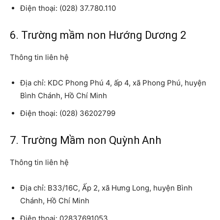
Điện thoại: (028) 37.780.110
6. Trường mầm non Hướng Dương 2
Thông tin liên hệ
Địa chỉ: KDC Phong Phú 4, ấp 4, xã Phong Phú, huyện
Bình Chánh, Hồ Chí Minh
Điện thoại: (028) 36202799
7. Trường Mầm non Quỳnh Anh
Thông tin liên hệ
Địa chỉ: B33/16C, Ấp 2, xã Hưng Long, huyện Bình
Chánh, Hồ Chí Minh
Điện thoại: 02837691053