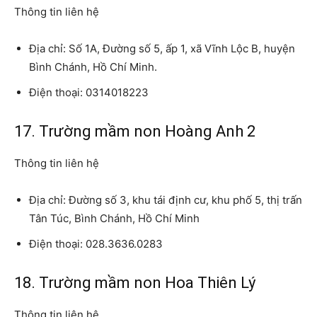
Thông tin liên hệ
Địa chỉ: Số 1A, Đường số 5, ấp 1, xã Vĩnh Lộc B, huyện
Bình Chánh, Hồ Chí Minh.
Điện thoại: 0314018223
17. Trường mầm non Hoàng Anh 2
Thông tin liên hệ
Địa chỉ: Đường số 3, khu tái định cư, khu phố 5, thị trấn
Tân Túc, Bình Chánh, Hồ Chí Minh
Điện thoại: 028.3636.0283
18. Trường mầm non Hoa Thiên Lý
Thông tin liên hệ