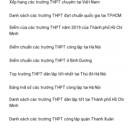
Xếp hạng các trường THPT chuyên tại Việt Nam
Danh sách các trường THPT đạt chuẩn quốc gia tại TP.HCM
Điểm của các trường THPT năm 2019 của Thành phố Hồ Chí
Minh
Điểm chuẩn các trường THPT công lập tại Hà Nội
Điểm chuẩn các trường THPT ở Bình Dương
Top trường THPT dân lập tốt nhất tại Thủ đô Hà Nội
Bảng mã số các trường THPT công lập tại Hà Nội
Danh sách các trường THPT dân lập tốt tại Thành phố Hồ Chí
Minh
Danh sách các trường THPT công lập quận Thanh Xuân