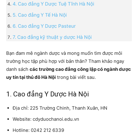
4. Cao đẳng Y Dược Tuệ Tĩnh Hà Nội
5. Cao đẳng Y Tế Hà Nội
6. Cao đẳng Y Dược Pasteur
7. Cao đẳng kỹ thuật y dược Hà Nội
Bạn đam mê ngành dược và mong muốn tìm được môi
trường học tập phù hợp với bản thân? Tham khảo ngay
danh sách
các trường cao đẳng công lập có ngành dược
uy tín tại thủ đô Hà Nội
trong bài viết sau.
1. Cao đẳng Y Dược Hà Nội
Địa chỉ: 225 Trường Chinh, Thanh Xuân, HN
Website: cdyduochanoi.edu.vn
Hotline: 0242 212 6339