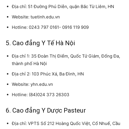
Địa chỉ: 51 Đường Phú Diễn, quận Bắc Từ Liêm, HN
Website: tuetinh.edu.vn
Hotline: 0243 797 0161- 0916 119 909
5. Cao đẳng Y Tế Hà Nội
Địa chỉ 1: 35 Đoàn Thị Điểm, Quốc Tử Giám, Đống Đa,
thành phố Hà Nội
Địa chỉ 2: 103 Phúc Xá, Ba Đình, HN
Website: yhn.edu.vn
Hotline: (84)024 373 26303
6. Cao đẳng Y Dược Pasteur
Địa chỉ: VPTS Số 212 Hoàng Quốc Việt, Cổ Nhuế, Cầu