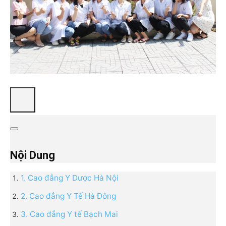
Nội Dung
1. Cao đẳng Y Dược Hà Nội
2. Cao đẳng Y Tế Hà Đông
3. Cao đẳng Y tế Bạch Mai