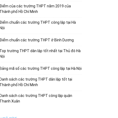
Điểm của các trường THPT năm 2019 của
Thành phố Hồ Chí Minh
Điểm chuẩn các trường THPT công lập tại Hà
Nội
Điểm chuẩn các trường THPT ở Bình Dương
Top trường THPT dân lập tốt nhất tại Thủ đô Hà
Nội
Bảng mã số các trường THPT công lập tại Hà Nội
Danh sách các trường THPT dân lập tốt tại
Thành phố Hồ Chí Minh
Danh sách các trường THPT công lập quận
Thanh Xuân