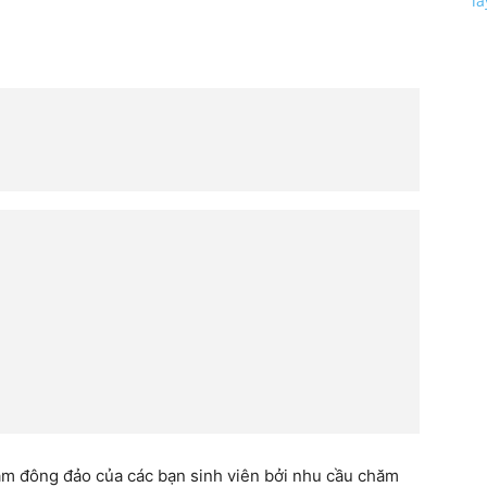
l
tâm đông đảo của các bạn sinh viên bởi nhu cầu chăm