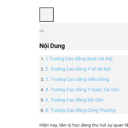
Nội Dung
1. Trường Cao đẳng dược Hà Nội
2. Trường Cao đẳng Y tế Hà Nội
3. Trường Cao đẳng Viễn Đông
4. Trường Cao đẳng Y dược Sài Gòn
5. Trường Cao đẳng Sài Gòn
6. Trường Cao đẳng Công Thương
Hiện nay, tâm lý học đang thu hút sự quan 