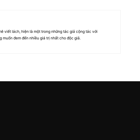
viết lách, hiện là một trong những tác giả cộng tác với
 muốn đem đến nhiều giá trị nhất cho độc giả.