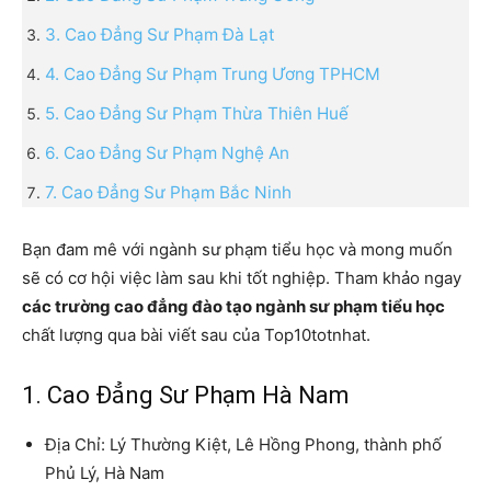
3. Cao Đẳng Sư Phạm Đà Lạt
4. Cao Đẳng Sư Phạm Trung Ương TPHCM
5. Cao Đẳng Sư Phạm Thừa Thiên Huế
6. Cao Đẳng Sư Phạm Nghệ An
7. Cao Đẳng Sư Phạm Bắc Ninh
Bạn đam mê với ngành sư phạm tiểu học và mong muốn
sẽ có cơ hội việc làm sau khi tốt nghiệp. Tham khảo ngay
các trường cao đẳng đào tạo ngành sư phạm tiểu học
chất lượng qua bài viết sau của Top10totnhat.
1. Cao Đẳng Sư Phạm Hà Nam
Địa Chỉ: Lý Thường Kiệt, Lê Hồng Phong, thành phố
Phủ Lý, Hà Nam