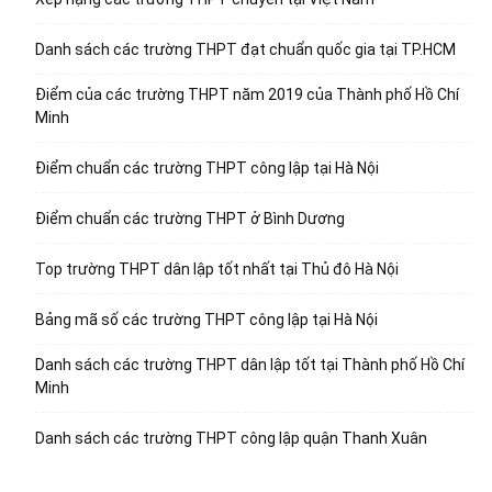
Danh sách các trường THPT đạt chuẩn quốc gia tại TP.HCM
Điểm của các trường THPT năm 2019 của Thành phố Hồ Chí
Minh
Điểm chuẩn các trường THPT công lập tại Hà Nội
Điểm chuẩn các trường THPT ở Bình Dương
Top trường THPT dân lập tốt nhất tại Thủ đô Hà Nội
Bảng mã số các trường THPT công lập tại Hà Nội
Danh sách các trường THPT dân lập tốt tại Thành phố Hồ Chí
Minh
Danh sách các trường THPT công lập quận Thanh Xuân