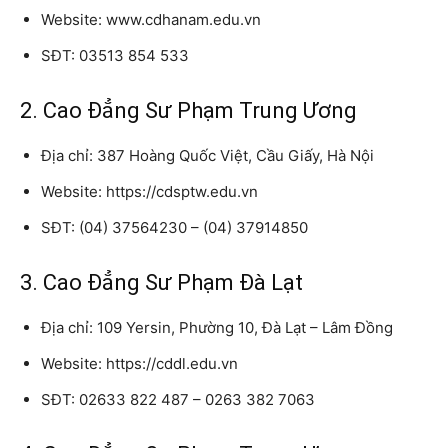
Website: www.cdhanam.edu.vn
SĐT: 03513 854 533
2. Cao Đẳng Sư Phạm Trung Ương
Địa chỉ: 387 Hoàng Quốc Việt, Cầu Giấy, Hà Nội
Website: https://cdsptw.edu.vn
SĐT: (04) 37564230 – (04) 37914850
3. Cao Đẳng Sư Phạm Đà Lạt
Địa chỉ: 109 Yersin, Phường 10, Đà Lạt – Lâm Đồng
Website: https://cddl.edu.vn
SĐT: 02633 822 487 – 0263 382 7063