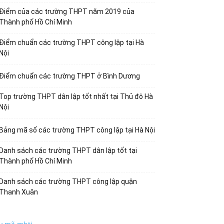
Điểm của các trường THPT năm 2019 của
Thành phố Hồ Chí Minh
Điểm chuẩn các trường THPT công lập tại Hà
Nội
Điểm chuẩn các trường THPT ở Bình Dương
Top trường THPT dân lập tốt nhất tại Thủ đô Hà
Nội
Bảng mã số các trường THPT công lập tại Hà Nội
Danh sách các trường THPT dân lập tốt tại
Thành phố Hồ Chí Minh
Danh sách các trường THPT công lập quận
Thanh Xuân