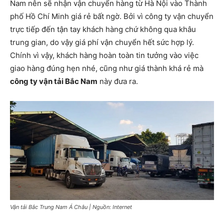
Nam nên sẽ nhận vận chuyển hàng từ Hà Nội vào Thành
phố Hồ Chí Minh giá rẻ bất ngờ. Bởi vì công ty vận chuyển
trực tiếp đến tận tay khách hàng chứ không qua khâu
trung gian, do vậy giá phí vận chuyển hết sức hợp lý.
Chính vì vậy, khách hàng hoàn toàn tin tưởng vào việc
giao hàng đúng hẹn nhé, cũng như giá thành khá rẻ mà
công ty vận tải Bắc Nam
này đưa ra.
Vận tải Bắc Trung Nam Á Châu | Nguồn: Internet