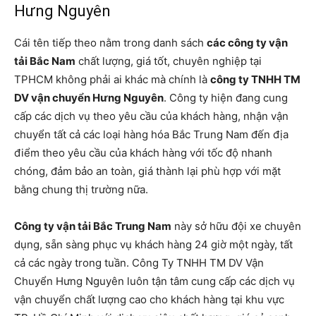
Hưng Nguyên
Cái tên tiếp theo nằm trong danh sách
các công ty vận
tải Bắc Nam
chất lượng, giá tốt, chuyên nghiệp tại
TPHCM không phải ai khác mà chính là
công ty TNHH TM
DV vận chuyển Hưng Nguyên
. Công ty hiện đang cung
cấp các dịch vụ theo yêu cầu của khách hàng, nhận vận
chuyển tất cả các loại hàng hóa Bắc Trung Nam đến địa
điểm theo yêu cầu của khách hàng với tốc độ nhanh
chóng, đảm bảo an toàn, giá thành lại phù hợp với mặt
bằng chung thị trường nữa.
Công ty vận tải Bắc Trung Nam
này sở hữu đội xe chuyên
dụng, sẵn sàng phục vụ khách hàng 24 giờ một ngày, tất
cả các ngày trong tuần. Công Ty TNHH TM DV Vận
Chuyển Hưng Nguyên luôn tận tâm cung cấp các dịch vụ
vận chuyển chất lượng cao cho khách hàng tại khu vực