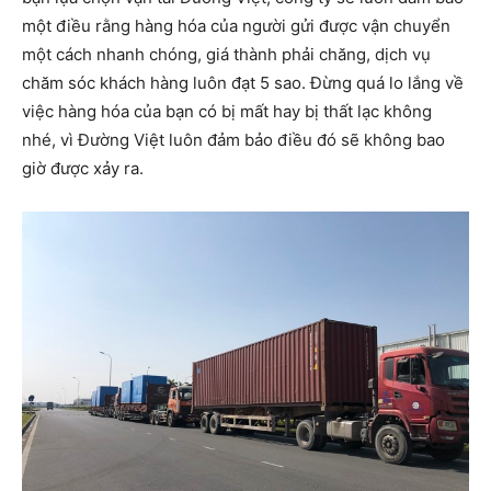
một điều rằng hàng hóa của người gửi được vận chuyển
một cách nhanh chóng, giá thành phải chăng, dịch vụ
chăm sóc khách hàng luôn đạt 5 sao. Đừng quá lo lắng về
việc hàng hóa của bạn có bị mất hay bị thất lạc không
nhé, vì Đường Việt luôn đảm bảo điều đó sẽ không bao
giờ được xảy ra.