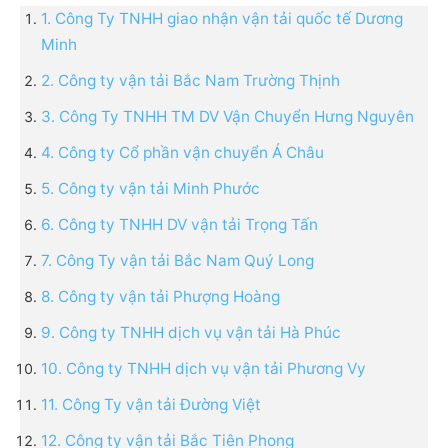
1. Công Ty TNHH giao nhận vận tải quốc tế Dương
Minh
2. Công ty vận tải Bắc Nam Trường Thịnh
3. Công Ty TNHH TM DV Vận Chuyển Hưng Nguyên
4. Công ty Cổ phần vận chuyển Á Châu
5. Công ty vận tải Minh Phước
6. Công ty TNHH DV vận tải Trọng Tấn
7. Công Ty vận tải Bắc Nam Quý Long
8. Công ty vận tải Phượng Hoàng
9. Công ty TNHH dịch vụ vận tải Hà Phúc
10. Công ty TNHH dịch vụ vận tải Phương Vy
11. Công Ty vận tải Đường Việt
12. Công ty vận tải Bắc Tiên Phong