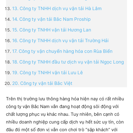
13. Công ty TNHH dịch vụ vận tải Hà Lâm
14. Công ty vận tải Bắc Nam Proship
15. Công ty TNHH vận tải Hương Lan
16. Công ty TNHH dịch vụ vận tải Trường Hải
17. Công ty vận chuyển hàng hóa con Rùa Biển
18. Công ty TNHH đầu tư dịch vụ vận tải Ngọc Long
19. Công ty TNHH vận tải Lưu Lê
20. Công ty vận tải Bắc Việt
Trên thị trường lưu thông hàng hóa hiện nay có rất nhiều
công ty vận Bắc Nam vẫn đang hoạt động sôi động với
chất lượng phục vụ khác nhau. Tuy nhiên, bên cạnh có
nhiều doanh nghiệp cung cấp dịch vụ hết sức uy tín, còn
đâu đó một số đơn vị vẫn con chơi trò “sập khách” với