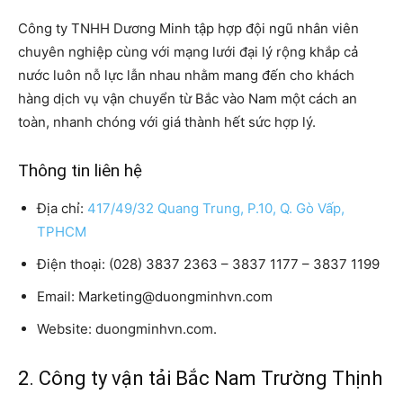
Công ty TNHH Dương Minh tập hợp đội ngũ nhân viên
chuyên nghiệp cùng với mạng lưới đại lý rộng khắp cả
nước luôn nỗ lực lẫn nhau nhằm mang đến cho khách
hàng dịch vụ vận chuyển từ Bắc vào Nam một cách an
toàn, nhanh chóng với giá thành hết sức hợp lý.
Thông tin liên hệ
Địa chỉ:
417/49/32 Quang Trung, P.10, Q. Gò Vấp,
TPHCM
Điện thoại: (028) 3837 2363 – 3837 1177 – 3837 1199
Email: Marketing@duongminhvn.com
Website: duongminhvn.com.
2. Công ty vận tải Bắc Nam Trường Thịnh