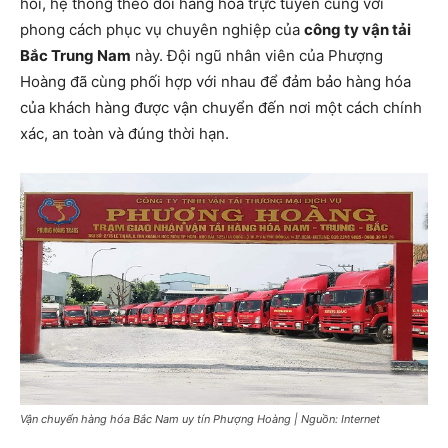
hoi, hệ thống theo dõi hàng hóa trực tuyến cùng với
phong cách phục vụ chuyên nghiệp của
công ty vận tải
Bắc Trung Nam
này. Đội ngũ nhân viên của Phượng
Hoàng đã cùng phối hợp với nhau để đảm bảo hàng hóa
của khách hàng được vận chuyển đến nơi một cách chính
xác, an toàn và đúng thời hạn.
Vận chuyển hàng hóa Bắc Nam uy tín Phượng Hoàng | Nguồn: Internet