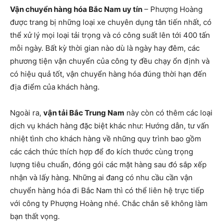
Vận chuyển hàng hóa Bắc Nam uy tín
– Phượng Hoàng
được trang bị những loại xe chuyên dụng tân tiến nhất, có
thể xử lý mọi loại tải trọng và có công suất lên tới 400 tấn
mỗi ngày. Bất kỳ thời gian nào dù là ngày hay đêm, các
phương tiện vận chuyển của công ty đều chạy ổn định và
có hiệu quả tốt, vận chuyển hàng hóa đúng thời hạn đến
địa điểm của khách hàng.
Ngoài ra,
vận tải Bắc Trung Nam
này còn có thêm các loại
dịch vụ khách hàng đặc biệt khác như: Hướng dẫn, tư vấn
nhiệt tình cho khách hàng về những quy trình bao gồm
các cách thức thích hợp để đo kích thước cùng trọng
lượng tiêu chuẩn, đóng gói các mặt hàng sau đó sắp xếp
nhận và lấy hàng. Những ai đang có nhu cầu cần vận
chuyển hàng hóa đi Bắc Nam thì có thể liên hệ trực tiếp
với công ty Phượng Hoàng nhé. Chắc chắn sẽ không làm
bạn thất vọng.