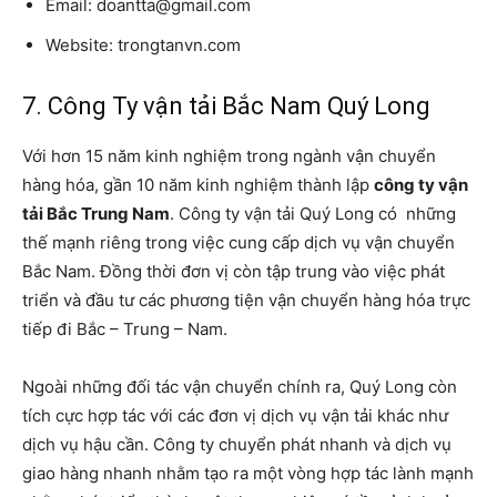
Email:
doantta@gmail.com
Website: trongtanvn.com
7. Công Ty vận tải Bắc Nam Quý Long
Với hơn 15 năm kinh nghiệm trong ngành vận chuyển
hàng hóa, gần 10 năm kinh nghiệm thành lập
công ty vận
tải Bắc Trung Nam
. Công ty vận tải Quý Long có những
thế mạnh riêng trong việc cung cấp dịch vụ vận chuyển
Bắc Nam. Đồng thời đơn vị còn tập trung vào việc phát
triển và đầu tư các phương tiện vận chuyển hàng hóa trực
tiếp đi Bắc – Trung – Nam.
Ngoài những đối tác vận chuyển chính ra, Quý Long còn
tích cực hợp tác với các đơn vị dịch vụ vận tải khác như
dịch vụ hậu cần. Công ty chuyển phát nhanh và dịch vụ
giao hàng nhanh nhằm tạo ra một vòng hợp tác lành mạnh