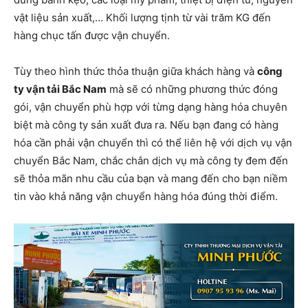
vật liệu sản xuất,… Khối lượng tịnh từ vài trăm KG đến
hàng chục tấn được vận chuyển.
Tùy theo hình thức thỏa thuận giữa khách hàng và
công
ty vận tải Bắc Nam
mà sẽ có những phương thức đóng
gói, vận chuyển phù hợp với từng dạng hàng hóa chuyên
biệt mà công ty sản xuất đưa ra. Nếu bạn đang có hàng
hóa cần phải vận chuyển thì có thể liên hệ với dịch vụ vận
chuyển Bắc Nam, chắc chắn dịch vụ mà công ty đem đến
sẽ thỏa mãn nhu cầu của bạn và mang đến cho bạn niềm
tin vào khả năng vận chuyển hàng hóa đúng thời điểm.