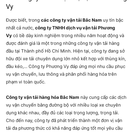
Vy
Được biết, trong
các công ty vận tải Bắc Nam
uy tín bậc
nhất cả nước,
công ty TNHH dịch vụ vận tải Phương
Vy
có bề dày kinh nghiệm trong nhiều năm hoạt động và
được đánh giá là một trong những công ty vận tải hàng
đầu tại Thành phố Hồ Chí Minh. Hiện tại, công ty đang sở
hữu đội xe tải chuyên dụng lớn nhỏ kết hợp với thùng kín,
đầu kéo,… Công ty Phương Vy đáp ứng mọi nhu cầu phục
vụ vận chuyển, lưu thông và phân phối hàng hóa trên
phạm vi toàn quốc.
Công ty vận tải hàng hóa Bắc Nam
này cung cấp các dịch
vụ vận chuyển bằng đường bộ với nhiều loại xe chuyên
dụng khác nhau, đầy đủ các loại trọng lượng, trọng tải.
Cho đến nay, công ty đã phát triển thành một đơn vị vận
tải đa phương thức có khả năng đáp ứng tốt mọi yêu cầu