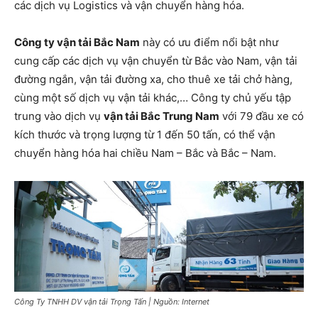
các dịch vụ Logistics và vận chuyển hàng hóa.
Công ty vận tải Bắc Nam
này có ưu điểm nổi bật như
cung cấp các dịch vụ vận chuyển từ Bắc vào Nam, vận tải
đường ngắn, vận tải đường xa, cho thuê xe tải chở hàng,
cùng một số dịch vụ vận tải khác,… Công ty chủ yếu tập
trung vào dịch vụ
vận tải Bắc Trung Nam
với 79 đầu xe có
kích thước và trọng lượng từ 1 đến 50 tấn, có thể vận
chuyển hàng hóa hai chiều Nam – Bắc và Bắc – Nam.
Công Ty TNHH DV vận tải Trọng Tấn | Nguồn: Internet