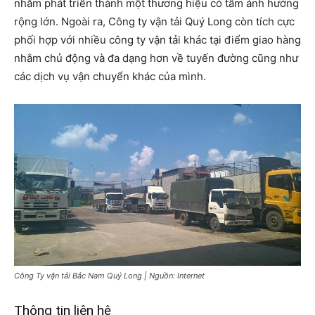
nhằm phát triển thành một thương hiệu có tầm ảnh hưởng
rộng lớn. Ngoài ra, Công ty vận tải Quý Long còn tích cực
phối hợp với nhiều công ty vận tải khác tại điểm giao hàng
nhằm chủ động và đa dạng hơn về tuyến đường cũng như
các dịch vụ vận chuyển khác của mình.
Công Ty vận tải Bắc Nam Quý Long | Nguồn: Internet
Thông tin liên hệ