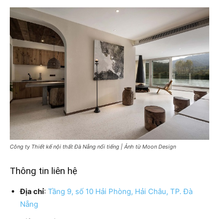
Công ty Thiết kế nội thất Đà Nẵng nổi tiếng | Ảnh từ Moon Design
Thông tin liên hệ
Địa chỉ
:
Tầng 9, số 10 Hải Phòng, Hải Châu, TP. Đà
Nẵng