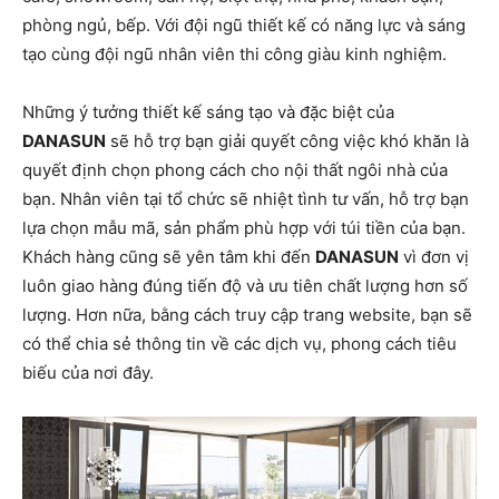
phòng ngủ, bếp. Với đội ngũ thiết kế có năng lực và sáng
tạo cùng đội ngũ nhân viên thi công giàu kinh nghiệm.
Những ý tưởng thiết kế sáng tạo và đặc biệt của
DANASUN
sẽ hỗ trợ bạn giải quyết công việc khó khăn là
quyết định chọn phong cách cho nội thất ngôi nhà của
bạn. Nhân viên tại tổ chức sẽ nhiệt tình tư vấn, hỗ trợ bạn
lựa chọn mẫu mã, sản phẩm phù hợp với túi tiền của bạn.
Khách hàng cũng sẽ yên tâm khi đến
DANASUN
vì đơn vị
luôn giao hàng đúng tiến độ và ưu tiên chất lượng hơn số
lượng. Hơn nữa, bằng cách truy cập trang website, bạn sẽ
có thể chia sẻ thông tin về các dịch vụ, phong cách tiêu
biếu của nơi đây.