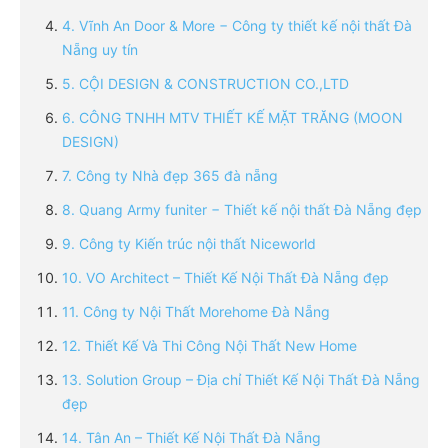
4. Vĩnh An Door & More − Công ty thiết kế nội thất Đà
Nẵng uy tín
5. CỘI DESIGN & CONSTRUCTION CO.,LTD
6. CÔNG TNHH MTV THIẾT KẾ MẶT TRĂNG (MOON
DESIGN)
7. Công ty Nhà đẹp 365 đà nẵng
8. Quang Army funiter − Thiết kế nội thất Đà Nẵng đẹp
9. Công ty Kiến trúc nội thất Niceworld
10. VO Architect – Thiết Kế Nội Thất Đà Nẵng đẹp
11. Công ty Nội Thất Morehome Đà Nẵng
12. Thiết Kế Và Thi Công Nội Thất New Home
13. Solution Group – Địa chỉ Thiết Kế Nội Thất Đà Nẵng
đẹp
14. Tân An – Thiết Kế Nội Thất Đà Nẵng