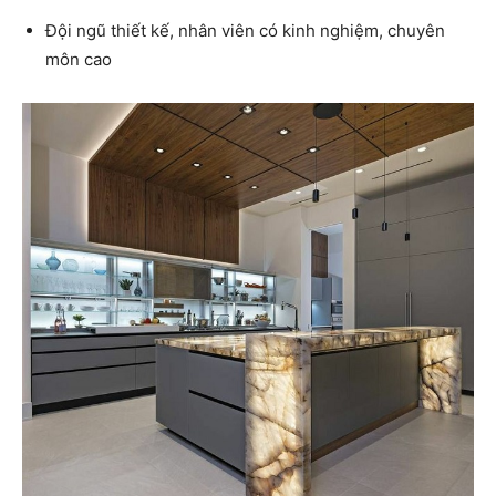
Đội ngũ thiết kế, nhân viên có kinh nghiệm, chuyên
môn cao