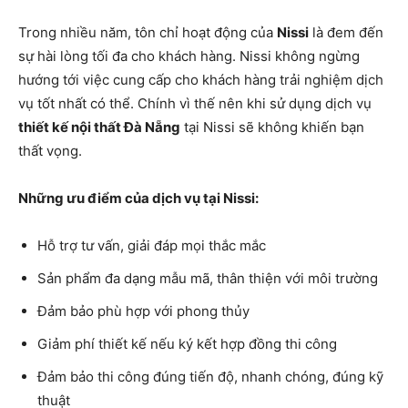
Trong nhiều năm, tôn chỉ hoạt động của
Nissi
là đem đến
sự hài lòng tối đa cho khách hàng. Nissi không ngừng
hướng tới việc cung cấp cho khách hàng trải nghiệm dịch
vụ tốt nhất có thể. Chính vì thế nên khi sử dụng dịch vụ
thiết kế nội thất Đà Nẵng
tại Nissi sẽ không khiến bạn
thất vọng.
Những ưu điểm của dịch vụ tại Nissi:
Hỗ trợ tư vấn, giải đáp mọi thắc mắc
Sản phẩm đa dạng mẫu mã, thân thiện với môi trường
Đảm bảo phù hợp với phong thủy
Giảm phí thiết kế nếu ký kết hợp đồng thi công
Đảm bảo thi công đúng tiến độ, nhanh chóng, đúng kỹ
thuật