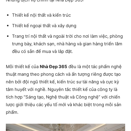
Thiết kế nội thất và kiến ​​trúc
Thiết kế ngoại thất và xây dựng
Trang trí nội thất và ngoài trời cho nơi làm việc, phòng
trưng bày, khách sạn, nhà hàng và gian hàng triển lãm
đều có sẵn để mua và lắp đặt.
Mỗi thiết kế của
Nhà Đẹp 365
đều là một tác phẩm nghệ
thuật mang theo phong cách và ấn tượng riêng được tạo
nên bởi đội ngũ thiết kế, kiến ​​trúc sư tài năng và cực kỳ
tâm huyết với nghề. Nguyên tắc thiết kế của công ty là
tích hợp “Sáng tạo, Nghệ thuật và Công nghệ” với chiến
lược giới thiệu các yếu tố mới và khác biệt trong mỗi sản
phẩm.