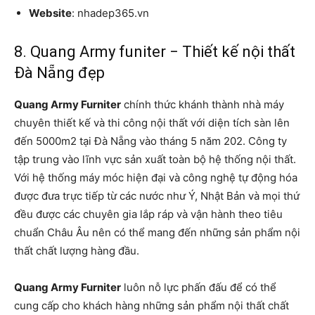
Website
: nhadep365.vn
8. Quang Army funiter − Thiết kế nội thất
Đà Nẵng đẹp
Quang Army Furniter
chính thức khánh thành nhà máy
chuyên thiết kế và thi công nội thất với diện tích sàn lên
đến 5000m2 tại Đà Nẵng vào tháng 5 năm 202. Công ty
tập trung vào lĩnh vực sản xuất toàn bộ hệ thống nội thất.
Với hệ thống máy móc hiện đại và công nghệ tự động hóa
được đưa trực tiếp từ các nước như Ý, Nhật Bản và mọi thứ
đều được các chuyên gia lắp ráp và vận hành theo tiêu
chuẩn Châu Âu nên có thể mang đến những sản phẩm nội
thất chất lượng hàng đầu.
Quang Army Furniter
luôn nỗ lực phấn đấu để có thể
cung cấp cho khách hàng những sản phẩm nội thất chất