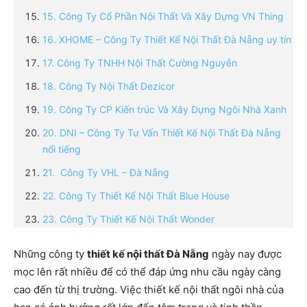
15. Công Ty Cổ Phần Nội Thất Và Xây Dựng VN Thing
16. XHOME – Công Ty Thiết Kế Nội Thất Đà Nẵng uy tín
17. Công Ty TNHH Nội Thất Cường Nguyễn
18. Công Ty Nội Thất Dezicor
19. Công Ty CP Kiến trúc Và Xây Dựng Ngôi Nhà Xanh
20. DNI – Công Ty Tư Vấn Thiết Kế Nội Thất Đà Nẵng
nổi tiếng
21. Công Ty VHL – Đà Nẵng
22. Công Ty Thiết Kế Nội Thất Blue House
23. Công Ty Thiết Kế Nội Thất Wonder
Những công ty
thiết kế nội thất Đà Nẵng
ngày nay được
mọc lên rất nhiều để có thể đáp ứng nhu cầu ngày càng
cao đến từ thị trường. Việc thiết kế nội thất ngôi nhà của