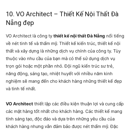
10. VO Architect – Thiết Kế Nội Thất Đà
Nẵng đẹp
VO Architect là công ty
thiết kế nội thất Đà Nẵng
nổi tiếng
về nét tinh tể và thẩm mỹ. Thiết kế kiến trúc, thiết kế nội
thất và xây dựng là những dịch vụ chính của công ty. Tùy
thuộc vào nhu cầu của bạn mà có thể sử dụng dịch vụ
trọn gói hoặc một phần nhỏ. Đội ngũ kiến trúc sư trẻ,
năng động, sáng tạo, nhiệt huyết với nhiều năm kinh
nghiệm sẽ mang đến cho khách hàng những thiết kế đẹp
và tinh tế nhất.
VO Architect
thiết lập các điều kiện thuận lợi và cung cấp
các mặt hàng tốt nhất cho khách hàng. Các thiết kế mang
tính sáng tạo, độc đáo và dựa trên những yêu cầu của
khách hàng nhưng vẫn đảm bảo được nét thẩm mỹ. Đặc