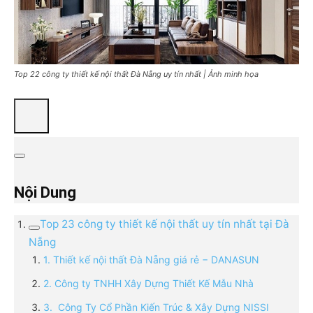
Top 22 công ty thiết kế nội thất Đà Nẵng uy tín nhất | Ảnh minh họa
Nội Dung
Top 23 công ty thiết kế nội thất uy tín nhất tại Đà
Nẵng
1. Thiết kế nội thất Đà Nẵng giá rẻ − DANASUN
2. Công ty TNHH Xây Dựng Thiết Kế Mẫu Nhà
3. Công Ty Cổ Phần Kiến Trúc & Xây Dựng NISSI