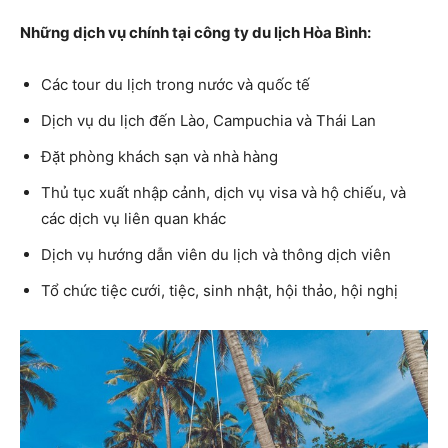
Những dịch vụ chính tại công ty du lịch Hòa Bình:
Các tour du lịch trong nước và quốc tế
Dịch vụ du lịch đến Lào, Campuchia và Thái Lan
Đặt phòng khách sạn và nhà hàng
Thủ tục xuất nhập cảnh, dịch vụ visa và hộ chiếu, và
các dịch vụ liên quan khác
Dịch vụ hướng dẫn viên du lịch và thông dịch viên
Tổ chức tiệc cưới, tiệc, sinh nhật, hội thảo, hội nghị