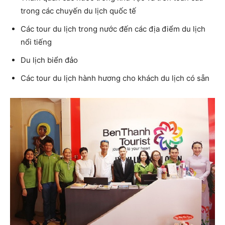
trong các chuyến du lịch quốc tế
Các tour du lịch trong nước đến các địa điểm du lịch
nổi tiếng
Du lịch biển đảo
Các tour du lịch hành hương cho khách du lịch có sẵn