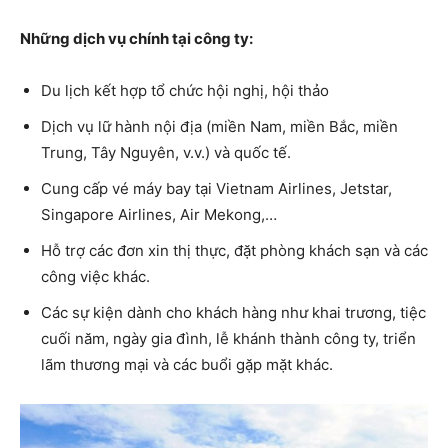
Những dịch vụ chính tại công ty:
Du lịch kết hợp tổ chức hội nghị, hội thảo
Dịch vụ lữ hành nội địa (miền Nam, miền Bắc, miền
Trung, Tây Nguyên, v.v.) và quốc tế.
Cung cấp vé máy bay tại Vietnam Airlines, Jetstar,
Singapore Airlines, Air Mekong,…
Hỗ trợ các đơn xin thị thực, đặt phòng khách sạn và các
công việc khác.
Các sự kiện dành cho khách hàng như khai trương, tiệc
cuối năm, ngày gia đình, lễ khánh thành công ty, triển
lãm thương mại và các buổi gặp mặt khác.