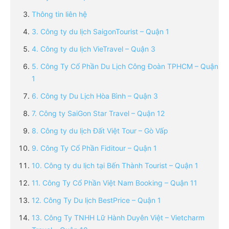
Thông tin liên hệ
3. Công ty du lịch SaigonTourist – Quận 1
4. Công ty du lịch VieTravel – Quận 3
5. Công Ty Cổ Phần Du Lịch Công Đoàn TPHCM – Quận
1
6. Công ty Du Lịch Hòa Bình – Quận 3
7. Công ty SaiGon Star Travel – Quận 12
8. Công ty du lịch Đất Việt Tour – Gò Vấp
9. Công Ty Cổ Phần Fiditour – Quận 1
10. Công ty du lịch tại Bến Thành Tourist – Quận 1
11. Công Ty Cổ Phần Việt Nam Booking – Quận 11
12. Công Ty Du lịch BestPrice – Quận 1
13. Công Ty TNHH Lữ Hành Duyên Việt – Vietcharm