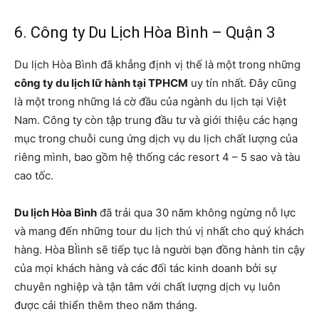
6. Công ty Du Lịch Hòa Bình – Quận 3
Du lịch Hòa Bình đã khẳng định vị thế là một trong những
công ty du lịch lữ hành tại TPHCM
uy tín nhất. Đây cũng
là một trong những lá cờ đầu của ngành du lịch tại Việt
Nam. Công ty còn tập trung đầu tư và giới thiệu các hạng
mục trong chuỗi cung ứng dịch vụ du lịch chất lượng của
riêng mình, bao gồm hệ thống các resort 4 – 5 sao và tàu
cao tốc.
Du lịch Hòa Bình
đã trải qua 30 năm không ngừng nỗ lực
và mang đến những tour du lịch thú vị nhất cho quý khách
hàng. Hòa BÌình sẽ tiếp tục là người bạn đồng hành tin cậy
của mọi khách hàng và các đối tác kinh doanh bởi sự
chuyên nghiệp và tận tâm với chất lượng dịch vụ luôn
được cải thiển thêm theo năm tháng.