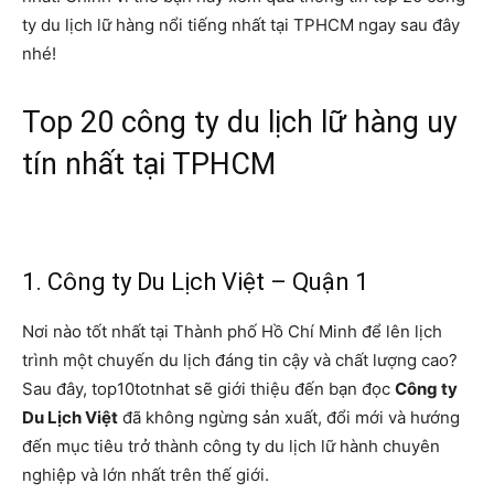
ty du lịch lữ hàng nổi tiếng nhất tại TPHCM ngay sau đây
nhé!
Top 20 công ty du lịch lữ hàng uy
tín nhất tại TPHCM
1. Công ty Du Lịch Việt – Quận 1
Nơi nào tốt nhất tại Thành phố Hồ Chí Minh để lên lịch
trình một chuyến du lịch đáng tin cậy và chất lượng cao?
Sau đây, top10totnhat sẽ giới thiệu đến bạn đọc
Công ty
Du Lịch Việt
đã không ngừng sản xuất, đổi mới và hướng
đến mục tiêu trở thành công ty du lịch lữ hành chuyên
nghiệp và lớn nhất trên thế giới.