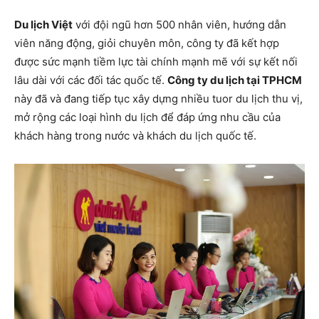
Du lịch Việt
với đội ngũ hơn 500 nhân viên, hướng dẫn
viên năng động, giỏi chuyên môn, công ty đã kết hợp
được sức mạnh tiềm lực tài chính mạnh mẽ với sự kết nối
lâu dài với các đối tác quốc tế.
Công ty du lịch tại TPHCM
này đã và đang tiếp tục xây dựng nhiều tuor du lịch thu vị,
mở rộng các loại hình du lịch để đáp ứng nhu cầu của
khách hàng trong nước và khách du lịch quốc tế.