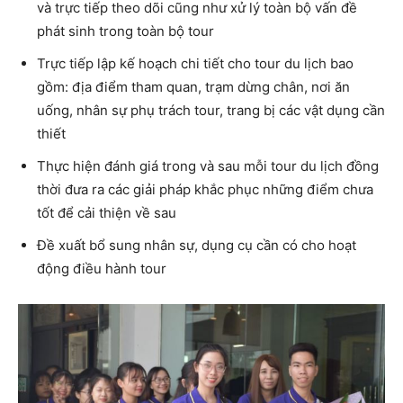
và trực tiếp theo dõi cũng như xử lý toàn bộ vấn đề
phát sinh trong toàn bộ tour
Trực tiếp lập kế hoạch chi tiết cho tour du lịch bao
gồm: địa điểm tham quan, trạm dừng chân, nơi ăn
uống, nhân sự phụ trách tour, trang bị các vật dụng cần
thiết
Thực hiện đánh giá trong và sau mỗi tour du lịch đồng
thời đưa ra các giải pháp khắc phục những điểm chưa
tốt để cải thiện về sau
Đề xuất bổ sung nhân sự, dụng cụ cần có cho hoạt
động điều hành tour