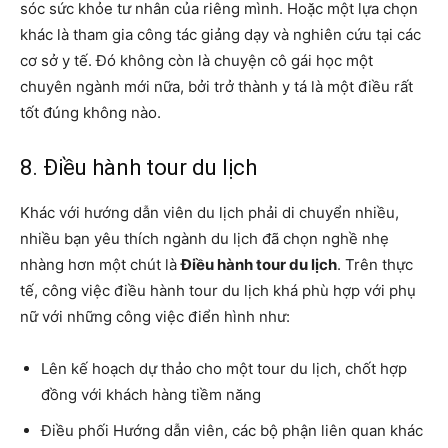
sóc sức khỏe tư nhân của riêng mình. Hoặc một lựa chọn
khác là tham gia công tác giảng dạy và nghiên cứu tại các
cơ sở y tế. Đó không còn là chuyện cô gái học một
chuyên ngành mới nữa, bởi trở thành y tá là một điều rất
tốt đúng không nào.
8. Điều hành tour du lịch
Khác với hướng dẫn viên du lịch phải di chuyển nhiều,
nhiều bạn yêu thích ngành du lịch đã chọn nghề nhẹ
nhàng hơn một chút là
Điều hành tour du lịch
. Trên thực
tế, công việc điều hành tour du lịch khá phù hợp với phụ
nữ với những công việc điển hình như:
Lên kế hoạch dự thảo cho một tour du lịch, chốt hợp
đồng với khách hàng tiềm năng
Điều phối Hướng dẫn viên, các bộ phận liên quan khác