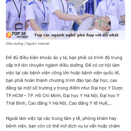
Điều dưỡng | Nguồn: Internet
Để đủ điều kiện khoác áo y tá, bạn phải có trình độ trung
cấp trở lên chuyên ngành điều dưỡng. Để có cơ hội làm
việc tại các bệnh viện công lớn hoặc bệnh viện quốc tế,
bạn phải hoàn thành chương trình đào tạo đại học, cao
đẳng tại một số trường y trọng điểm như: Đại học Y Dược
TP.HCM – TP. Hồ Chí Minh, Đại học Y Hà Nội, Đại học Y
Thái Bình, Cao đẳng Y Hà Nội, Cao đẳng Y tế Huế,…
Ngoài làm việc tại các trung tâm y tế, phòng khám hay
bệnh viện, bạn còn có thể mở dịch vụ tư vấn hoặc chăm