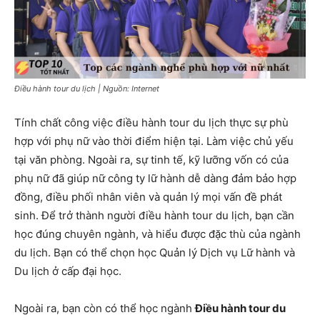
Điều hành tour du lịch | Nguồn: Internet
Tính chất công việc điều hành tour du lịch thực sự phù
hợp với phụ nữ vào thời điểm hiện tại. Làm việc chủ yếu
tại văn phòng. Ngoài ra, sự tinh tế, kỹ lưỡng vốn có của
phụ nữ đã giúp nữ công ty lữ hành dễ dàng đảm bảo hợp
đồng, điều phối nhân viên và quản lý mọi vấn đề phát
sinh. Để trở thành người điều hành tour du lịch, bạn cần
học đúng chuyên ngành, và hiểu được đặc thù của ngành
du lịch. Bạn có thể chọn học Quản lý Dịch vụ Lữ hành và
Du lịch ở cấp đại học.
Ngoài ra, bạn còn có thể học ngành
Điều hành tour du