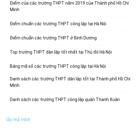
Điểm của các trường THPT năm 2019 của Thành phố Hồ Chí
Minh
Điểm chuẩn các trường THPT công lập tại Hà Nội
Điểm chuẩn các trường THPT ở Bình Dương
Top trường THPT dân lập tốt nhất tại Thủ đô Hà Nội
Bảng mã số các trường THPT công lập tại Hà Nội
Danh sách các trường THPT dân lập tốt tại Thành phố Hồ Chí
Minh
Danh sách các trường THPT công lập quận Thanh Xuân
lấy mã mbti