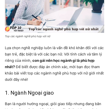
Top các ngành nghề phù hợp với nữ
Lựa chọn nghề nghiệp luôn là vấn đề khó khăn đối với các
bạn trẻ, đặc biệt là với các bạn nữ. Với tính cách và tâm lý
riêng của mình,
con gái nên học ngành gì là phù hợp
nhất?
Để biết được đáp án chính xác, mời bạn đọc tham
khảo bài viết top các ngành nghề phù hợp với nữ giới nhất
dưới đây nhé!
1. Ngành Ngoại giao
Bạn là người hướng ngoại, giỏi giao tiếp nhưng đang băn