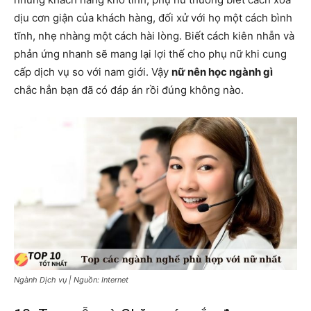
dịu cơn giận của khách hàng, đối xử với họ một cách bình
tĩnh, nhẹ nhàng một cách hài lòng. Biết cách kiên nhẫn và
phản ứng nhanh sẽ mang lại lợi thế cho phụ nữ khi cung
cấp dịch vụ so với nam giới. Vậy
nữ nên học ngành gì
chắc hẳn bạn đã có đáp án rồi đúng không nào.
Ngành Dịch vụ | Nguồn: Internet