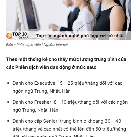
Biên – Phiên dịch viên | Nguồn: Internet
Theo một thống kê cho thấy mức lương trung bình của
các Phiên dịch viên dao động ở mức sau:
Dành cho Executive: 15 – 25 triệu/tháng đối với các
ngôn ngữ Trung, Nhật, Hàn
Dành cho Fresher: 8 – 10 triệu/tháng đối với các ngôn
ngữ Trung, Nhật, Hàn
Dành cho cấp Senior: trung bình ở khoảng 30 – 40
triệu/tháng và cao nhất có thể lên đến 50 triệu/tháng
đối với các ngôn ngữ Trung, Nhật, Hàn.