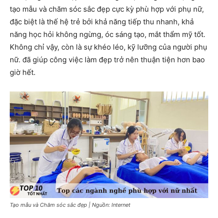
tạo mẫu và chăm sóc sắc đẹp cực kỳ phù hợp với phụ nữ,
đặc biệt là thế hệ trẻ bởi khả năng tiếp thu nhanh, khả
năng học hỏi không ngừng, óc sáng tạo, mắt thẩm mỹ tốt.
Không chỉ vậy, còn là sự khéo léo, kỹ lưỡng của người phụ
nữ. đã giúp công việc làm đẹp trở nên thuận tiện hơn bao
giờ hết.
Tạo mẫu và Chăm sóc sắc đẹp | Nguồn: Internet