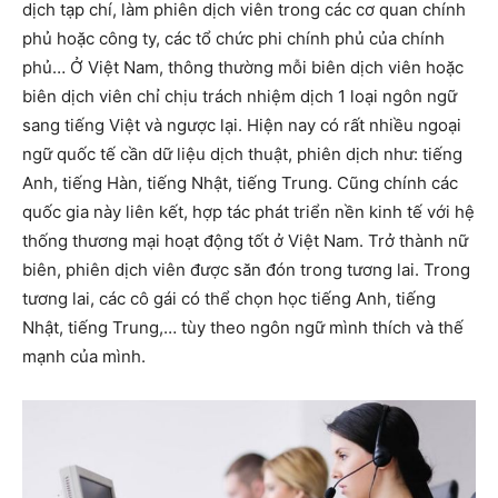
dịch tạp chí, làm phiên dịch viên trong các cơ quan chính
phủ hoặc công ty, các tổ chức phi chính phủ của chính
phủ… Ở Việt Nam, thông thường mỗi biên dịch viên hoặc
biên dịch viên chỉ chịu trách nhiệm dịch 1 loại ngôn ngữ
sang tiếng Việt và ngược lại. Hiện nay có rất nhiều ngoại
ngữ quốc tế cần dữ liệu dịch thuật, phiên dịch như: tiếng
Anh, tiếng Hàn, tiếng Nhật, tiếng Trung. Cũng chính các
quốc gia này liên kết, hợp tác phát triển nền kinh tế với hệ
thống thương mại hoạt động tốt ở Việt Nam. Trở thành nữ
biên, phiên dịch viên được săn đón trong tương lai. Trong
tương lai, các cô gái có thể chọn học tiếng Anh, tiếng
Nhật, tiếng Trung,… tùy theo ngôn ngữ mình thích và thế
mạnh của mình.