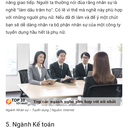
năng giao tiếp. Người ta thường nói đùa rằng nhân sự là
nghề “làm dâu trăm họ”. Có lẽ vì thế mà nghề này phù hợp
với những người phụ nữ. Nếu đã đi làm và để ý một chút
bạn sẽ dễ dàng nhận ra bộ phận nhân sự của một công ty
tuyển dụng hầu hết là phụ nữ.
Ngành Nhân sự – Tuyển dụng | Nguồn: Internet
5. Ngành Kế toán