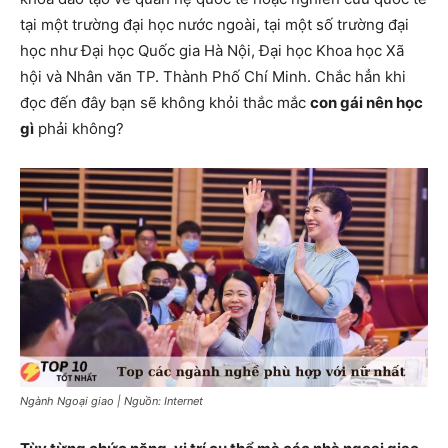
tại một trường đại học nước ngoài, tại một số trường đại
học như Đại học Quốc gia Hà Nội, Đại học Khoa học Xã
hội và Nhân văn TP. Thành Phố Chí Minh. Chắc hẳn khi
đọc đến đây bạn sẽ không khỏi thắc mắc
con gái nên học
gì
phải không?
Ngành Ngoại giao | Nguồn: Internet