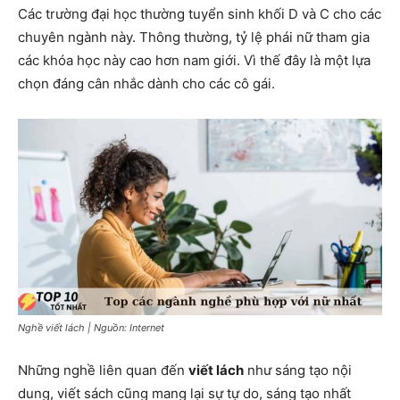
Các trường đại học thường tuyển sinh khối D và C cho các
chuyên ngành này. Thông thường, tỷ lệ phái nữ tham gia
các khóa học này cao hơn nam giới. Vì thế đây là một lựa
chọn đáng cân nhắc dành cho các cô gái.
Nghề viết lách | Nguồn: Internet
Những nghề liên quan đến
viết lách
như sáng tạo nội
dung, viết sách cũng mang lại sự tự do, sáng tạo nhất