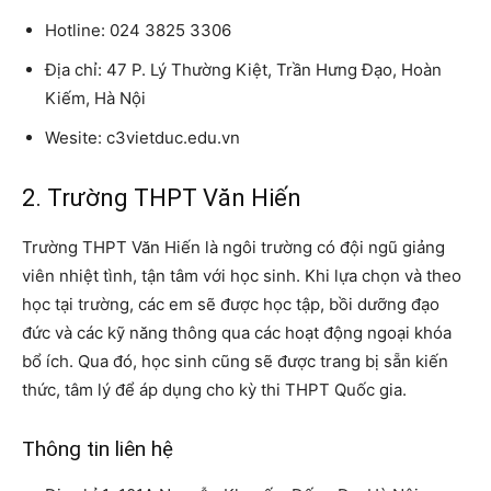
Hotline: 024 3825 3306
Địa chỉ: 47 P. Lý Thường Kiệt, Trần Hưng Đạo, Hoàn
Kiếm, Hà Nội
Wesite: c3vietduc.edu.vn
2. Trường THPT Văn Hiến
Trường THPT Văn Hiến là ngôi trường có đội ngũ giảng
viên nhiệt tình, tận tâm với học sinh. Khi lựa chọn và theo
học tại trường, các em sẽ được học tập, bồi dưỡng đạo
đức và các kỹ năng thông qua các hoạt động ngoại khóa
bổ ích. Qua đó, học sinh cũng sẽ được trang bị sẵn kiến
thức, tâm lý để áp dụng cho kỳ thi THPT Quốc gia.
Thông tin liên hệ