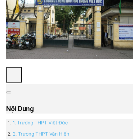
Nội Dung
1. Trường THPT Việt Đức
2. Trường THPT Văn Hiến