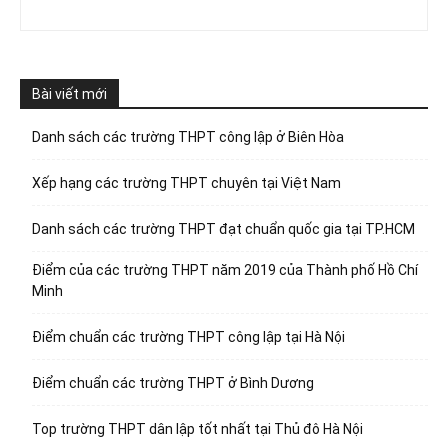
Bài viết mới
Danh sách các trường THPT công lập ở Biên Hòa
Xếp hạng các trường THPT chuyên tại Việt Nam
Danh sách các trường THPT đạt chuẩn quốc gia tại TP.HCM
Điểm của các trường THPT năm 2019 của Thành phố Hồ Chí
Minh
Điểm chuẩn các trường THPT công lập tại Hà Nội
Điểm chuẩn các trường THPT ở Bình Dương
Top trường THPT dân lập tốt nhất tại Thủ đô Hà Nội