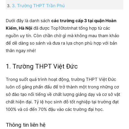
3. Trường THPT Trần Phú
Dưới đây là danh sách
các trường cấp 3 tại quận Hoàn
Kiếm, Hà Nội
đã được Top10totnhat tổng hợp từ các
nguồn uy tín. Còn chần chờ gì mà không mau tham khảo
để dễ dàng so sánh và đưa ra lựa chọn phù hợp với bản
thân ngay nhé!
1. Trường THPT Việt Đức
Trong suốt quá trình hoạt động, trường THPT Việt Đức
luôn cố gắng phấn đấu để trở thành một trong những cơ
sở đào tạo nổi tiếng về chất lượng giảng dạy và cơ sở vật
chất hiện đại. Tỷ lệ học sinh đỗ tốt nghiệp tại trường đạt
100% và có đến 70% đậu vào các trường đại học.
Thông tin liên hệ