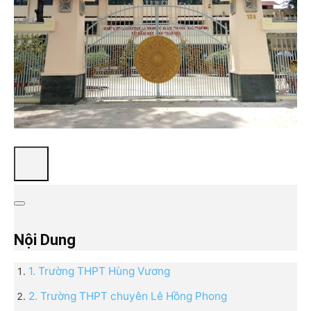
Nội Dung
1. Trường THPT Hùng Vương
2. Trường THPT chuyên Lê Hồng Phong