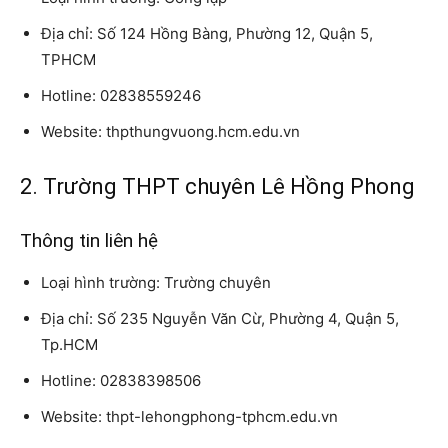
Địa chỉ: Số 124 Hồng Bàng, Phường 12, Quận 5,
TPHCM
Hotline: 02838559246
Website: thpthungvuong.hcm.edu.vn
2. Trường THPT chuyên Lê Hồng Phong
Thông tin liên hệ
Loại hình trường: Trường chuyên
Địa chỉ: Số 235 Nguyễn Văn Cừ, Phường 4, Quận 5,
Tp.HCM
Hotline: 02838398506
Website: thpt-lehongphong-tphcm.edu.vn