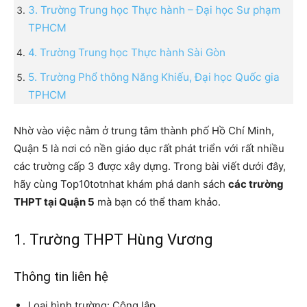
3. Trường Trung học Thực hành – Đại học Sư phạm
TPHCM
4. Trường Trung học Thực hành Sài Gòn
5. Trường Phổ thông Năng Khiếu, Đại học Quốc gia
TPHCM
Nhờ vào việc nằm ở trung tâm thành phố Hồ Chí Minh,
Quận 5 là nơi có nền giáo dục rất phát triển với rất nhiều
các trường cấp 3 được xây dựng. Trong bài viết dưới đây,
hãy cùng Top10totnhat khám phá danh sách
các trường
THPT tại Quận 5
mà bạn có thể tham khảo.
1. Trường THPT Hùng Vương
Thông tin liên hệ
Loại hình trường: Công lập