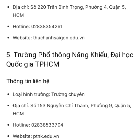
Địa chỉ: Số 220 Trần Bình Trọng, Phường 4, Quận 5,
HCM
Hotline: 02838354261
Website: thuchanhsaigon.edu.vn
5. Trường Phổ thông Năng Khiếu, Đại học
Quốc gia TPHCM
Thông tin liên hệ
Loại hình trường: Trường chuyên
Địa chỉ: Số 153 Nguyễn Chí Thanh, Phường 9, Quận 5,
HCM
Hotline: 02838533704
Website: ptnk.edu.vn