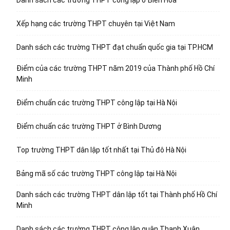
Xếp hạng các trường THPT chuyên tại Việt Nam
Danh sách các trường THPT đạt chuẩn quốc gia tại TP.HCM
Điểm của các trường THPT năm 2019 của Thành phố Hồ Chí
Minh
Điểm chuẩn các trường THPT công lập tại Hà Nội
Điểm chuẩn các trường THPT ở Bình Dương
Top trường THPT dân lập tốt nhất tại Thủ đô Hà Nội
Bảng mã số các trường THPT công lập tại Hà Nội
Danh sách các trường THPT dân lập tốt tại Thành phố Hồ Chí
Minh
Danh sách các trường THPT công lập quận Thanh Xuân