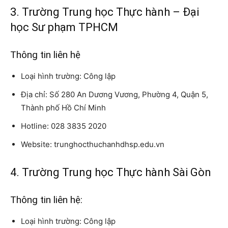
3. Trường Trung học Thực hành – Đại
học Sư phạm TPHCM
Thông tin liên hệ
Loại hình trường: Công lập
Địa chỉ: Số 280 An Dương Vương, Phường 4, Quận 5,
Thành phố Hồ Chí Minh
Hotline: 028 3835 2020
Website: trunghocthuchanhdhsp.edu.vn
4. Trường Trung học Thực hành Sài Gòn
Thông tin liên hệ:
Loại hình trường: Công lập