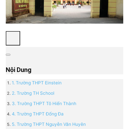
Nội Dung
1. Trường THPT Einstein
2. Trường TH School
3. Trường THPT Tô Hiến Thành
4. Trường THPT Đống Đa
5. Trường THPT Nguyễn Văn Huyên