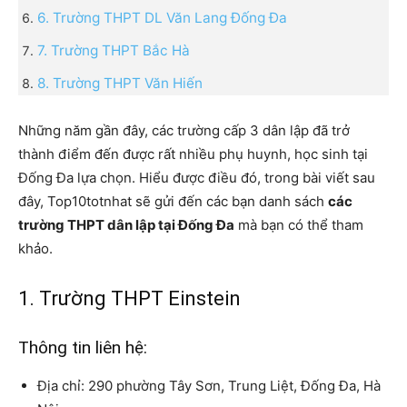
6. Trường THPT DL Văn Lang Đống Đa
7. Trường THPT Bắc Hà
8. Trường THPT Văn Hiến
Những năm gần đây, các trường cấp 3 dân lập đã trở
thành điểm đến được rất nhiều phụ huynh, học sinh tại
Đống Đa lựa chọn. Hiểu được điều đó, trong bài viết sau
đây, Top10totnhat sẽ gửi đến các bạn danh sách
các
trường THPT dân lập tại Đống Đa
mà bạn có thể tham
khảo.
1. Trường THPT Einstein
Thông tin liên hệ:
Địa chỉ: 290 phường Tây Sơn, Trung Liệt, Đống Đa, Hà