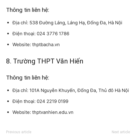
Thông tin liên hệ:
Địa chỉ: 538 Đường Láng, Láng Hạ, Đống Đa, Hà Nội
Điện thoại: 024 3776 1786
Website: thptbacha.vn
8. Trường THPT Văn Hiến
Thông tin liên hệ:
Địa chỉ: 101A Nguyễn Khuyến, Đống Đa, Thủ đô Hà Nội
Điện thoại: 024 2219 0199
Website: thptvanhien.edu.vn
Previous article
Next article