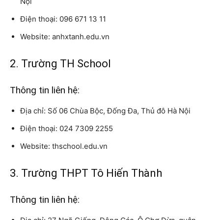
Nội
Điện thoại: 096 671 13 11
Website: anhxtanh.edu.vn
2. Trường TH School
Thông tin liên hệ:
Địa chỉ: Số 06 Chùa Bộc, Đống Đa, Thủ đô Hà Nội
Điện thoại: 024 7309 2255
Website: thschool.edu.vn
3. Trường THPT Tô Hiến Thành
Thông tin liên hệ: