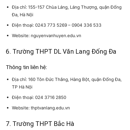
Địa chỉ: 155-157 Chùa Láng, Láng Thượng, quận Đống
Đa, Hà Nội
Điện thoại: 0243 773 5269 – 0904 336 533
Website: nguyenvanhuyen.edu.vn
6. Trường THPT DL Văn Lang Đống Đa
Thông tin liên hệ:
Địa chỉ: 160 Tôn Đức Thắng, Hàng Bột, quận Đống Đa,
TP Hà Nội
Điện thoại: 024 3716 2850
Website: thptvanlang.edu.vn
7. Trường THPT Bắc Hà