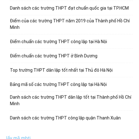
Danh sách các trường THPT đạt chuẩn quốc gia tại TP.HCM
Điểm của các trường THPT năm 2019 của Thành phố Hồ Chí
Minh
Điểm chuẩn các trường THPT công lập tại Hà Nội
Điểm chuẩn các trường THPT ở Bình Dương
Top trường THPT dân lập tốt nhất tại Thủ đô Hà Nội
Bảng mã số các trường THPT công lập tại Hà Nội
Danh sách các trường THPT dân lập tốt tại Thành phố Hồ Chí
Minh
Danh sách các trường THPT công lập quận Thanh Xuân
lấy mã mbti