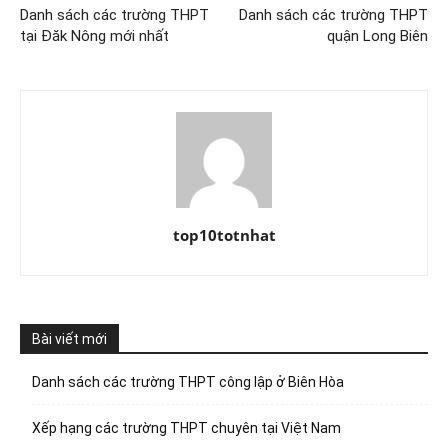
Danh sách các trường THPT
Danh sách các trường THPT
tại Đăk Nông mới nhất
quận Long Biên
top10totnhat
Bài viết mới
Danh sách các trường THPT công lập ở Biên Hòa
Xếp hạng các trường THPT chuyên tại Việt Nam