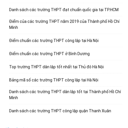
Danh sách các trường THPT đạt chuẩn quốc gia tại TP.HCM
Điểm của các trường THPT năm 2019 của Thành phố Hồ Chí
Minh
Điểm chuẩn các trường THPT công lập tại Hà Nội
Điểm chuẩn các trường THPT ở Bình Dương
Top trường THPT dân lập tốt nhất tại Thủ đô Hà Nội
Bảng mã số các trường THPT công lập tại Hà Nội
Danh sách các trường THPT dân lập tốt tại Thành phố Hồ Chí
Minh
Danh sách các trường THPT công lập quận Thanh Xuân