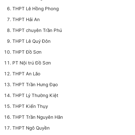
THPT Lê Hồng Phong
THPT Hải An
THPT chuyên Trần Phú
THPT Lê Quý Đôn
THPT Đồ Sơn
PT Nội trú Đồ Sơn
THPT An Lão
THPT Trần Hưng Đạo
THPT Lý Thường Kiệt
THPT Kiến Thụy
THPT Trần Nguyên Hãn
THPT Ngô Quyền