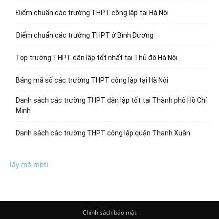
Điểm chuẩn các trường THPT công lập tại Hà Nội
Điểm chuẩn các trường THPT ở Bình Dương
Top trường THPT dân lập tốt nhất tại Thủ đô Hà Nội
Bảng mã số các trường THPT công lập tại Hà Nội
Danh sách các trường THPT dân lập tốt tại Thành phố Hồ Chí
Minh
Danh sách các trường THPT công lập quận Thanh Xuân
lấy mã mbti
Chính sách bảo mật