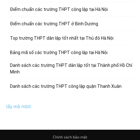
Điểm chuẩn các trường THPT công lập tại Hà Nội
Điểm chuẩn các trường THPT ở Bình Dương
Top trường THPT dân lập tốt nhất tại Thủ đô Hà Nội
Bảng mã số các trường THPT công lập tại Hà Nội
Danh sách các trường THPT dân lập tốt tại Thành phố Hồ Chí
Minh
Danh sách các trường THPT công lập quận Thanh Xuân
lấy mã mbti
Chính sách bảo mật