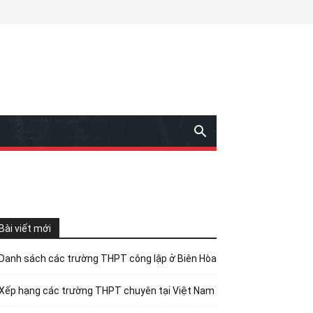
Bài viết mới
Danh sách các trường THPT công lập ở Biên Hòa
Xếp hạng các trường THPT chuyên tại Việt Nam