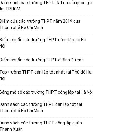
Danh sách các trường THPT đạt chuẩn quốc gia
tại TP.HCM
Điểm của các trường THPT năm 2019 của
Thành phố Hồ Chí Minh
Điểm chuẩn các trường THPT công lập tại Hà
Nội
Điểm chuẩn các trường THPT ở Bình Dương
Top trường THPT dân lập tốt nhất tại Thủ đô Hà
Nội
Bảng mã số các trường THPT công lập tại Hà Nội
Danh sách các trường THPT dân lập tốt tại
Thành phố Hồ Chí Minh
Danh sách các trường THPT công lập quận
Thanh Xuân